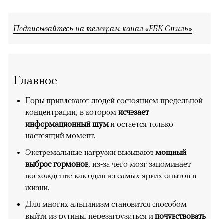
Подписывайтесь на телеграм-канал «РБК Стиль»
Главное
Горы привлекают людей состоянием предельной
концентрации, в котором
исчезает
информационный шум
и остается только
настоящий момент.
Экстремальные нагрузки вызывают
мощный
выброс гормонов
, из-за чего мозг запоминает
восхождение как один из самых ярких опытов в
жизни.
Для многих альпинизм становится способом
выйти из рутины, перезагрузиться и
почувствовать