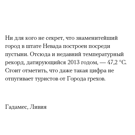
Ни для кого не секрет, что знаменитейший
город в штате Невада построен посреди
пустыни. Отсюда и недавний температурный
рекорд, датирующийся 2013 годом, — 47,2 °С.
Стоит отметить, что даже такая цифра не
отпугивает туристов от Города грехов.
Гадамес, Ливия