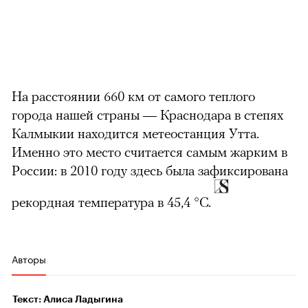
На расстоянии 660 км от самого теплого
города нашей страны — Краснодара в степях
Калмыкии находится метеостанция Утта.
Именно это место считается самым жарким в
России: в 2010 году здесь была зафиксирована
рекордная температура в 45,4 °С.
Авторы
Текст: Алиса Ладыгина