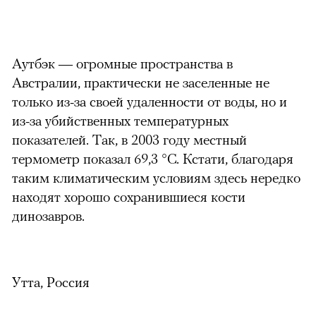
Аутбэк — огромные пространства в
Австралии, практически не заселенные не
только из-за своей удаленности от воды, но и
из-за убийственных температурных
показателей. Так, в 2003 году местный
термометр показал 69,3 °С. Кстати, благодаря
таким климатическим условиям здесь нередко
находят хорошо сохранившиеся кости
динозавров.
Утта, Россия