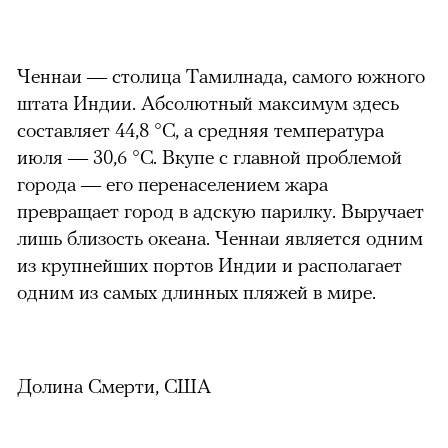
Ченнаи — столица Тамилнада, самого южного
штата Индии. Абсолютный максимум здесь
составляет 44,8 °C, а средняя температура
00:00
/
00:00
июля — 30,6 °С. Вкупе с главной проблемой
города — его перенаселением жара
превращает город в адскую парилку. Выручает
лишь близость океана. Ченнаи является одним
из крупнейших портов Индии и располагает
одним из самых длинных пляжей в мире.
Долина Смерти, США