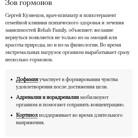
Зов гормонов
Сергей Кузнецов, врач-психиатр и психотерапевт
семейной клиники психического здоровья и лечения
зависимостей Rehab Family, объясняет: желание
вернуться появляется не только из-за эмоций или
красоты природы, но и из-за физиологии. Во время
экстремальных нагрузок организм вырабатывает сразу
несколько гормонов.
Дофамин
участвует в формировании чувства
удовлетворения после достижения цели.
Адреналин и норадреналин
мобилизуют
организм и помогают сохранять концентрацию.
Кортизол
поддерживает во время длительного
напряжения.