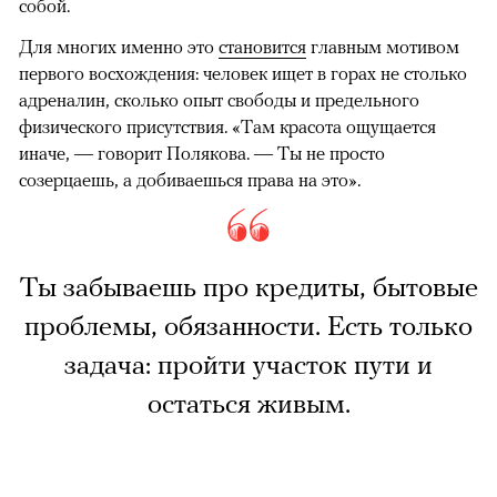
собой.
Для многих именно это
становится
главным мотивом
первого восхождения: человек ищет в горах не столько
адреналин, сколько опыт свободы и предельного
физического присутствия. «Там красота ощущается
иначе, — говорит Полякова. — Ты не просто
созерцаешь, а добиваешься права на это».
Ты забываешь про кредиты, бытовые
проблемы, обязанности. Есть только
задача: пройти участок пути и
остаться живым.