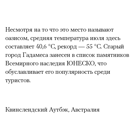
Несмотря на то что это место называют
оазисом, средняя температура июля здесь
составляет 40,6 °С, рекорд — 55 °C. Старый
город Гадамеса занесен в список памятников
Всемирного наследия ЮНЕСКО, что
обуславливает его популярность среди
туристов.
Квинслендский Аутбэк, Австралия