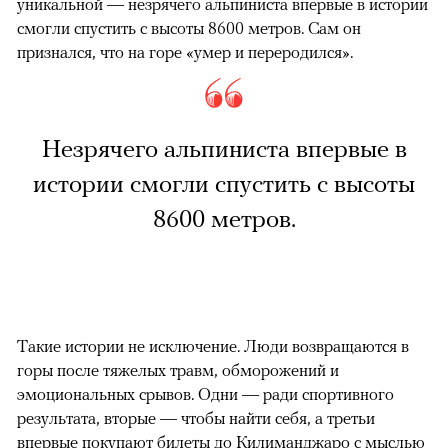
уникальной — незрячего альпиниста впервые в истории
смогли спустить с высоты 8600 метров. Сам он
признался, что на горе «умер и переродился».
Незрячего альпиниста впервые в
истории смогли спустить с высоты
8600 метров.
Такие истории не исключение. Люди возвращаются в
горы после тяжелых травм, обморожений и
эмоциональных срывов. Одни — ради спортивного
результата, вторые — чтобы найти себя, а третьи
впервые покупают билеты до Килиманджаро с мыслью