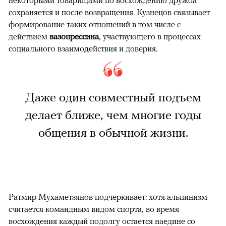
некоторыми товарищами по восхождению дружба
сохраняется и после возвращения. Кузнецов связывает
формирование таких отношений в том числе с
действием
вазопрессина
, участвующего в процессах
социального взаимодействия и доверия.
Даже один совместный подъем
делает ближе, чем многие годы
общения в обычной жизни.
Ратмир Мухаметзянов подчеркивает: хотя альпинизм
считается командным видом спорта, во время
восхождения каждый подолгу остается наедине со