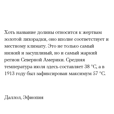
Хоть название долины относится к жертвам
золотой лихорадки, оно вполне соответствует и
местному климату. Это не только самый
низкий и засушливый, но и самый жаркий
регион Северной Америки. Средняя
температура июля здесь составляет 38 °С, а в
1913 году был зафиксирован максимум 57 °С.
Даллол, Эфиопия