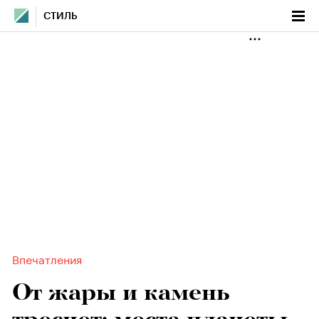
СТИЛЬ
Впечатления
От жары и камень