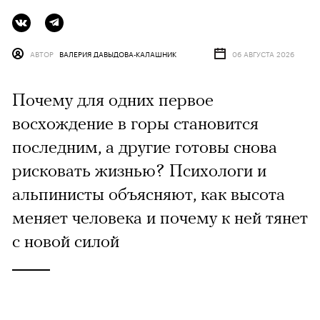
АВТОР
ВАЛЕРИЯ ДАВЫДОВА-КАЛАШНИК
06 АВГУСТА 2026
Почему для одних первое
восхождение в горы становится
последним, а другие готовы снова
рисковать жизнью? Психологи и
альпинисты объясняют, как высота
меняет человека и почему к ней тянет
с новой силой