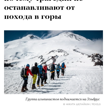
останавливают от
похода в горы
Группа альпинистов поднимается на Эльбрус
© НИКИТА ШЕЛАЙКИН / PEXELS