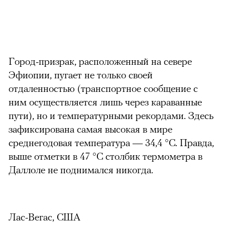
Город-призрак, расположенный на севере
Эфиопии, пугает не только своей
отдаленностью (транспортное сообщение с
ним осуществляется лишь через караванные
пути), но и температурными рекордами. Здесь
зафиксирована самая высокая в мире
среднегодовая температура — 34,4 °С. Правда,
выше отметки в 47 °С столбик термометра в
Даллоле не поднимался никогда.
Лас-Вегас, США