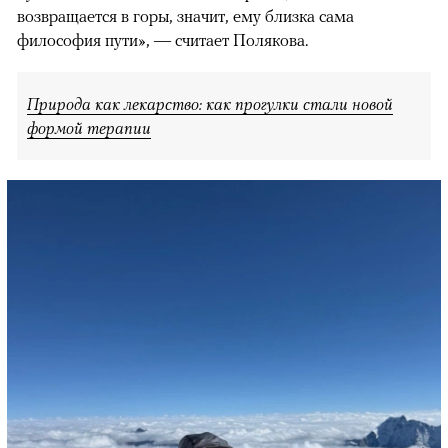
возвращается в горы, значит, ему близка сама
философия пути», — считает Полякова.
Природа как лекарство: как прогулки стали новой
формой терапии