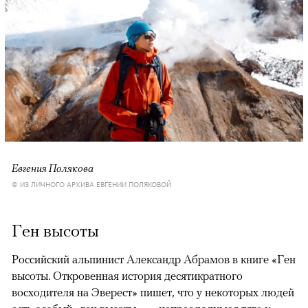
Евгения Полякова
© ИЗ ЛИЧНОГО АРХИВА ЕВГЕНИИ ПОЛЯКОВОЙ
Ген высоты
Российский альпинист Александр Абрамов в книге «Ген
высоты. Откровенная история десятикратного
восходителя на Эверест» пишет, что у некоторых людей