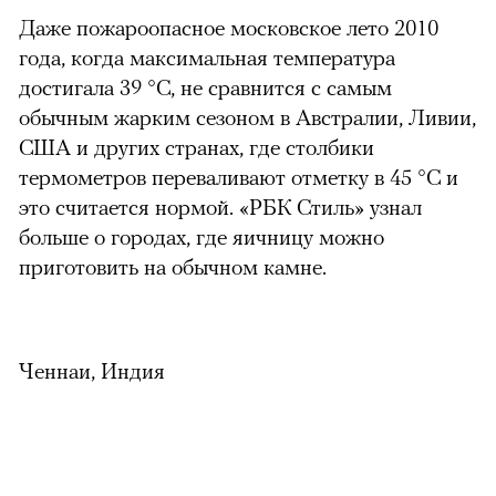
Даже пожароопасное московское лето 2010
года, когда максимальная температура
достигала 39 °С, не сравнится с самым
обычным жарким сезоном в Австралии, Ливии,
США и других странах, где столбики
термометров переваливают отметку в 45 °С и
это считается нормой. «РБК Стиль» узнал
больше о городах, где яичницу можно
приготовить на обычном камне.
Ченнаи, Индия
можно через