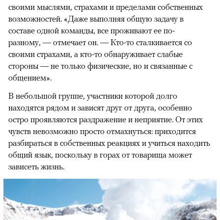
своими мыслями, страхами и пределами собственных
возможностей. «Даже выполняя общую задачу в
составе одной команды, все проживают ее по-
разному, — отмечает он. — Кто-то сталкивается со
своими страхами, а кто-то обнаруживает слабые
стороны — не только физические, но и связанные с
общением».
В небольшой группе, участники которой долго
находятся рядом и зависят друг от друга, особенно
остро проявляются раздражение и неприятие. От этих
чувств невозможно просто отмахнуться: приходится
разбираться в собственных реакциях и учиться находить
общий язык, поскольку в горах от товарища может
зависеть жизнь.