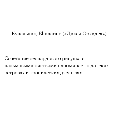
Купальник, Blumarine (
«Дикая Орхидея»)
Сочетание леопардового рисунка с
пальмовыми листьями напоминает о далеких
островах и тропических джунглях.