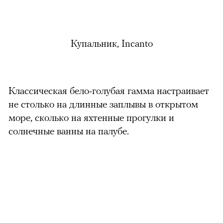
Купальник, Incanto
Классическая бело-голубая гамма настраивает
не столько на длинные заплывы в открытом
море, сколько на яхтенные прогулки и
солнечные ванны на палубе.