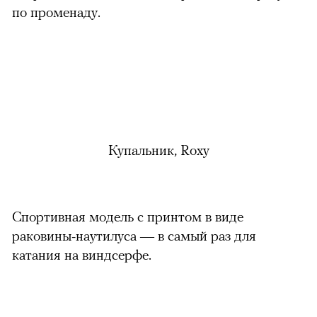
по променаду.
Купальник, Roxy
Спортивная модель с принтом в виде
раковины-наутилуса — в самый раз для
катания на виндсерфе.