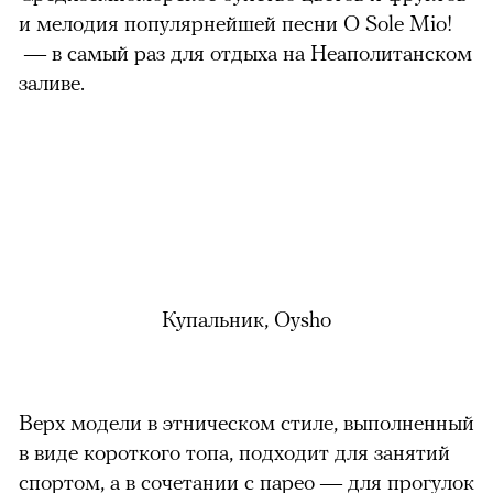
и мелодия популярнейшей песни O Sole Mio!
— в самый раз для отдыха на Неаполитанском
заливе.
Купальник, Oysho
Верх модели в этническом стиле, выполненный
в виде короткого топа, подходит для занятий
спортом, а в сочетании с парео — для прогулок