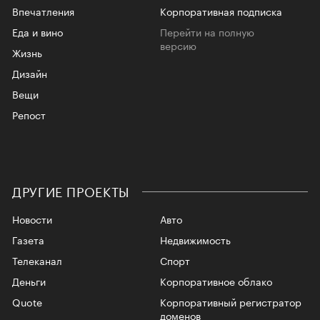
Впечатления
Корпоративная подписка
Еда и вино
Перейти на полную
версию
Жизнь
Дизайн
Вещи
Репост
ДРУГИЕ ПРОЕКТЫ
Новости
Авто
Газета
Недвижимость
Телеканал
Спорт
Деньги
Корпоративное облако
Quote
Корпоративный регистратор
доменов