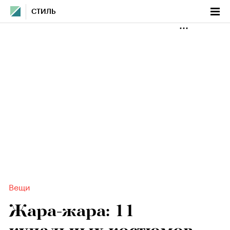
СТИЛЬ
Вещи
Жара-жара: 11