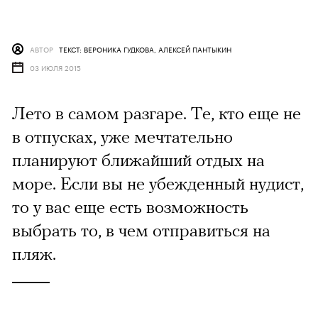
АВТОР
ТЕКСТ: ВЕРОНИКА ГУДКОВА, АЛЕКСЕЙ ПАНТЫКИН
03 ИЮЛЯ 2015
Лето в самом разгаре. Те, кто еще не
в отпусках, уже мечтательно
планируют ближайший отдых на
море. Если вы не убежденный нудист,
то у вас еще есть возможность
выбрать то, в чем отправиться на
пляж.