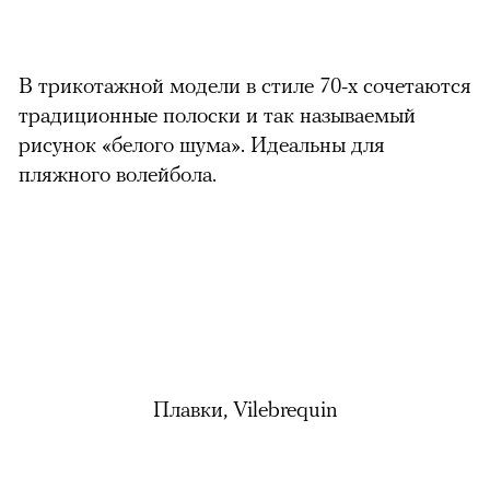
В трикотажной модели в стиле 70-х сочетаются
традиционные полоски и так называемый
рисунок «белого шума». Идеальны для
пляжного волейбола.
Плавки, Vilebrequin