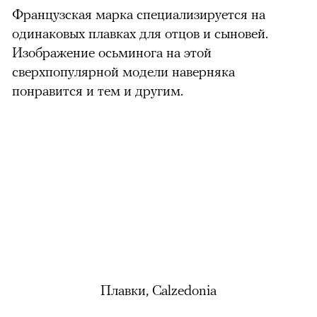
Французская марка специализируется на
одинаковых плавках для отцов и сыновей.
Изображение осьминога на этой
сверхпопулярной модели наверняка
понравится и тем и другим
.
Плавки, Calzedonia