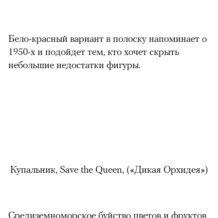
Бело-красный вариант в полоску напоминает о
1950-х и подойдет тем, кто хочет скрыть
небольшие недостатки фигуры.
Купальник, Save the Queen, (
«Дикая Орхидея»)
Средиземноморское буйство цветов и фруктов