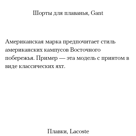
Шорты для плаванья, Gant
Американская марка предпочитает стиль
американских кампусов Восточного
побережья. Пример — эта модель с принтом в
виде классических яхт.
Плавки, Lacoste