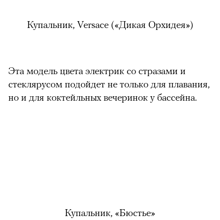
Купальник, Versace
(
«Дикая Орхидея»)
Эта модель цвета электрик со стразами и
стеклярусом подойдет не только для плавания,
но и для коктейльных вечеринок у бассейна.
Купальник, «Бюстье»