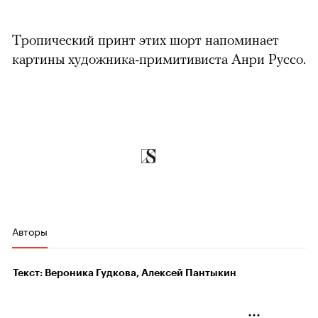
Тропический принт этих шорт напоминает
картины художника-примитивиста Анри Руссо.
Авторы
Текст: Вероника Гудкова, Алексей Пантыкин