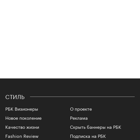
СТИЛЬ
РБК Визионеры
О проекте
Новое поколение
Реклама
Качество жизни
Скрыть баннеры на РБК
Fashion Review
Подписка на РБК