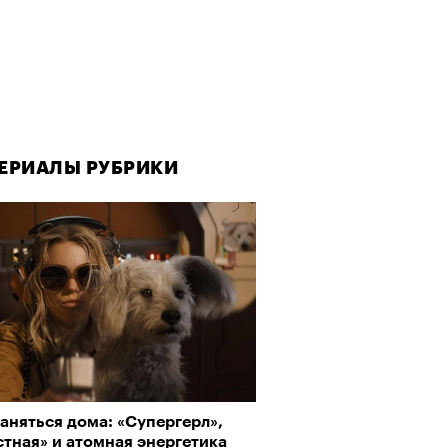
ЕРИАЛЫ РУБРИКИ
аняться дома: «Супергерл»,
тная» и атомная энергетика