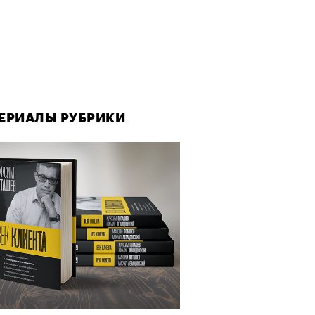
ЕРИАЛЫ РУБРИКИ