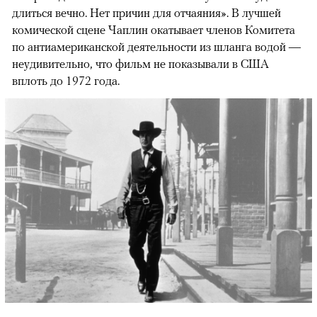
длиться вечно. Нет причин для отчаяния». В лучшей
комической сцене Чаплин окатывает членов Комитета
по антиамериканской деятельности из шланга водой —
неудивительно, что фильм не показывали в США
вплоть до 1972 года.