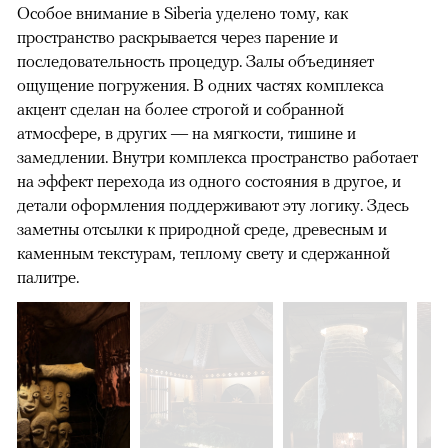
Особое внимание в Siberia уделено тому, как
пространство раскрывается через парение и
последовательность процедур. Залы объединяет
ощущение погружения. В одних частях комплекса
акцент сделан на более строгой и собранной
атмосфере, в других — на мягкости, тишине и
замедлении. Внутри комплекса пространство работает
на эффект перехода из одного состояния в другое, и
детали оформления поддерживают эту логику. Здесь
заметны отсылки к природной среде, древесным и
каменным текстурам, теплому свету и сдержанной
палитре.