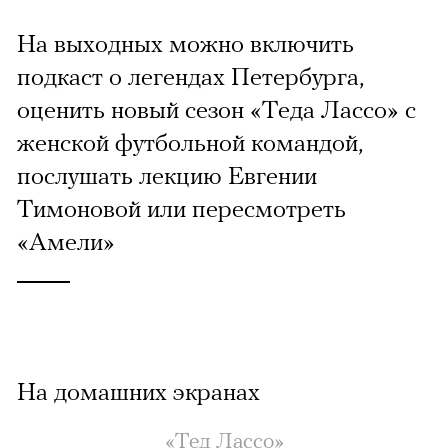
На выходных можно включить
подкаст о легендах Петербурга,
оценить новый сезон «Теда Лассо» с
женской футбольной командой,
послушать лекцию Евгении
Тимоновой или пересмотреть
«Амели»
На домашних экранах
«Тед Лассо»