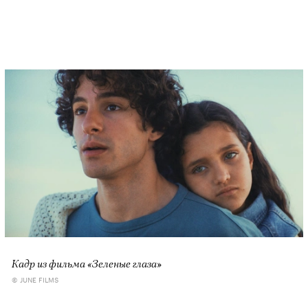
Кадр из фильма «Зеленые глаза»
© JUNE FILMS