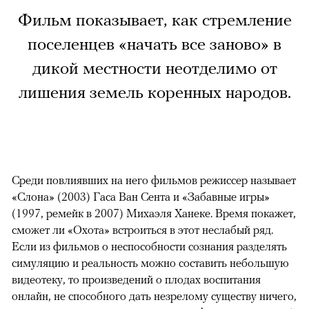
Фильм показывает, как стремление
поселенцев «начать все заново» в
дикой местности неотделимо от
лишения земель коренных народов.
Среди повлиявших на него фильмов режиссер называет
«Слона» (2003) Гаса Ван Сента и «Забавные игры»
(1997, ремейк в 2007) Михаэля Ханеке. Время покажет,
сможет ли «Охота» встроиться в этот неслабый ряд.
Если из фильмов о неспособности сознания разделять
симуляцию и реальность можно составить небольшую
видеотеку, то произведений о плодах воспитания
онлайн, не способного дать незрелому существу ничего,