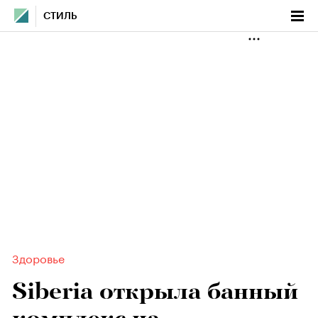
СТИЛЬ
Здоровье
Siberia открыла банный