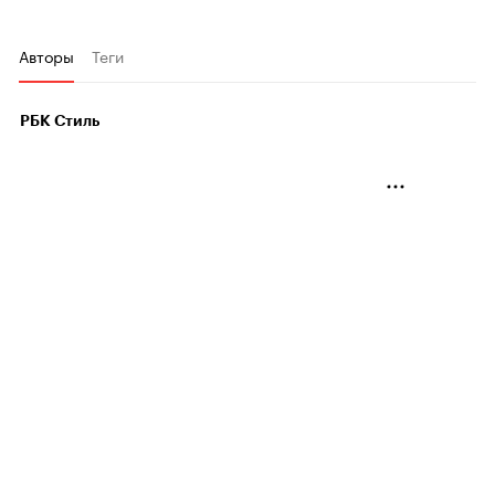
Авторы
Теги
РБК Стиль