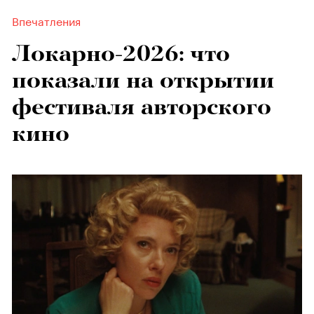
Впечатления
Локарно-2026: что
показали на открытии
фестиваля авторского
кино