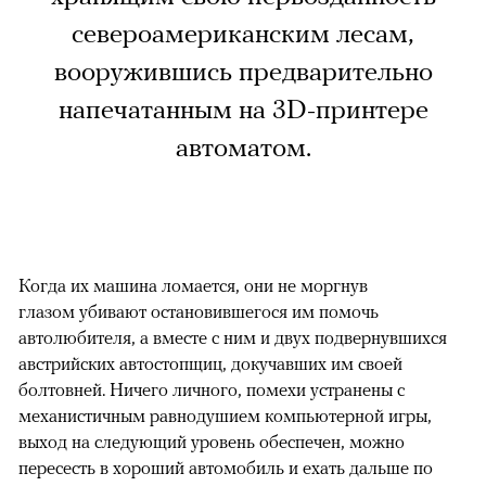
североамериканским лесам,
вооружившись предварительно
напечатанным на 3D-принтере
автоматом.
Когда их машина ломается, они не моргнув
глазом убивают остановившегося им помочь
автолюбителя, а вместе с ним и двух подвернувшихся
австрийских автостопщиц, докучавших им своей
болтовней. Ничего личного, помехи устранены с
механистичным равнодушием компьютерной игры,
выход на следующий уровень обеспечен, можно
пересесть в хороший автомобиль и ехать дальше по