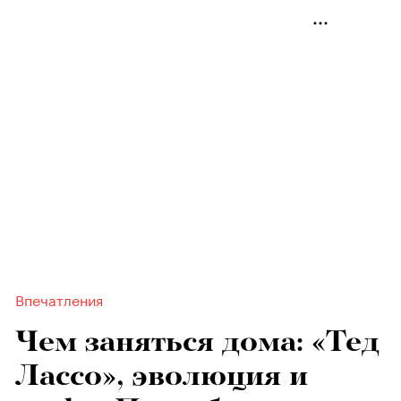
Впечатления
Чем заняться дома: «Тед
Лассо», эволюция и