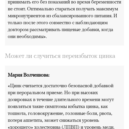
принимать его без показаний во время беременности
не стоит. Оптимально стараться получать максимум
микронутриентов из сбалансированного питания. И
только после этого совместно с наблюдающим
доктором рассматривать пищевые добавки, когда
они необходимы».
Может ли случиться переизбыток цинка
Мария Волченкова:
«Цинк считается достаточно безопасной добавкой
при пероральном приеме. Но при высоких
дозировках в течение длительного времени могут
появляться такие симптомы избытка цинка, как
тошнота, головокружение, головные боли, рвота,
потеря аппетита, может снижаться уровень
«хорошего» холестерина (ЛПВП) и уровень меди.