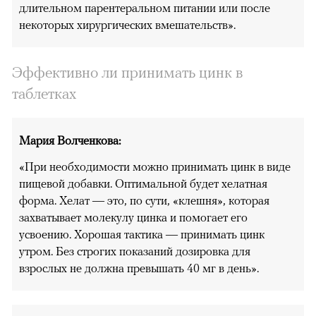
длительном парентеральном питании или после
некоторых хирургических вмешательств».
Эффективно ли принимать цинк в
таблетках
Мария Волченкова:
«При необходимости можно принимать цинк в виде
пищевой добавки. Оптимальной будет хелатная
форма. Хелат — это, по сути, «клешня», которая
захватывает молекулу цинка и помогает его
усвоению. Хорошая тактика — принимать цинк
утром. Без строгих показаний дозировка для
взрослых не должна превышать 40 мг в день».