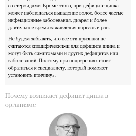
со стероидами. Кроме этого, при дефиците цинка
может наблюдаться выпадение волос, более частые
инфекционные заболевания, диарея и более
длительное время заживления порезов и ран.
Не будем забывать, что все эти признаки не
считаются специфическими для дефицита цинка и
могут быть симптомами и других дефицитов или
заболеваний. Поэтому при подозрениях стоит
обратиться к специалисту, который поможет
установить причину».
Почему возникает дефицит цинка в
организме