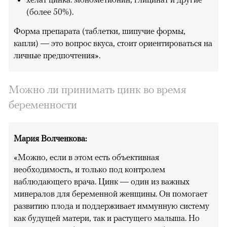
(более 50%).
Форма препарата (таблетки, шипучие формы,
капли) — это вопрос вкуса, стоит ориентироваться на
личные предпочтения».
Можно ли принимать цинк во время
беременности
Мария Волченкова:
«Можно, если в этом есть объективная
необходимость, и только под контролем
наблюдающего врача. Цинк — один из важных
минералов для беременной женщины. Он помогает
развитию плода и поддерживает иммунную систему
как будущей матери, так и растущего малыша. Но