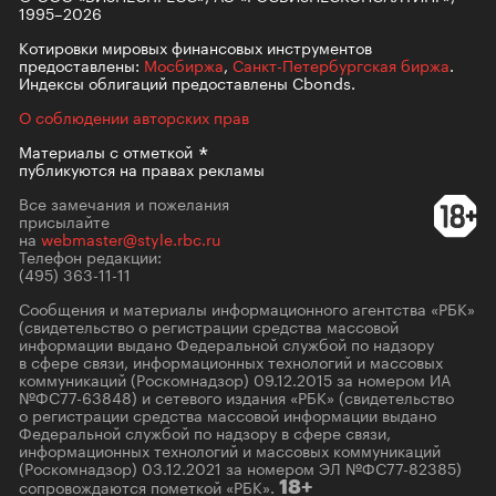
1995–2026
Котировки мировых финансовых инструментов
предоставлены:
Мосбиржа
,
Санкт-Петербургская биржа
.
Индексы облигаций предоставлены Cbonds.
О соблюдении авторских прав
Материалы с
отметкой
публикуются на правах рекламы
Все замечания и пожелания
присылайте
на
webmaster@style.rbc.ru
Телефон редакции:
(495) 363-11-11
Сообщения и материалы информационного агентства «РБК»
(свидетельство о регистрации средства массовой
информации выдано Федеральной службой по надзору
в сфере связи, информационных технологий и массовых
коммуникаций (Роскомнадзор) 09.12.2015 за номером ИА
№ФС77-63848) и сетевого издания «РБК» (свидетельство
о регистрации средства массовой информации выдано
Федеральной службой по надзору в сфере связи,
информационных технологий и массовых коммуникаций
(Роскомнадзор) 03.12.2021 за номером ЭЛ №ФС77-82385)
сопровождаются пометкой «РБК».
18+