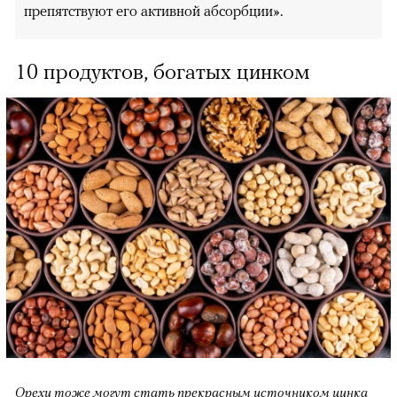
препятствуют его активной абсорбции».
10 продуктов, богатых цинком
Орехи тоже могут стать прекрасным источником цинка