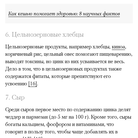
Как кешью помогает здоровью: 8 научных фактов
6. Цельнозерновые хлебцы
Цельнозерновые продукты, например хлебцы,
киноа
,
коричневый рис, цельный овес помогают пищеварению,
выводят токсины, но цинк из них усваивается не весь.
Дело в том, что в цельнозерновых продуктах также
содержатся фитаты, которые препятствуют его
усвоению
[16]
.
7. Сыр
Среди сыров первое место по содержанию цинка делят
чеддер и пармезан (до 5 мг на 100 г). Кроме того, сыры
богаты кальцием, фосфором и витаминами, что
говорит в пользу того, чтобы чаще добавлять их в