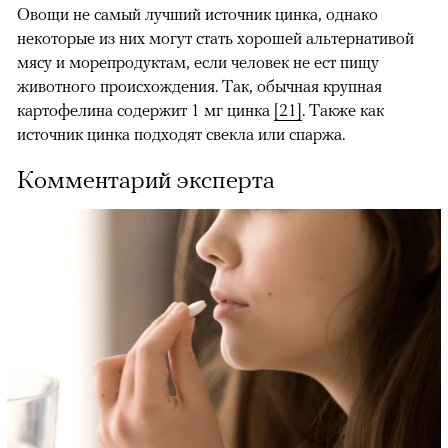
Овощи не самый лучший источник цинка, однако
некоторые из них могут стать хорошей альтернативой
мясу и морепродуктам, если человек не ест пищу
животного происхождения. Так, обычная крупная
картофелина содержит 1 мг цинка
[21]
. Также как
источник цинка подходят свекла или спаржа.
Комментарий эксперта