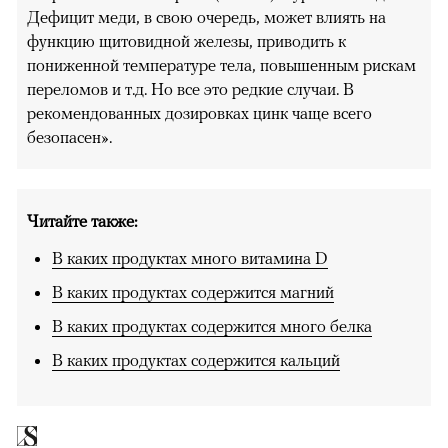
Дефицит меди, в свою очередь, может влиять на
функцию щитовидной железы, приводить к
пониженной температуре тела, повышенным рискам
переломов и т.д. Но все это редкие случаи. В
рекомендованных дозировках цинк чаще всего
безопасен».
Читайте также:
В каких продуктах много витамина D
В каких продуктах содержится магний
В каких продуктах содержится много белка
В каких продуктах содержится кальций