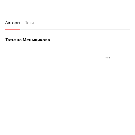
Авторы
Теги
Татьяна Меньщикова