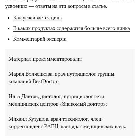
усвоению — ответы на эти вопросы в статье.
Как усваивается цинк
В каких продуктах содержится больше всего цинка
Комментарий эксперта
Материал прокомментировали:
Мария Волченкова, врач-нутрициолог группы
компаний BestDoctor;
Инга Давтян, диетолог, нутрициолог сети
медицинских центров «Знакомый доктор»;
Михаил Кутушов, врач-токсиколог, член-
корреспондент РАЕН, кандидат медицинских наук.