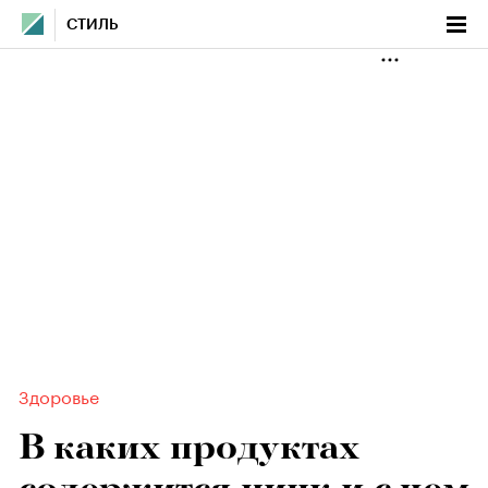
СТИЛЬ
Здоровье
В каких продуктах