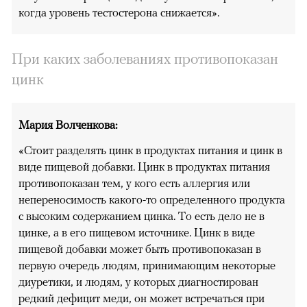
когда уровень тестостерона снижается».
При каких заболеваниях противопоказан
цинк
Мария Волченкова:
«Стоит разделять цинк в продуктах питания и цинк в
виде пищевой добавки. Цинк в продуктах питания
противопоказан тем, у кого есть аллергия или
непереносимость какого-то определенного продукта
с высоким содержанием цинка. То есть дело не в
цинке, а в его пищевом источнике. Цинк в виде
пищевой добавки может быть противопоказан в
первую очередь людям, принимающим некоторые
диуретики, и людям, у которых диагностирован
редкий дефицит меди, он может встречаться при