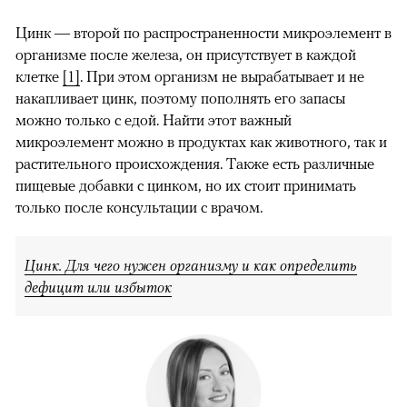
Цинк — второй по распространенности микроэлемент в
организме после железа, он присутствует в каждой
клетке
[1]
. При этом организм не вырабатывает и не
накапливает цинк, поэтому пополнять его запасы
можно только с едой. Найти этот важный
микроэлемент можно в продуктах как животного, так и
растительного происхождения. Также есть различные
пищевые добавки с цинком, но их стоит принимать
только после консультации с врачом.
Цинк. Для чего нужен организму и как определить
дефицит или избыток