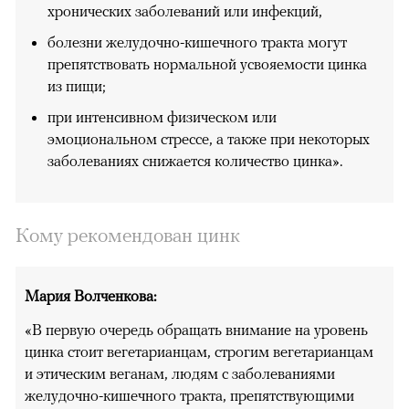
хронических заболеваний или инфекций,
болезни желудочно-кишечного тракта могут
препятствовать нормальной усвояемости цинка
из пищи;
при интенсивном физическом или
эмоциональном стрессе, а также при некоторых
заболеваниях снижается количество цинка».
Кому рекомендован цинк
Мария Волченкова:
«В первую очередь обращать внимание на уровень
цинка стоит вегетарианцам, строгим вегетарианцам
и этическим веганам, людям с заболеваниями
желудочно-кишечного тракта, препятствующими