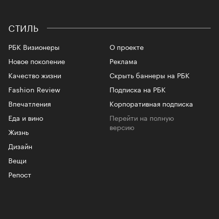
СТИЛЬ
РБК Визионеры
О проекте
Новое поколение
Реклама
Качество жизни
Скрыть баннеры на РБК
Fashion Review
Подписка на РБК
Впечатления
Корпоративная подписка
Еда и вино
Перейти на полную
версию
Жизнь
Дизайн
Вещи
Репост