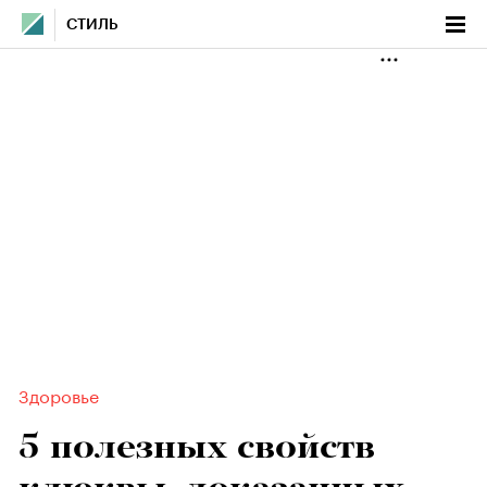
СТИЛЬ
Здоровье
5 полезных свойств