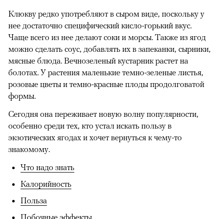
Клюкву редко употребляют в сыром виде, поскольку у
нее достаточно специфический кисло-горький вкус.
Чаще всего из нее делают соки и морсы. Также из ягод
можно сделать соус, добавлять их в запеканки, сырники,
мясные блюда. Вечнозеленый кустарник растет на
болотах. У растения маленькие темно-зеленые листья,
розовые цветы и темно-красные плоды продолговатой
формы.
Сегодня она переживает новую волну популярности,
особенно среди тех, кто устал искать пользу в
экзотических ягодах и хочет вернуться к чему-то
знакомому.
Что надо знать
Калорийность
Польза
Побочные эффекты