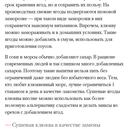
срок хранения ягод, но и сохранить их пользу. На
производствах свежие ягоды подвергаются шоковой
заморозке — при таком виде заморозки в них
сохраняется максимум витаминов. Впрочем, клюкву
можно замораживать и в домашних условиях. Такие
ягоды можно добавлять в смузи, использовать для
приготовления соусов.
В соки и морсы обычно добавляют сахар. В рационе
современных людей и так слишком много добавленных
сахаров. Поэтому такие напитки нельзя пить без
ограничений даже людям без избыточного веса. Тем,
кто любит клюквенный морс, лучше ограничиться 1
стаканом в день в качестве лакомства. Сушеные ягоды
клюквы вполне можно использовать как более
полезную альтернативу сладостям и делать миксы из
орехов с добавлением ягод.
Сушеная клюква в качестве замены