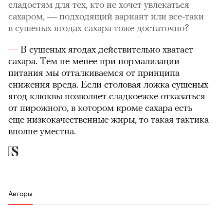
сладостям для тех, кто не хочет увлекаться
сахаром, — подходящий вариант или все-таки
в сушеных ягодах сахара тоже достаточно?
В сушеных ягодах действительно хватает
сахара. Тем не менее при нормализации
питания мы отталкиваемся от принципа
снижения вреда. Если столовая ложка сушеных
ягод клюквы позволяет сладкоежке отказаться
от пирожного, в котором кроме сахара есть
еще низкокачественные жиры, то такая тактика
вполне уместна.
Авторы