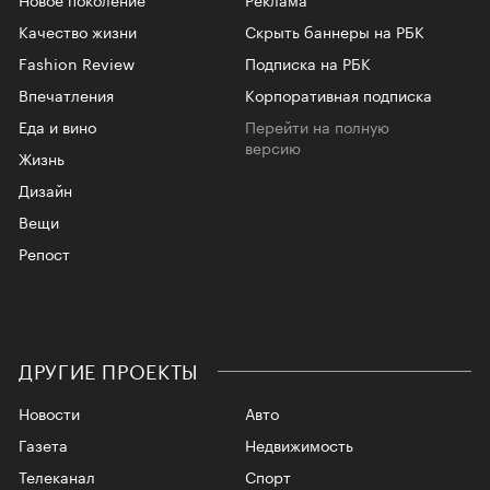
Качество жизни
Скрыть баннеры на РБК
Fashion Review
Подписка на РБК
Впечатления
Корпоративная подписка
Еда и вино
Перейти на полную
версию
Жизнь
Дизайн
Вещи
Репост
ДРУГИЕ ПРОЕКТЫ
Новости
Авто
Газета
Недвижимость
Телеканал
Спорт