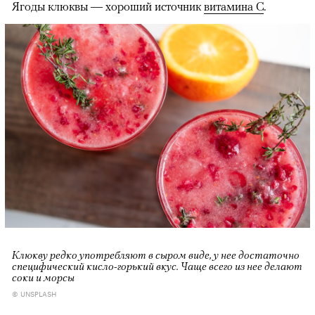
Ягоды клюквы
— хороший источник
витамина С
.
Клюкву редко употребляют в сыром виде, у нее достаточно
специфический кисло-горький вкус. Чаще всего из нее делают
соки и морсы
© UNSPLASH