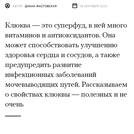
АВТОР
ДИАНА ФАСТОВСКАЯ
18 СЕНТЯБРЯ 2023
Клюква — это суперфуд, в ней много
витаминов и антиоксидантов. Она
может способствовать улучшению
здоровья сердца и сосудов, а также
предупредить развитие
инфекционных заболеваний
мочевыводящих путей. Рассказываем
о свойствах клюквы — полезных и не
очень