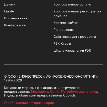
Деньги
Корпоративное облако
Quote
Корпоративный регистратор
доменов
Исследования
Хостинг сайтов
Конференции
Рег.решения
Сайт знакомств podbor.ru
РБК Курсы
Школа управления РБК
© ООО «БИЗНЕСПРЕСС», АО «РОСБИЗНЕСКОНСАЛТИНГ»,
1995–2026
Котировки мировых финансовых инструментов
предоставлены:
Мосбиржа
,
Санкт-Петербургская биржа
.
Индексы облигаций предоставлены Cbonds.
О соблюдении авторских прав