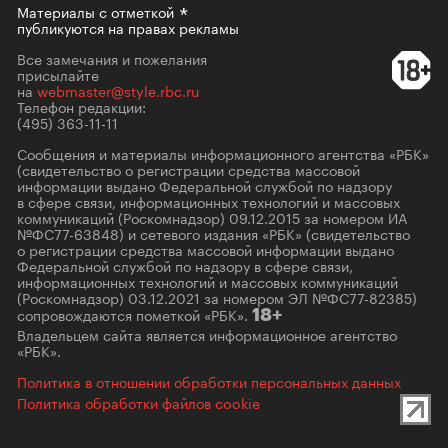
Материалы с
отметкой
публикуются на правах рекламы
Все замечания и пожелания
присылайте
на
webmaster@style.rbc.ru
Телефон редакции:
(495) 363-11-11
Сообщения и материалы информационного агентства «РБК»
(свидетельство о регистрации средства массовой
информации выдано Федеральной службой по надзору
в сфере связи, информационных технологий и массовых
коммуникаций (Роскомнадзор) 09.12.2015 за номером ИА
№ФС77-63848) и сетевого издания «РБК» (свидетельство
о регистрации средства массовой информации выдано
Федеральной службой по надзору в сфере связи,
информационных технологий и массовых коммуникаций
(Роскомнадзор) 03.12.2021 за номером ЭЛ №ФС77-82385)
сопровождаются пометкой «РБК».
18+
Владельцем сайта является информационное агентство
«РБК».
Политика в отношении обработки персональных данных
Политика обработки файлов cookie