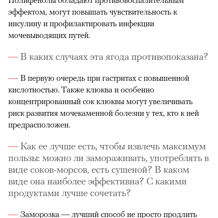
эффектом, могут повышать чувствительность к
инсулину и профилактировать инфекции
мочевыводящих путей.
В каких случаях эта ягода противопоказана?
В первую очередь при гастритах с повышенной
кислотностью. Также клюква и особенно
концентрированный сок клюквы могут увеличивать
риск развития мочекаменной болезни у тех, кто к ней
предрасположен.
Как ее лучше есть, чтобы извлечь максимум
пользы: можно ли замораживать, употреблять в
виде соков-морсов, есть сушеной? В каком
виде она наиболее эффективна? С какими
продуктами лучше сочетать?
Заморозка
— лучший способ не просто продлить