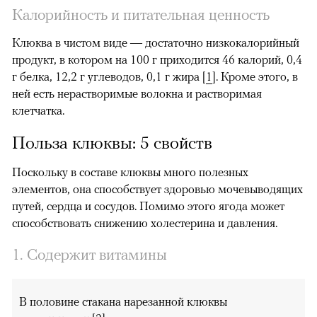
Калорийность и питательная ценность
Клюква в чистом виде — достаточно низкокалорийный
продукт, в котором на 100 г приходится 46 калорий, 0,4
г белка, 12,2 г углеводов, 0,1 г жира
[
1
]. Кроме этого, в
ней есть нерастворимые волокна и растворимая
клетчатка.
Польза клюквы: 5 свойств
Поскольку в составе клюквы много полезных
элементов, она способствует здоровью мочевыводящих
путей, сердца и сосудов. Помимо этого ягода может
способствовать снижению холестерина и давления.
1. Содержит витамины
В половине стакана нарезанной клюквы