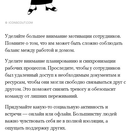
© ICONSCOUT.COM
Уделяйте большее внимание мотивации сотрудников.
Помните о том, что им может быть сложно соблюдать
баланс между работой и домом.
Уделите внимание планированию и синхронизации
рабочих процессов. Проследите, чтобы у сотрудников
был удаленный доступ к необходимым документам и
ресурсам, чтобы они могли свободно связываться друг с
другом. Это поможет снизить тревогу и обезопасит
команду от лишних переживаний.
Придумайте какую-то социальную активность и
встречи — онлайн или офлайн. Большинству людей
важно чувствовать себя не в полной изоляции, а
ощущать поддержку других.