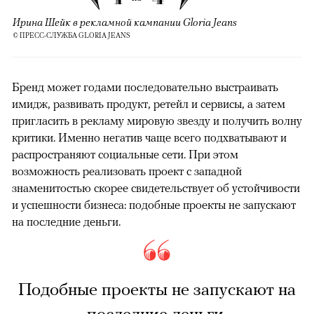
Ирина Шейк в рекламной кампании Gloria Jeans
© ПРЕСС-СЛУЖБА GLORIA JEANS
Бренд может годами последовательно выстраивать
имидж, развивать продукт, ретейл и сервисы, а затем
пригласить в рекламу мировую звезду и получить волну
критики. Именно негатив чаще всего подхватывают и
распространяют социальные сети. При этом
возможность реализовать проект с западной
знаменитостью скорее свидетельствует об устойчивости
и успешности бизнеса: подобные проекты не запускают
на последние деньги.
Подобные проекты не запускают на