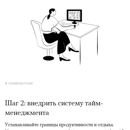
© ICONSCOUT.COM
Шаг 2: внедрить систему тайм-
менеджмента
Устанавливайте границы продуктивности и отдыха.