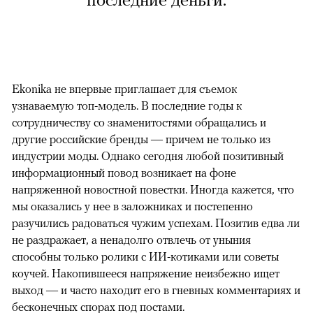
последние деньги.
Ekonika не впервые приглашает для съемок
узнаваемую топ-модель. В последние годы к
сотрудничеству со знаменитостями обращались и
другие российские бренды — причем не только из
индустрии моды. Однако сегодня любой позитивный
информационный повод возникает на фоне
напряженной новостной повестки. Иногда кажется, что
мы оказались у нее в заложниках и постепенно
разучились радоваться чужим успехам. Позитив едва ли
не раздражает, а ненадолго отвлечь от уныния
способны только ролики с ИИ-котиками или советы
коучей. Накопившееся напряжение неизбежно ищет
выход — и часто находит его в гневных комментариях и
бесконечных спорах под постами.