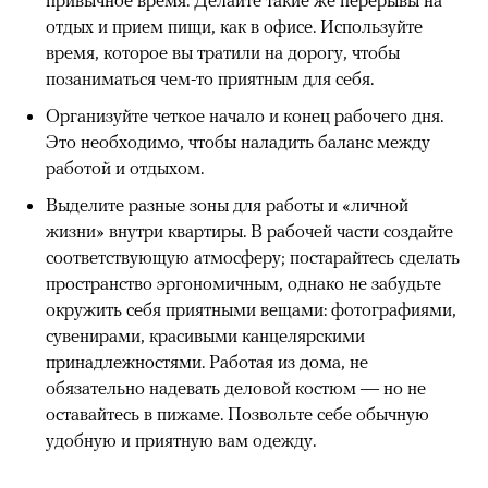
привычное время. Делайте такие же перерывы на
отдых и прием пищи, как в офисе. Используйте
время, которое вы тратили на дорогу, чтобы
позаниматься чем-то приятным для себя.
Организуйте четкое начало и конец рабочего дня.
Это необходимо, чтобы наладить баланс между
работой и отдыхом.
Выделите разные зоны для работы и «личной
жизни» внутри квартиры. В рабочей части создайте
соответствующую атмосферу; постарайтесь сделать
пространство эргономичным, однако не забудьте
окружить себя приятными вещами: фотографиями,
сувенирами, красивыми канцелярскими
принадлежностями. Работая из дома, не
обязательно надевать деловой костюм — но не
оставайтесь в пижаме. Позвольте себе обычную
удобную и приятную вам одежду.