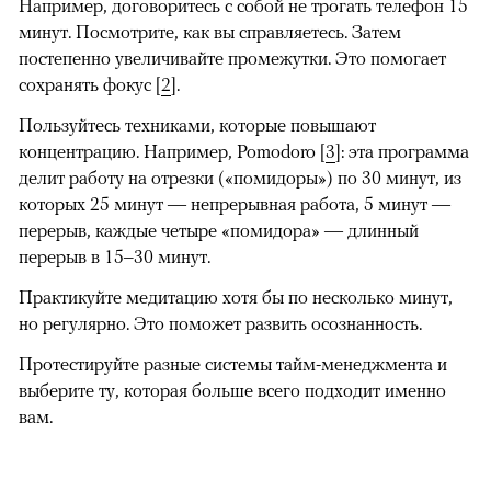
Например, договоритесь с собой не трогать телефон 15
минут. Посмотрите, как вы справляетесь. Затем
постепенно увеличивайте промежутки. Это помогает
сохранять фокус [
2
].
Пользуйтесь техниками, которые повышают
концентрацию. Например, Pomodoro [
3
]: эта программа
делит работу на отрезки («помидоры») по 30 минут, из
которых 25 минут — непрерывная работа, 5 минут —
перерыв, каждые четыре «помидора» — длинный
перерыв в 15–30 минут.
Практикуйте медитацию хотя бы по несколько минут,
но регулярно. Это поможет развить осознанность.
Протестируйте разные системы тайм-менеджмента и
выберите ту, которая больше всего подходит именно
вам.