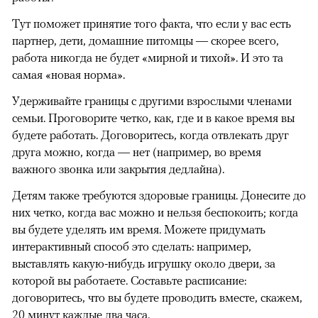
Тут поможет принятие того факта, что если у вас есть
партнер, дети, домашние питомцы — скорее всего,
работа никогда не будет «мирной и тихой». И это та
самая «новая норма».
Удерживайте границы с другими взрослыми членами
семьи. Проговорите четко, как, где и в какое время вы
будете работать. Договоритесь, когда отвлекать друг
друга можно, когда — нет (например, во время
важного звонка или закрытия дедлайна).
Детям также требуются здоровые границы. Донесите до
них четко, когда вас можно и нельзя беспокоить; когда
вы будете уделять им время. Можете придумать
интерактивный способ это сделать: например,
выставлять какую-нибудь игрушку около двери, за
которой вы работаете. Составьте расписание:
договоритесь, что вы будете проводить вместе, скажем,
20 минут каждые два часа.