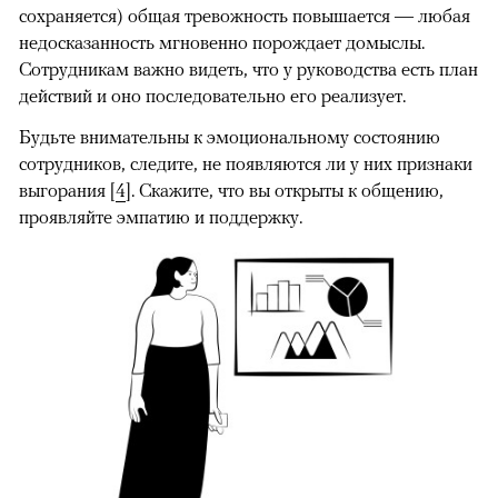
сохраняется) общая тревожность повышается — любая
недосказанность мгновенно порождает домыслы.
Сотрудникам важно видеть, что у руководства есть план
действий и оно последовательно его реализует.
Будьте внимательны к эмоциональному состоянию
сотрудников, следите, не появляются ли у них признаки
выгорания [
4
]. Скажите, что вы открыты к общению,
проявляйте эмпатию и поддержку.