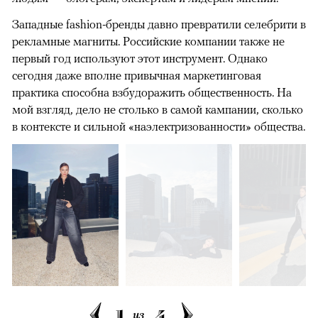
Западные fashion-бренды давно превратили селебрити в
рекламные магниты. Российские компании также не
первый год используют этот инструмент. Однако
сегодня даже вполне привычная маркетинговая
практика способна взбудоражить общественность. На
мой взгляд, дело не столько в самой кампании, сколько
в контексте и сильной «наэлектризованности» общества.
1
4
из