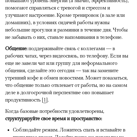
повышают уровень энергии (а значит, эффективность),
помогают справляться с тревогой и стрессом и
улучшают настроение. Кроме тренировок (в зале или
домашних), в условиях сидячей работы нужны
небольшие прогулки и разминки в течение дня. Чтобы
не забывать о них, ставьте напоминания в телефоне.
Общение:
поддерживайте связь с коллегами — в
рабочих чатах, через видеосвязь, по телефону. Если вы
еще не завели чат или группу для неформального
общения, сделайте это сегодня — так вы замените
утренний кофе и обмен новостями. Может показаться,
что общение только отвлекает от работы, но на самом
деле в долгосрочной перспективе оно повышает
продуктивность [
1
].
Когда базовые потребности удовлетворены,
структурируйте свое время и пространство:
Соблюдайте режим. Ложитесь спать и вставайте в