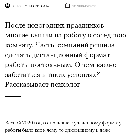
АВТОР
ОЛЬГА КИТАИНА
20 ЯНВАРЯ 2021
После новогодних праздников
многие вышли на работу в соседнюю
комнату. Часть компаний решила
сделать дистанционный формат
работы постоянным. О чем важно
заботиться в таких условиях?
Рассказывает психолог
Весной 2020 года отношение к удаленному формату
работы было как к чему-то диковинному и даже