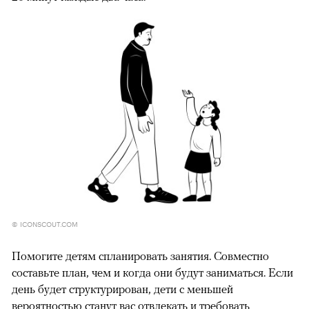
© ICONSCOUT.COM
Помогите детям спланировать занятия. Совместно
составьте план, чем и когда они будут заниматься. Если
день будет структурирован, дети с меньшей
вероятностью станут вас отвлекать и требовать