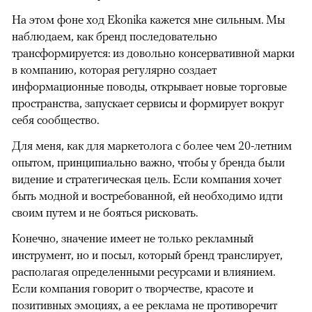
На этом фоне ход Ekonika кажется мне сильным. Мы
наблюдаем, как бренд последовательно
трансформируется: из довольно консервативной марки
в компанию, которая регулярно создает
информационные поводы, открывает новые торговые
пространства, запускает сервисы и формирует вокруг
себя сообщество.
Для меня, как для маркетолога с более чем 20-летним
опытом, принципиально важно, чтобы у бренда были
видение и стратегическая цель. Если компания хочет
быть модной и востребованной, ей необходимо идти
своим путем и не бояться рисковать.
Конечно, значение имеет не только рекламный
инструмент, но и посыл, который бренд транслирует,
располагая определенными ресурсами и влиянием.
Если компания говорит о творчестве, красоте и
позитивных эмоциях, а ее реклама не противоречит