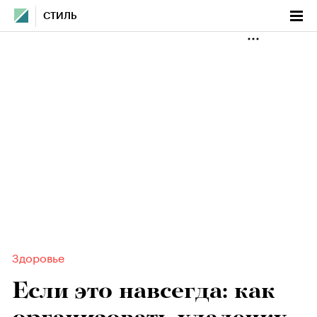
СТИЛЬ
Здоровье
Если это навсегда: как