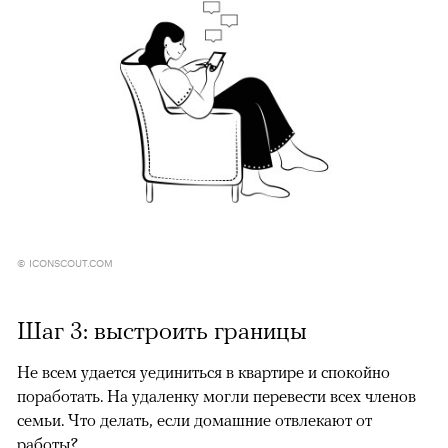
© ICONSCOUT.COM
Шаг 3: выстроить границы
Не всем удается уединиться в квартире и спокойно
поработать. На удаленку могли перевести всех членов
семьи. Что делать, если домашние отвлекают от
работы?