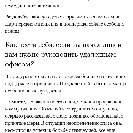
немедленного внимания.
Разделяйте заботу о детях с другими членами семьи.
Партнерские отношения и поддержка сейчас особенно
важны.
Как вести себя, если вы начальник и
вам нужно руководить удаленным
офисом?
Вы лидер, поэтому на вас ложится больше нагрузки по
поддержке сотрудников. На удаленной работе команда
особенно в вас нуждается.
Помните, что важна постоянная, четкая и прозрачная
коммуникация. Объясняйте сотрудникам ситуацию,
открыто рассказывайте свою позицию, обосновывайте
принятые меры. В ситуации неопределенности (а она,
несмотря на успехи в борьбе с пандемией, все еще