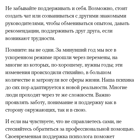
Не забывайте поддерживать и себя. Возможно, стоит
создать чат или созваниваться с другими знакомыми
руководителями, чтобы обмениваться опытом, давать
рекомендации, поддерживать друг друга, если
возникают трудности.
Помните: вы не одни. За минувший год мы все в
ускоренном режиме прошли через перемены, на
многие из которых, по-хорошему, нужны годы; эти
изменения происходили стихийно, в большом
количестве и затронули все сферы жизни. Наша психика
до сих пор адаптируется к новой реальности. Многие
люди проходят через те же сложности. Важно
проявлять заботу, понимание и поддержку как в
сторону окружающих, так и в свою.
И если вы чувствуете, что не справляетесь сами, не
стесняйтесь обратиться за профессиональной помощью.
Своевременная поддержка психолога поможет