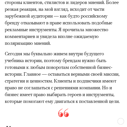
стороны клиентов, стилистов и лидеров мнений. Более
резкая реакция, на мой взгляд, исходит от части
зарубежной аудитории — как будто российскому
бренду отказывают в праве использовать подобные
рекламные инструменты. Я прочитала множество
комментариев и увидела вполне ожидаемую
поляризацию мнений.
Сегодня мы буквально живем внутри будущего
учебника истории, поэтому брендам нужно быть
готовыми к любым поворотам собственной бизнес-
истории. Главное — оставаться верными своей миссии,
стратегии и ценностям. Клиенты и подписчики имеют
право не соглашаться с решениями компании. Но и
бизнес имеет право выбирать героев и инструменты,
которые помогают ему двигаться к поставленной цели.