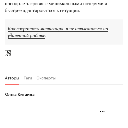
преодолеть кризис с минимальными потерями и
быстрее адаптироваться к ситуации.
Как сохранять мотивацию и не отвлекаться на
удаленной работе
.
Авторы
Теги
Эксперты
Ольга Китаина