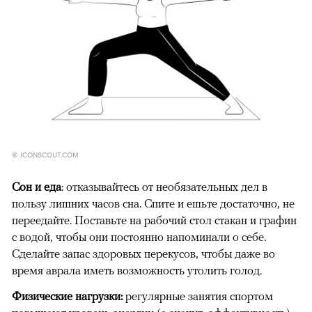
© ICONSCOUT.COM
Сон и еда
: отказывайтесь от необязательных дел в
пользу лишних часов сна. Спите и ешьте достаточно, не
переедайте. Поставьте на рабочий стол стакан и графин
с водой, чтобы они постоянно напоминали о себе.
Сделайте запас здоровых перекусов, чтобы даже во
время аврала иметь возможность утолить голод.
Физические нагрузки:
регулярные занятия спортом