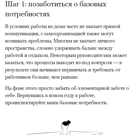
Шаг 1: позаботиться о базовых
потребностях
В условиях работы из дома часто не хватает прямой
коммуникации, с самоорганизацией также могут
возникать проблемы. Многим не хватает личного
пространства, сложно удерживать баланс между
работой и отдыхом. Некоторым руководителям может
казаться, что процессы выходят из-под контроля — в
результате они начинают нервничать и требовать от
работников больше, чем раньше.
На фоне этого просто забыть об элементарной заботе о
себе. Вернувшись в новом году к работе,
проинспектируйте ваши базовые потребности.