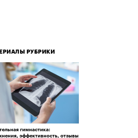
ЕРИАЛЫ РУБРИКИ
тельная гимнастика:
жнения, эффективность, отзывы