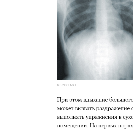
© UNSPLASH
При этом вдыхание большого 
может вызвать раздражение 
выполнять упражнения в сух
помещении. На первых порах 