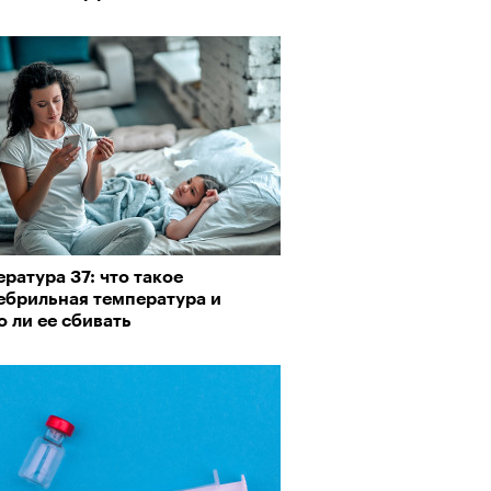
ратура 37: что такое
ебрильная температура и
 ли ее сбивать