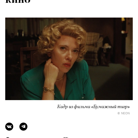
Кадр из фильма «Бумажный тигр»
© NEON