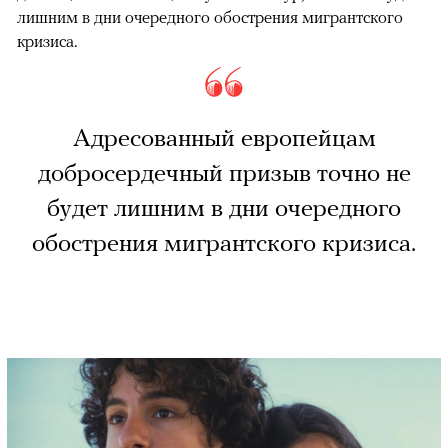
лишним в дни очередного обострения мигрантского
кризиса.
Адресованный европейцам
добросердечный призыв точно не
будет лишним в дни очередного
обострения мигрантского кризиса.