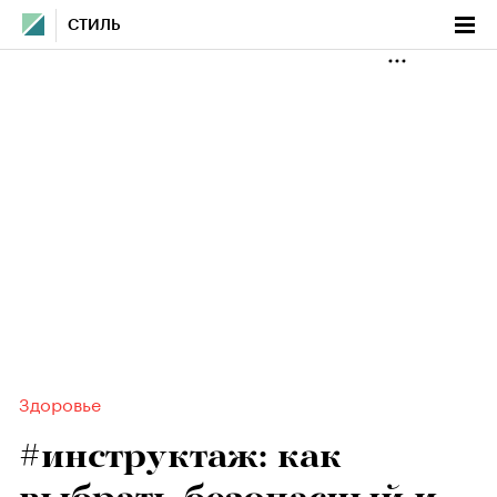
СТИЛЬ
Здоровье
#инструктаж: как