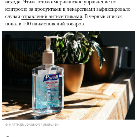
исхода. Этим летом американское управление по
контролю за продуктами и лекарствами зафиксировало
случаи
отравлений антисептиками
. В черный список
попали 100 наименований товаров.
© MATTHIEU JOANNON / UNSPLASH