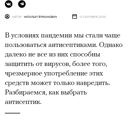
АВТОР
НАТАЛЬЯ ГЕРМАНОВИЧ
14 СЕНТЯБРЯ 2020
В условиях пандемии мы стали чаще
пользоваться антисептиками. Однако
далеко не все из них способны
защитить от вирусов, более того,
чрезмерное употребление этих
средств может только навредить.
Разбираемся, как выбрать
антисептик.