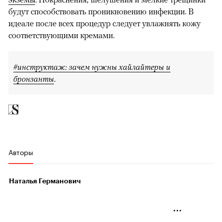
будут способствовать проникновению инфекции. В
идеале после всех процедур следует увлажнять кожу
соответствующими кремами.
#инструктаж: зачем нужны хайлайтеры и
бронзанты
.
Авторы
Наталья Германович