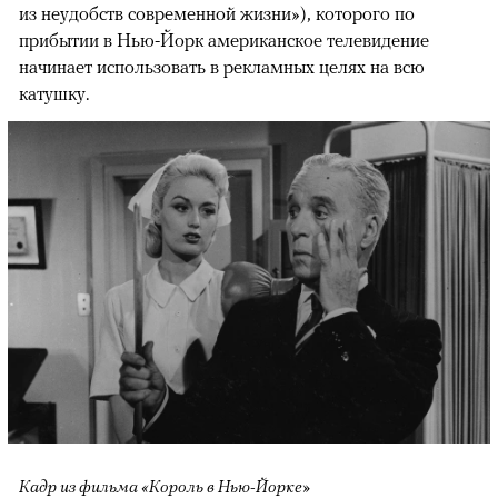
из неудобств современной жизни»), которого по
прибытии в Нью-Йорк американское телевидение
начинает использовать в рекламных целях на всю
катушку.
Кадр из фильма «Король в Нью-Йорке»