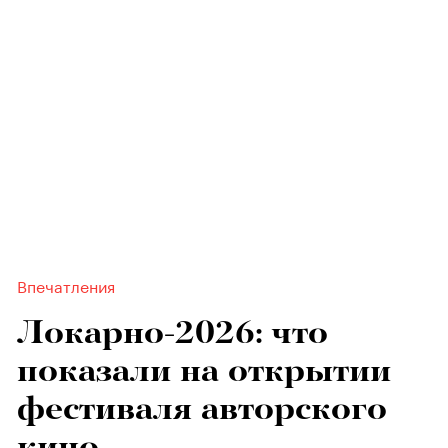
Впечатления
Локарно-2026: что
показали на открытии
фестиваля авторского
кино