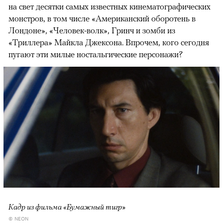
на свет десятки самых известных кинематографических
монстров, в том числе «Американский оборотень в
Лондоне», «Человек-волк», Гринч и зомби из
«Триллера» Майкла Джексона. Впрочем, кого сегодня
пугают эти милые ностальгические персонажи?
Кадр из фильма «Бумажный тигр»
© NEON