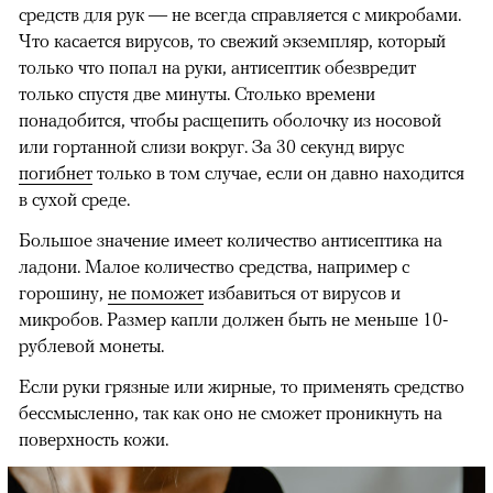
средств для рук — не всегда справляется с микробами.
Что касается вирусов, то свежий экземпляр, который
только что попал на руки, антисептик обезвредит
только спустя две минуты. Столько времени
понадобится, чтобы расщепить оболочку из носовой
или гортанной слизи вокруг. За 30 секунд вирус
погибнет
только в том случае, если он давно находится
в сухой среде.
Большое значение имеет количество антисептика на
ладони. Малое количество средства, например с
горошину,
не поможет
избавиться от вирусов и
микробов. Размер капли должен быть не меньше 10-
рублевой монеты.
Если руки грязные или жирные, то применять средство
бессмысленно, так как оно не сможет проникнуть на
поверхность кожи.