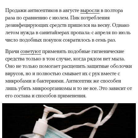
Продажи антисептиков в августе
выросли
в полтора
раза по сравнению с июлем. Пик потребления
дезинфецирующих средств пришелся на весну. Однако
летом нужда в санитайзерах пропала: с апреля по июль
число подобных покупок сократилось в семь раз.
Врачи
советуют
применять подобные гигиенические
средства только в том случае, когда рядом нет мыла.
Оно не только помогает расщепить защитные оболочки
вирусов, но и полностью смывает их с рук вместе с
микробами и бактериями. Антисептик же способен
лишь убить микроорганизмы и то не все. Это зависит от
его состава и способов применения.