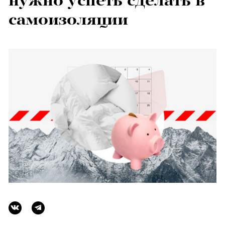
нужно успеть сделать в
самоизоляции