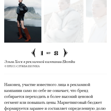
1
8
из
Эльза Хоск в рекламной кампании Ekonika
© ПРЕСС-СЛУЖБА EKONIKA
Наконец, участие известного лица в рекламной
кампании само по себе не означает, что бренд
собирается переходить в более высокий ценовой
сегмент или повышать цены. Маркетинговый бюджет
формируется заранее и составляет определенную долю