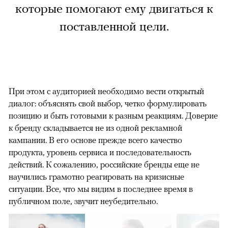
которые помогают ему двигаться к
поставленной цели.
При этом с аудиторией необходимо вести открытый
диалог: объяснять свой выбор, четко формулировать
позицию и быть готовыми к разным реакциям. Доверие
к бренду складывается не из одной рекламной
кампании. В его основе прежде всего качество
продукта, уровень сервиса и последовательность
действий. К сожалению, российские бренды еще не
научились грамотно реагировать на кризисные
ситуации. Все, что мы видим в последнее время в
публичном поле, звучит неубедительно.