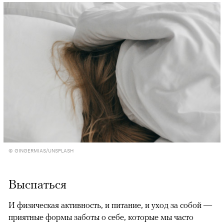
© GINGERMIAS/UNSPLASH
Выспаться
И физическая активность, и питание, и уход за собой —
приятные формы заботы о себе, которые мы часто