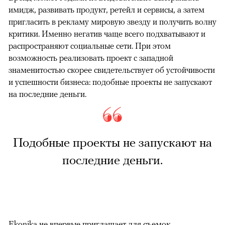
имидж, развивать продукт, ретейл и сервисы, а затем
пригласить в рекламу мировую звезду и получить волну
критики. Именно негатив чаще всего подхватывают и
распространяют социальные сети. При этом
возможность реализовать проект с западной
знаменитостью скорее свидетельствует об устойчивости
и успешности бизнеса: подобные проекты не запускают
на последние деньги.
Подобные проекты не запускают на
последние деньги.
Ekonika не впервые приглашает для съемок