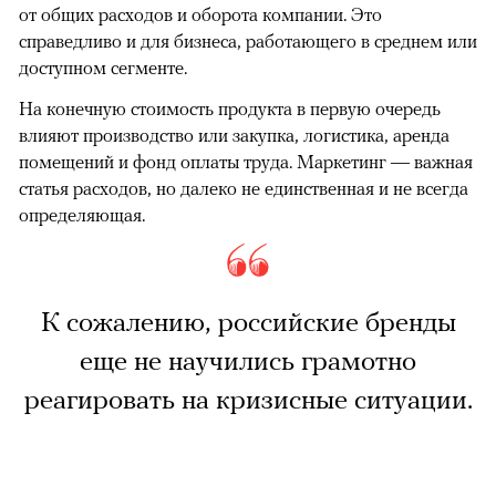
от общих расходов и оборота компании. Это
справедливо и для бизнеса, работающего в среднем или
доступном сегменте.
На конечную стоимость продукта в первую очередь
влияют производство или закупка, логистика, аренда
помещений и фонд оплаты труда. Маркетинг — важная
статья расходов, но далеко не единственная и не всегда
определяющая.
К сожалению, российские бренды
еще не научились грамотно
реагировать на кризисные ситуации.