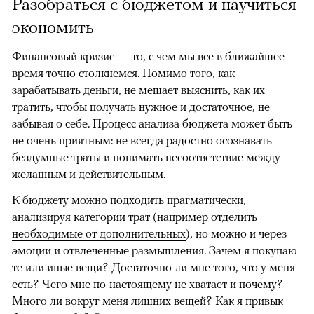
Разобраться с бюджетом и научиться
экономить
Финансовый кризис — то, с чем мы все в ближайшее
время точно столкнемся. Помимо того, как
зарабатывать деньги, не мешает выяснить, как их
тратить, чтобы получать нужное и достаточное, не
забывая о себе. Процесс анализа бюджета может быть
не очень приятным: не всегда радостно осознавать
бездумные траты и понимать несоответствие между
желанным и действительным.
К бюджету можно подходить прагматически,
анализируя категории трат (например
отделить
необходимые от дополнительных
), но можно и через
эмоции и отвлеченные размышления. Зачем я покупаю
те или иные вещи? Достаточно ли мне того, что у меня
есть? Чего мне по-настоящему не хватает и почему?
Много ли вокруг меня лишних вещей? Как я привык