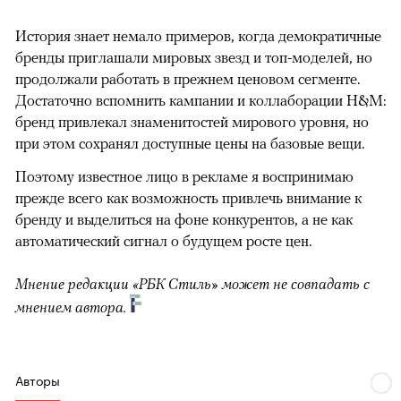
История знает немало примеров, когда демократичные
бренды приглашали мировых звезд и топ-моделей, но
продолжали работать в прежнем ценовом сегменте.
Достаточно вспомнить кампании и коллаборации H&M:
бренд привлекал знаменитостей мирового уровня, но
при этом сохранял доступные цены на базовые вещи.
Поэтому известное лицо в рекламе я воспринимаю
прежде всего как возможность привлечь внимание к
бренду и выделиться на фоне конкурентов, а не как
автоматический сигнал о будущем росте цен.
Мнение редакции «РБК Стиль» может не совпадать с
мнением автора.
Авторы