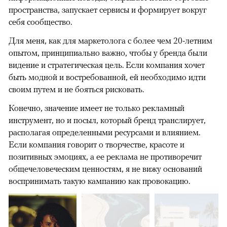
пространства, запускает сервисы и формирует вокруг
себя сообщество.
Для меня, как для маркетолога с более чем 20-летним
опытом, принципиально важно, чтобы у бренда были
видение и стратегическая цель. Если компания хочет
быть модной и востребованной, ей необходимо идти
своим путем и не бояться рисковать.
Конечно, значение имеет не только рекламный
инструмент, но и посыл, который бренд транслирует,
располагая определенными ресурсами и влиянием.
Если компания говорит о творчестве, красоте и
позитивных эмоциях, а ее реклама не противоречит
общечеловеческим ценностям, я не вижу оснований
воспринимать такую кампанию как провокацию.