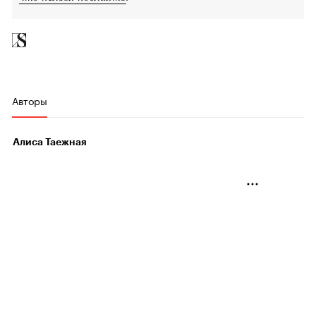
Авторы
Алиса Таежная