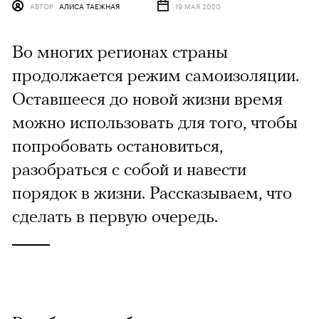
АВТОР
АЛИСА ТАЕЖНАЯ
19 МАЯ 2020
Во многих регионах страны
продолжается режим самоизоляции.
Оставшееся до новой жизни время
можно использовать для того, чтобы
попробовать остановиться,
разобраться с собой и навести
порядок в жизни. Рассказываем, что
сделать в первую очередь.