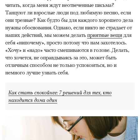
читать, когда меня ждут неотвеченные письма?
Танцуют ли взрослые люди под любимую песню, если
они трезвые? Как будто бы для каждого хорошего дела
нужны обоснования. Однако, если никто не страдает от
наших действий, мы можем делать
приятные вещи
для
себя «нипочему», просто потому что нам захотелось.
«Хочу» и «надо» часто смешиваются в голове. Делать,
что хочется, не оправдываясь за это, может быть
отличным способом не только успокоиться, но и
немного лучше узнать себя.
Как стать спокойнее: 7 решений для тех, кто
находится дома один