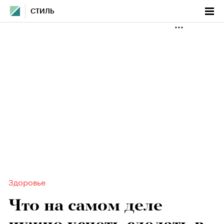
СТИЛЬ
Здоровье
Что на самом деле