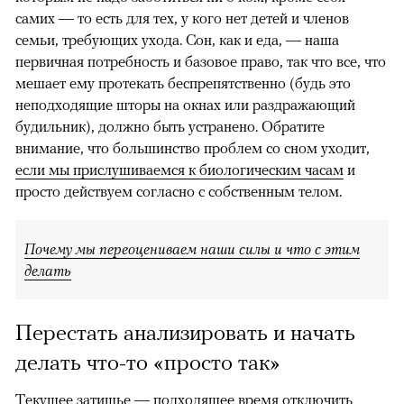
самих — то есть для тех, у кого нет детей и членов
семьи, требующих ухода. Сон, как и еда, — наша
первичная потребность и базовое право, так что все, что
мешает ему протекать беспрепятственно (будь это
неподходящие шторы на окнах или раздражающий
будильник), должно быть устранено. Обратите
внимание, что большинство проблем со сном уходит,
если мы прислушиваемся к биологическим часам
и
просто действуем согласно с собственным телом.
Почему мы переоцениваем наши силы и что с этим
делать
Перестать анализировать и начать
делать что-то «просто так»
Текущее затишье — подходящее время отключить