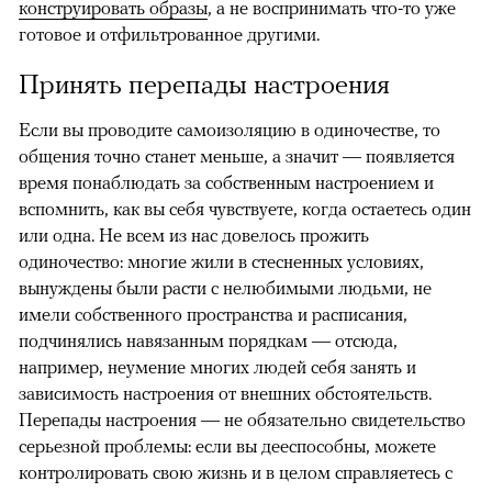
конструировать образы
, а не воспринимать что-то уже
готовое и отфильтрованное другими.
Принять перепады настроения
Если вы проводите самоизоляцию в одиночестве, то
общения точно станет меньше, а значит — появляется
время понаблюдать за собственным настроением и
вспомнить, как вы себя чувствуете, когда остаетесь один
или одна. Не всем из нас довелось прожить
одиночество: многие жили в стесненных условиях,
вынуждены были расти с нелюбимыми людьми, не
имели собственного пространства и расписания,
подчинялись навязанным порядкам — отсюда,
например, неумение многих людей себя занять и
зависимость настроения от внешних обстоятельств.
Перепады настроения — не обязательно свидетельство
серьезной проблемы: если вы дееспособны, можете
контролировать свою жизнь и в целом справляетесь с