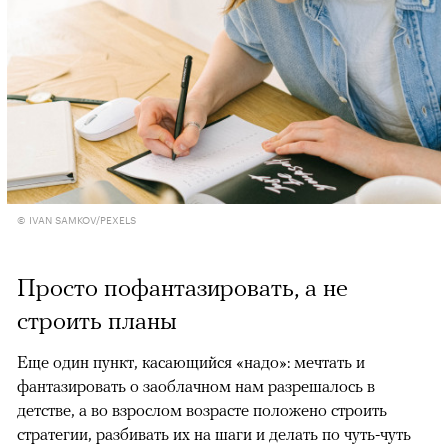
© IVAN SAMKOV/PEXELS
Просто пофантазировать, а не
строить планы
Еще один пункт, касающийся «надо»: мечтать и
фантазировать о заоблачном нам разрешалось в
детстве, а во взрослом возрасте положено строить
стратегии, разбивать их на шаги и делать по чуть-чуть