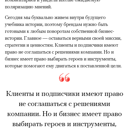
поляризацию мнений.
Сегодня мы буквально живем внутри будущего
учебника истории, поэтому брендам нужно быть
готовыми к любым поворотам собственной бизнес-
истории. Главное — оставаться верными своей миссии,
стратегии и ценностям. Клиенты и подписчики имеют
право не соглашаться с решениями компании. Но и
бизнес имеет право выбирать героев и инструменты,
которые помогают ему двигаться к поставленной цели.
Клиенты и подписчики имеют право
не соглашаться с решениями
компании. Но и бизнес имеет право
выбирать героев и инструменты,