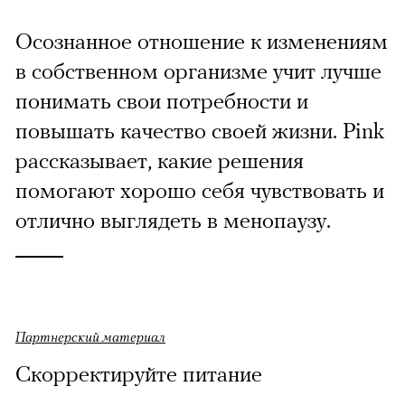
Осознанное отношение к изменениям
в собственном организме учит лучше
понимать свои потребности и
повышать качество своей жизни. Pink
рассказывает, какие решения
помогают хорошо себя чувствовать и
отлично выглядеть в менопаузу.
Партнерский материал
Скорректируйте питание