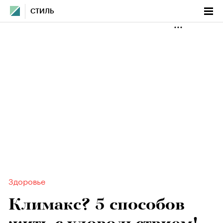
СТИЛЬ
Здоровье
Климакс? 5 способов