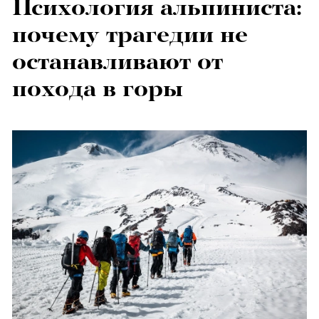
Психология альпиниста:
почему трагедии не
останавливают от
похода в горы