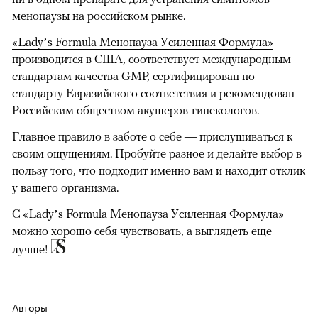
менопаузы на российском рынке.
«Lady’s Formula Менопауза Усиленная Формула»
производится в США, соответствует международным
стандартам качества GMP, сертифицирован по
стандарту Евразийского соответствия и рекомендован
Российским обществом акушеров-гинекологов.
Главное правило в заботе о себе — прислушиваться к
своим ощущениям. Пробуйте разное и делайте выбор в
пользу того, что подходит именно вам и находит отклик
у вашего организма.
С
«Lady’s Formula Менопауза Усиленная Формула»
можно хорошо себя чувствовать, а выглядеть еще
лучше!
Авторы