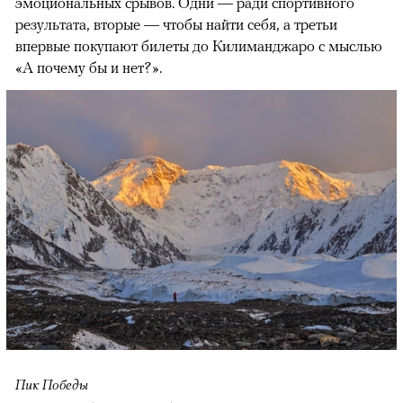
эмоциональных срывов. Одни — ради спортивного
результата, вторые — чтобы найти себя, а третьи
впервые покупают билеты до Килиманджаро с мыслью
«А почему бы и нет?».
Пик Победы