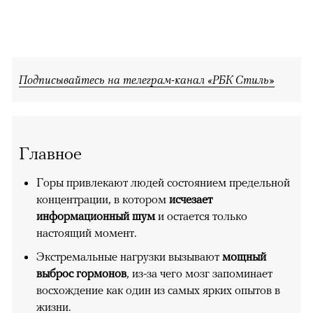
Подписывайтесь на телеграм-канал «РБК Стиль»
Главное
Горы привлекают людей состоянием предельной
концентрации, в котором
исчезает
информационный шум
и остается только
настоящий момент.
Экстремальные нагрузки вызывают
мощный
выброс гормонов
, из-за чего мозг запоминает
восхождение как один из самых ярких опытов в
жизни.