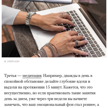
© UNSPLASH
Третья —
медитация
. Например, дважды в день в
спокойной обстановке делайте глубокие вдохи и
выдохи на протяжении 15 минут. Кажется, что это
несущественно, но если практиковать такие занятия
день за днем, уже через три недели вы начнете
замечать, что ваш эмоциональный фон стал ровнее, а