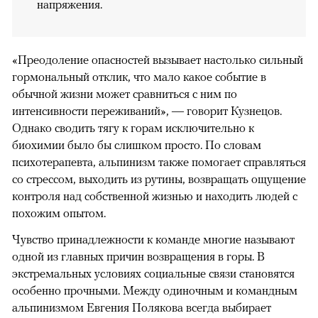
напряжения.
«Преодоление опасностей вызывает настолько сильный
гормональный отклик, что мало какое событие в
обычной жизни может сравниться с ним по
интенсивности переживаний», — говорит Кузнецов.
Однако сводить тягу к горам исключительно к
биохимии было бы слишком просто. По словам
психотерапевта, альпинизм также помогает справляться
со стрессом, выходить из рутины, возвращать ощущение
контроля над собственной жизнью и находить людей с
похожим опытом.
Чувство принадлежности к команде многие называют
одной из главных причин возвращения в горы. В
экстремальных условиях социальные связи становятся
особенно прочными. Между одиночным и командным
альпинизмом Евгения Полякова всегда выбирает