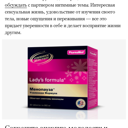
обсуждать
с партнером интимные темы. Интересная
сексуальная жизнь, удовольствие от изучения своего
тела, новые ощущения и переживания — все это
придает уверенности в себе и делает восприятие жизни
другим.
Сохраните энергию молодости и