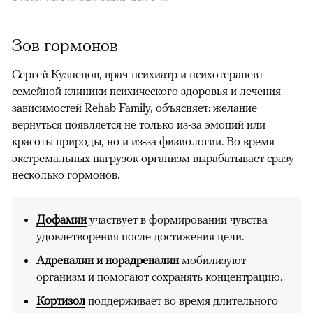
Зов гормонов
Сергей Кузнецов, врач-психиатр и психотерапевт
семейной клиники психического здоровья и лечения
зависимостей Rehab Family, объясняет: желание
вернуться появляется не только из-за эмоций или
красоты природы, но и из-за физиологии. Во время
экстремальных нагрузок организм вырабатывает сразу
несколько гормонов.
Дофамин
участвует в формировании чувства
удовлетворения после достижения цели.
Адреналин и норадреналин
мобилизуют
организм и помогают сохранять концентрацию.
Кортизол
поддерживает во время длительного