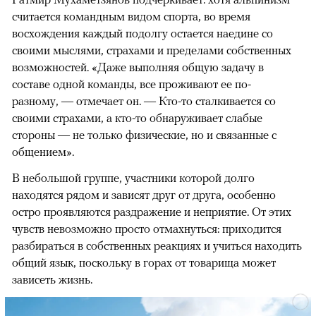
считается командным видом спорта, во время
восхождения каждый подолгу остается наедине со
своими мыслями, страхами и пределами собственных
возможностей. «Даже выполняя общую задачу в
составе одной команды, все проживают ее по-
разному, — отмечает он. — Кто-то сталкивается со
своими страхами, а кто-то обнаруживает слабые
стороны — не только физические, но и связанные с
общением».
В небольшой группе, участники которой долго
находятся рядом и зависят друг от друга, особенно
остро проявляются раздражение и неприятие. От этих
чувств невозможно просто отмахнуться: приходится
разбираться в собственных реакциях и учиться находить
общий язык, поскольку в горах от товарища может
зависеть жизнь.