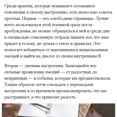
Среди практик, которые повышают осознанное
отношение к своему настроению, есть несколько совсем
простых. Первая — это «свободные страницы». Лучше
всего пользоваться этой техникой сразу после
пробуждения, но можно обращаться к ней и среди дня:
в специально отведенную тетрадь пишите все, что вам
придет в голову, не думая о стиле и правилах. Это
помогает избавиться от накопившихся невысказанных
эмоций и выйти на диалог со своим внутренним Я.
Вторая — дневник настроения. Записывайте все
сильные проявления эмоций — от радостных до
неприятных — и события, которые им предшествовали.
Таким образом легче совладать с перепадами
настроения и со временем проанализировать, что вас
расстраивает, а что приносит радость.