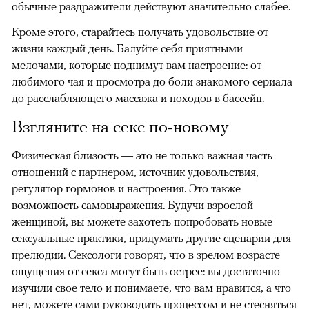
обычные раздражители действуют значительно слабее.
Кроме этого, старайтесь получать удовольствие от
жизни каждый день. Балуйте себя приятными
мелочами, которые поднимут вам настроение: от
любимого чая и просмотра до боли знакомого сериала
до расслабляющего массажа и походов в бассейн.
Взгляните на секс по-новому
Физическая близость — это не только важная часть
отношений с партнером, источник удовольствия,
регулятор гормонов и настроения. Это также
возможность самовыражения. Будучи взрослой
женщиной, вы можете захотеть попробовать новые
сексуальные практики, придумать другие сценарии для
прелюдии. Сексологи говорят, что в зрелом возрасте
ощущения от секса могут быть острее: вы достаточно
изучили свое тело и понимаете, что вам
нравится
, а что
нет, можете сами руководить процессом и не стесняться