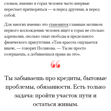
словам, именно в горах человек часто впервые
перестает притворяться — и перед другими, и перед
собой.
Для многих именно это
становится
главным мотивом
первого восхождения: человек ищет в горах не столько
адреналин, сколько опыт свободы и предельного
физического присутствия. «Там красота ощущается
иначе, — говорит Полякова. — Ты не просто
созерцаешь, а добиваешься права на это».
Ты забываешь про кредиты, бытовые
проблемы, обязанности. Есть только
задача: пройти участок пути и
остаться живым.