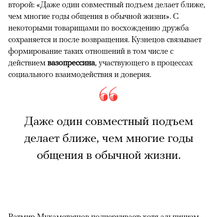
второй: «Даже один совместный подъем делает ближе,
чем многие годы общения в обычной жизни». С
некоторыми товарищами по восхождению дружба
сохраняется и после возвращения. Кузнецов связывает
формирование таких отношений в том числе с
действием
вазопрессина
, участвующего в процессах
социального взаимодействия и доверия.
Даже один совместный подъем
делает ближе, чем многие годы
общения в обычной жизни.
Ратмир Мухаметзянов подчеркивает: хотя альпинизм