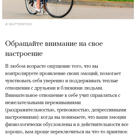
© SHUTTERSTOCK
Обращайте внимание на свое
настроение
В любом возрасте ощущение того, что вы
контролируете проявление своих эмоций, помогает
чувствовать себя уверенно и поддерживать теплые
отношения с друзьями и близкими людьми.
Внимательное отношение к себе учит справляться с
нежелательными переживаниями
(раздражительностью, тревожностью, депрессивными
настроениями): когда вы понимаете, что ваши эмоции
физиологически обусловлены и в действительности все
хорошо, вам проще переключиться на что-то приятное.