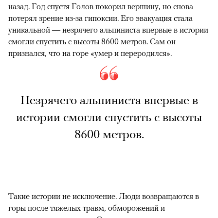
назад. Год спустя Голов покорил вершину, но снова
потерял зрение из-за гипоксии. Его эвакуация стала
уникальной — незрячего альпиниста впервые в истории
смогли спустить с высоты 8600 метров. Сам он
признался, что на горе «умер и переродился».
Незрячего альпиниста впервые в
истории смогли спустить с высоты
8600 метров.
Такие истории не исключение. Люди возвращаются в
горы после тяжелых травм, обморожений и