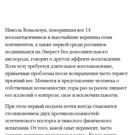
Николь Ковальчук, покорившая все 14
восьмитысячников и высочайшие вершины семи
континентов, а также первой среди россиянок
поднявшаяся на Эверест без дополнительного
кислорода, говорит о другом эффекте восхождения.
Хотя телу требуется длительное восстановление,
привычные проблемы после возвращения часто теряют
прежний вес. Меняется и представление человека о
собственных возможностях: горы раз за разом лишают
его иллюзий о контроле, силе и исключительности.
При этом первый подъем почти всегда становится
столкновением двух противоположностей:
эстетического восторга и тяжелого физического
испытания. От того, какой опыт перевесит, часто