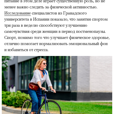
питание в этом деле играет существенную роль, но не
менее важно следить за физической активностью.
Исследование
специалистов из Гранадского
университета в Испании показало, что занятия спортом
00:00
/
00:00
три раза в неделю способствуют улучшению
самочувствия среди женщин в период постменопаузы.
Спорт, помимо того что улучшает физическое здоровье,
отлично помогает нормализовать эмоциональный фон
и избавиться от стресса.