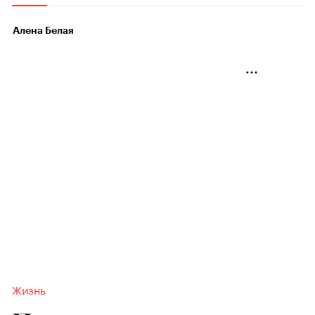
Алена Белая
Жизнь