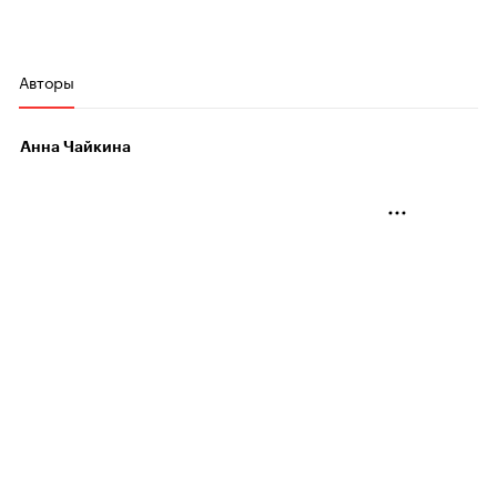
Авторы
Анна Чайкина