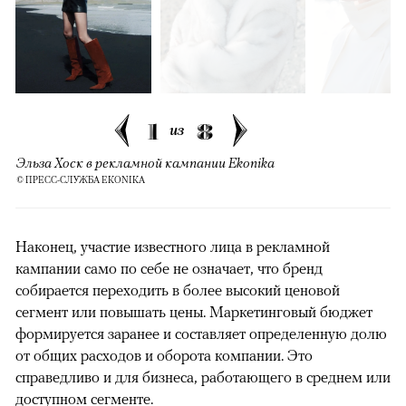
1
8
из
Эльза Хоск в рекламной кампании Ekonika
© ПРЕСС-СЛУЖБА EKONIKA
Наконец, участие известного лица в рекламной
кампании само по себе не означает, что бренд
собирается переходить в более высокий ценовой
сегмент или повышать цены. Маркетинговый бюджет
формируется заранее и составляет определенную долю
от общих расходов и оборота компании. Это
справедливо и для бизнеса, работающего в среднем или
доступном сегменте.