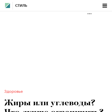
СТИЛЬ
Здоровье
Жиры или углеводы?