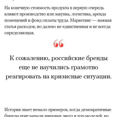
На конечную стоимость продукта в первую очередь
влияют производство или закупка, логистика, аренда
помещений и фонд оплаты труда. Маркетинг — важная
статья расходов, но далеко не единственная и не всегда
определяющая.
К сожалению, российские бренды
еще не научились грамотно
реагировать на кризисные ситуации.
История знает немало примеров, когда демократичные
бренды приглашали мировых звезд и топ-моделей, но