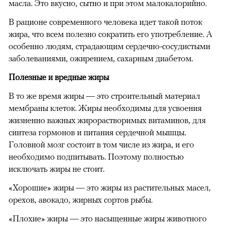
масла. Это вкусно, сытно и при этом малокалорийно.
В рационе современного человека идет такой поток
жира, что всем полезно сократить его употребление. А
особенно людям, страдающим сердечно-сосудистыми
заболеваниями, ожирением, сахарным диабетом.
Полезные и вредные жиры
В то же время жиры — это строительный материал
мембраны клеток. Жиры необходимы для усвоения
жизненно важных жирорастворимых витаминов, для
синтеза гормонов и питания сердечной мышцы.
Головной мозг состоит в том числе из жира, и его
необходимо подпитывать. Поэтому полностью
исключать жиры не стоит.
«Хорошие» жиры — это жиры из растительных масел,
орехов, авокадо, жирных сортов рыбы.
«Плохие» жиры — это насыщенные жиры животного