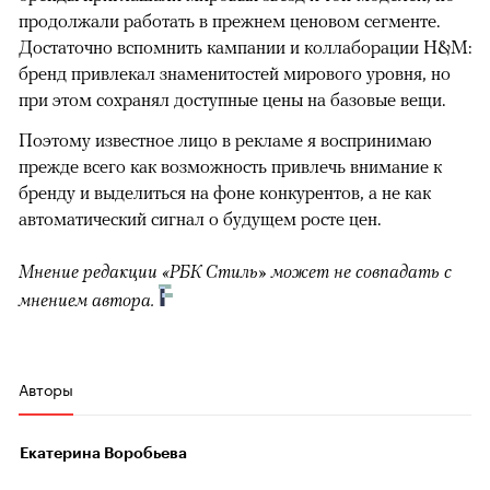
продолжали работать в прежнем ценовом сегменте.
Достаточно вспомнить кампании и коллаборации H&M:
бренд привлекал знаменитостей мирового уровня, но
при этом сохранял доступные цены на базовые вещи.
Поэтому известное лицо в рекламе я воспринимаю
прежде всего как возможность привлечь внимание к
бренду и выделиться на фоне конкурентов, а не как
автоматический сигнал о будущем росте цен.
Мнение редакции «РБК Стиль» может не совпадать с
мнением автора.
Авторы
Екатерина Воробьева