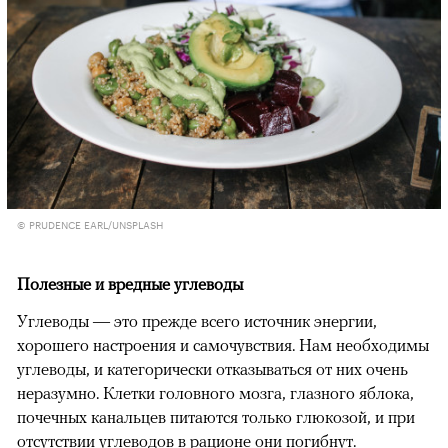
© PRUDENCE EARL/UNSPLASH
Полезные и вредные углеводы
Углеводы — это прежде всего источник энергии,
хорошего настроения и самочувствия. Нам необходимы
углеводы, и категорически отказываться от них очень
неразумно. Клетки головного мозга, глазного яблока,
почечных канальцев питаются только глюкозой, и при
отсутствии углеводов в рационе они погибнут.