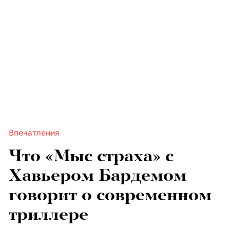
Впечатления
Что «Мыс страха» с
Хавьером Бардемом
говорит о современном
триллере