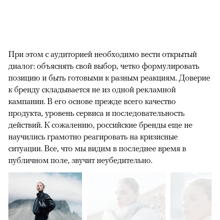
При этом с аудиторией необходимо вести открытый
диалог: объяснять свой выбор, четко формулировать
позицию и быть готовыми к разным реакциям. Доверие
к бренду складывается не из одной рекламной
кампании. В его основе прежде всего качество
продукта, уровень сервиса и последовательность
действий. К сожалению, российские бренды еще не
научились грамотно реагировать на кризисные
ситуации. Все, что мы видим в последнее время в
публичном поле, звучит неубедительно.