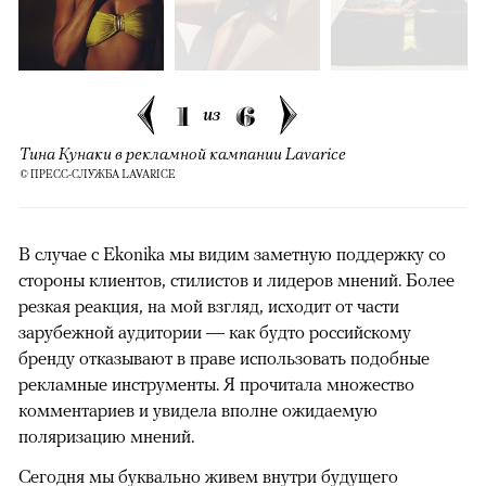
1
6
из
Тина Кунаки в рекламной кампании Lavarice
© ПРЕСС-СЛУЖБА LAVARICE
В случае с Ekonika мы видим заметную поддержку со
стороны клиентов, стилистов и лидеров мнений. Более
резкая реакция, на мой взгляд, исходит от части
зарубежной аудитории — как будто российскому
бренду отказывают в праве использовать подобные
рекламные инструменты. Я прочитала множество
комментариев и увидела вполне ожидаемую
поляризацию мнений.
Сегодня мы буквально живем внутри будущего