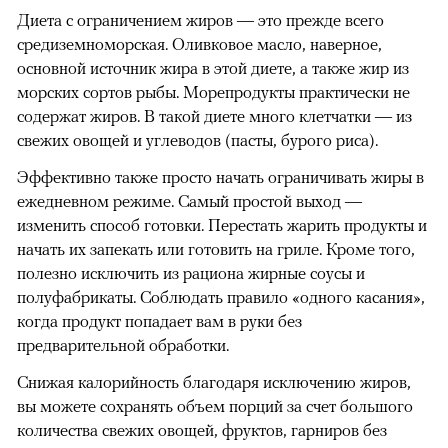
Диета с ограничением жиров — это прежде всего
средиземноморская. Оливковое масло, наверное,
основной источник жира в этой диете, а также жир из
морских сортов рыбы. Морепродукты практически не
содержат жиров. В такой диете много клетчатки — из
свежих овощей и углеводов (пасты, бурого риса).
Эффективно также просто начать ограничивать жиры в
ежедневном режиме. Самый простой выход —
изменить способ готовки. Перестать жарить продукты и
начать их запекать или готовить на гриле. Кроме того,
полезно исключить из рациона жирные соусы и
полуфабрикаты. Соблюдать правило «одного касания»,
когда продукт попадает вам в руки без
предварительной обработки.
Снижая калорийность благодаря исключению жиров,
вы можете сохранять объем порций за счет большого
количества свежих овощей, фруктов, гарниров без