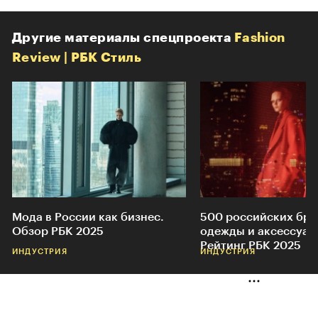
Другие материалы спецпроекта
Fashion
Review | РБК Стиль
Мода в России как бизнес.
500 российских бр
Обзор РБК 2025
одежды и аксессуар
Рейтинг РБК 2025
ИНДУСТРИЯ
ИНДУСТРИЯ