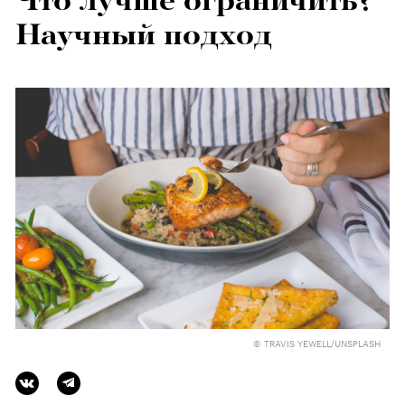
Что лучше ограничить?
Научный подход
© TRAVIS YEWELL/UNSPLASH