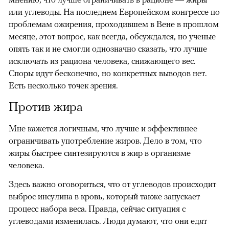
или углеводы. На последнем Европейском конгрессе по
проблемам ожирения, проходившем в Вене в прошлом
месяце, этот вопрос, как всегда, обсуждался, но ученые
опять так и не смогли однозначно сказать, что лучше
исключать из рациона человека, снижающего вес.
Споры идут бесконечно, но конкретных выводов нет.
Есть несколько точек зрения.
Против жира
Мне кажется логичным, что лучше и эффективнее
ограничивать употребление жиров. Дело в том, что
жиры быстрее синтезируются в жир в организме
человека.
Здесь важно оговориться, что от углеводов происходит
выброс инсулина в кровь, который также запускает
процесс набора веса. Правда, сейчас ситуация с
углеводами изменилась. Люди думают, что они едят