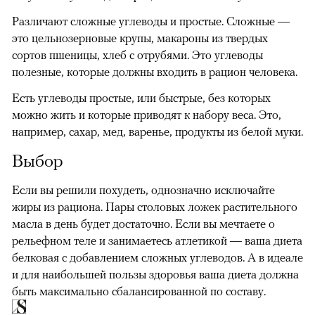
Различают сложные углеводы и простые. Сложные —
это цельнозерновые крупы, макароны из твердых
сортов пшеницы, хлеб с отрубями. Это углеводы
полезные, которые должны входить в рацион человека.
Есть углеводы простые, или быстрые, без которых
можно жить и которые приводят к набору веса. Это,
например, сахар, мед, варенье, продукты из белой муки.
Выбор
Если вы решили похудеть, однозначно исключайте
жиры из рациона. Пары столовых ложек растительного
масла в день будет достаточно. Если вы мечтаете о
рельефном теле и занимаетесь атлетикой — ваша диета
белковая с добавлением сложных углеводов. А в идеале
и для наибольшей пользы здоровья ваша диета должна
быть максимально сбалансированной по составу.