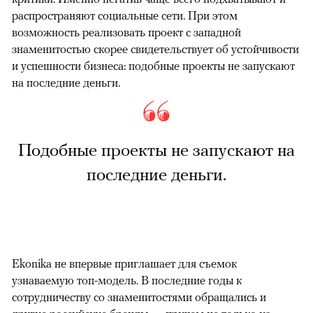
распространяют социальные сети. При этом
возможность реализовать проект с западной
знаменитостью скорее свидетельствует об устойчивости
и успешности бизнеса: подобные проекты не запускают
на последние деньги.
Подобные проекты не запускают на
последние деньги.
Ekonika не впервые приглашает для съемок
узнаваемую топ-модель. В последние годы к
сотрудничеству со знаменитостями обращались и