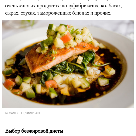
очень многих продуктах: полуфабрикатах, колбасах,
сырах, соусах, замороженных блюдах и прочих.
© CASEY LEE/UNSPLASH
Выбор безжировой диеты