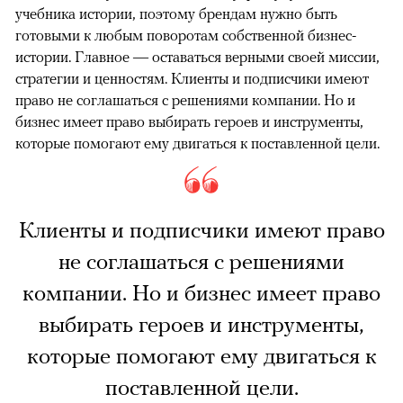
учебника истории, поэтому брендам нужно быть
готовыми к любым поворотам собственной бизнес-
истории. Главное — оставаться верными своей миссии,
стратегии и ценностям. Клиенты и подписчики имеют
право не соглашаться с решениями компании. Но и
бизнес имеет право выбирать героев и инструменты,
которые помогают ему двигаться к поставленной цели.
Клиенты и подписчики имеют право
не соглашаться с решениями
компании. Но и бизнес имеет право
выбирать героев и инструменты,
которые помогают ему двигаться к
поставленной цели.