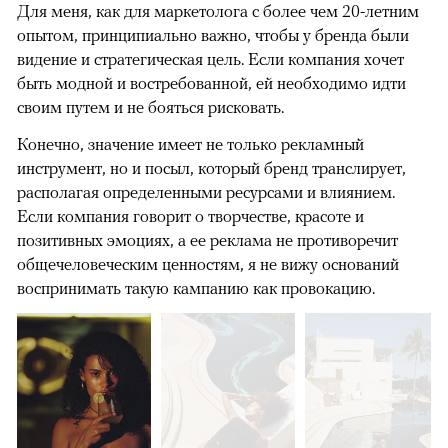
Для меня, как для маркетолога с более чем 20-летним
опытом, принципиально важно, чтобы у бренда были
видение и стратегическая цель. Если компания хочет
быть модной и востребованной, ей необходимо идти
своим путем и не бояться рисковать.
Конечно, значение имеет не только рекламный
инструмент, но и посыл, который бренд транслирует,
располагая определенными ресурсами и влиянием.
Если компания говорит о творчестве, красоте и
позитивных эмоциях, а ее реклама не противоречит
общечеловеческим ценностям, я не вижу оснований
воспринимать такую кампанию как провокацию.