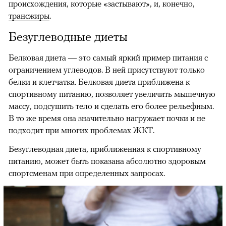
происхождения, которые «застывают», и, конечно,
трансжиры
.
Безуглеводные диеты
Белковая диета — это самый яркий пример питания с
ограничением углеводов. В ней присутствуют только
белки и клетчатка. Белковая диета приближена к
спортивному питанию, позволяет увеличить мышечную
массу, подсушить тело и сделать его более рельефным.
В то же время она значительно нагружает почки и не
подходит при многих проблемах ЖКТ.
Безуглеводная диета, приближенная к спортивному
питанию, может быть показана абсолютно здоровым
спортсменам при определенных запросах.