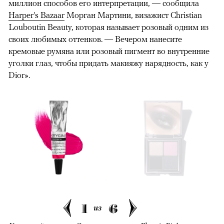
миллион способов его интерпретации, — сообщила
Harper's Bazaar
Морган Мартини, визажист Christian
Louboutin Beauty, которая называет розовый одним из
своих любимых оттенков. — Вечером нанесите
кремовые румяна или розовый пигмент во внутренние
уголки глаз, чтобы придать макияжу нарядность, как у
Dior».
1
6
из