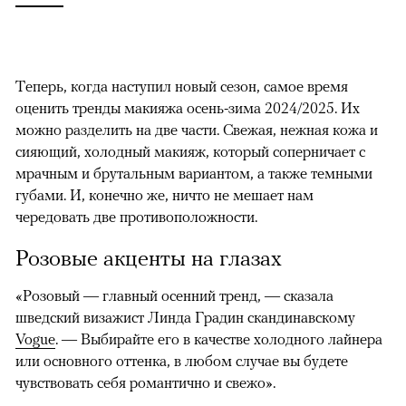
Теперь, когда наступил новый сезон, самое время
оценить тренды макияжа осень-зима 2024/2025. Их
можно разделить на две части. Свежая, нежная кожа и
сияющий, холодный макияж, который соперничает с
мрачным и брутальным вариантом, а также темными
губами. И, конечно же, ничто не мешает нам
чередовать две противоположности.
Розовые акценты на глазах
«Розовый — главный осенний тренд, — сказала
шведский визажист Линда Градин скандинавскому
Vogue
. — Выбирайте его в качестве холодного лайнера
или основного оттенка, в любом случае вы будете
чувствовать себя романтично и свежо».