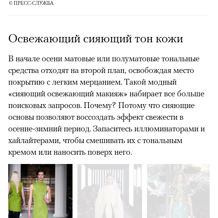
© ПРЕСС-СЛУЖБА
Освежающий сияющий тон кожи
В начале осени матовые или полуматовые тональные
средства отходят на второй план, освобождая место
покрытию с легким мерцанием. Такой модный
«сияющий освежающий макияж» набирает все больше
поисковых запросов. Почему? Потому что сияющие
основы позволяют воссоздать эффект свежести в
осенне-зимний период. Запаситесь иллюминаторами и
хайлайтерами, чтобы смешивать их с тональным
кремом или наносить поверх него.