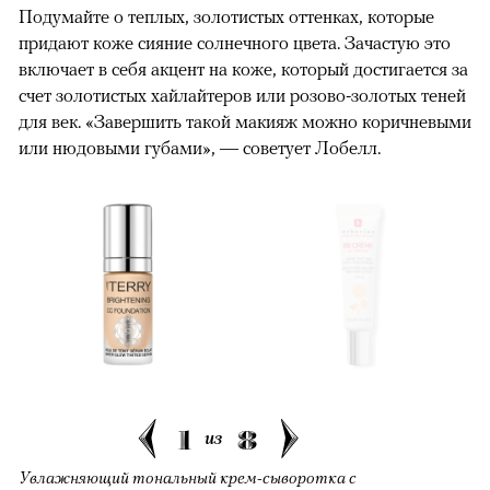
Подумайте о теплых, золотистых оттенках, которые
придают коже сияние солнечного цвета. Зачастую это
включает в себя акцент на коже, который достигается за
счет золотистых хайлайтеров или розово-золотых теней
для век. «Завершить такой макияж можно коричневыми
или нюдовыми губами», — советует Лобелл.
1
8
из
Увлажняющий тональный крем-сыворотка с