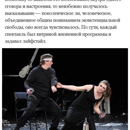
сговора и настроения, то неизбежно получалось
высказывание — поколенческое ли, человеческое,
объединенное общим пониманием экзистенциальной
свободы, оно всегда чувствовалось. По сути, каждый
спектакль был витриной жизненной программы и
задавал лайфстайл.