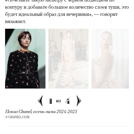
контуру и добавьте большое количество слоев туши, это
будет идеальный образ для вечеринки», — говорит
визажист.
1
4
из
Показ Chanel, осень-зима 2024-2025
© CHANEL.COM