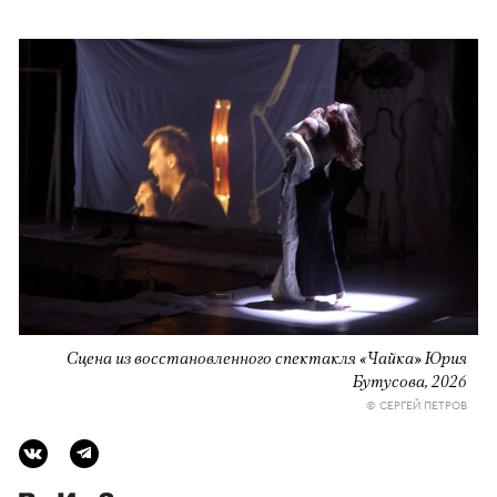
Сцена из восстановленного спектакля «Чайка» Юрия
Бутусова, 2026
© СЕРГЕЙ ПЕТРОВ