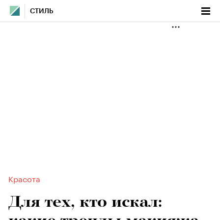
СТИЛЬ
Красота
Для тех, кто искал: