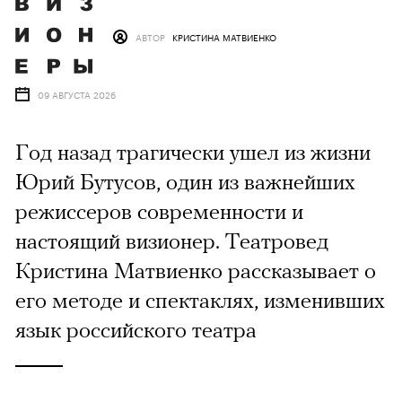
АВТОР
КРИСТИНА МАТВИЕНКО
09 АВГУСТА 2026
Год назад трагически ушел из жизни
Юрий Бутусов, один из важнейших
режиссеров современности и
настоящий визионер. Театровед
Кристина Матвиенко рассказывает о
его методе и спектаклях, изменивших
язык российского театра