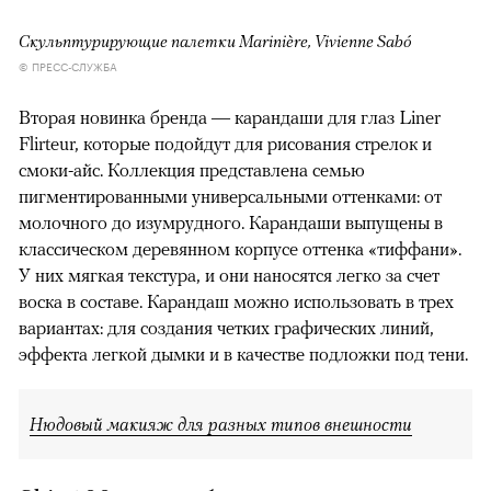
Скульптурирующие палетки Marinière, Vivienne Sabó
© ПРЕСС-СЛУЖБА
Вторая новинка бренда — карандаши для глаз Liner
Flirteur, которые подойдут для рисования стрелок и
смоки-айс. Коллекция представлена семью
пигментированными универсальными оттенками: от
молочного до изумрудного. Карандаши выпущены в
классическом деревянном корпусе оттенка «тиффани».
У них мягкая текстура, и они наносятся легко за счет
воска в составе. Карандаш можно использовать в трех
вариантах: для создания четких графических линий,
эффекта легкой дымки и в качестве подложки под тени.
Нюдовый макияж для разных типов внешности