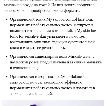
макияжа и ухода за кожей. Из них девять продуктов
теперь можно приобрести в мини-формате.
Органический тоник My skin oil control face tonic
нормализует работу сальных желез, матирует и
помогает в заживлении воспалений, а My skin face
tonic for sensitive skin увлажняет и помогает
восстановить защитные функции чувствительной
кожи и снизить ее реактивность.
Органическая мицеллярная вода Miricale water с
дамасской розой предназначена для снятия макияжа
и очищения лица.
Органическая сыворотка‑праймер Balance с
матирующим и увлажняющим эффектом
нормализует работу сальных желез и помогает в
заживлении воспалений.