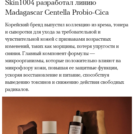
Skin1004 разработал линию
Madagascar Centella Probio-Cica
Корейский бренд выпустил коллекцию из крема, тонера
и сыворотки для ухода за требовательной и
чувствительной кожей с признаками возрастных
изменений, таких как морщины, потеря упругости и
сияния. Главный компонент формулы —
микроорганизмы, которые положительно влияют на
микрофлору кожи, повышая ее защитные функции,
ускоряя восстановление и питание, способствуя
выведению токсинов и снижению действия свободных
радикалов.