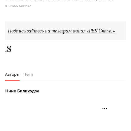
© ПРЕСС-СЛУЖБА
Подписывайтесь на телеграм-канал «РБК Стиль»
Авторы
Теги
Нино Билиходзе