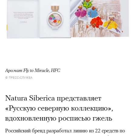
Аромат Fly to Miracle, HFC
© ПРЕСС-СЛУЖБА
Natura Siberica представляет
«Русскую северную коллекцию»,
вдохновленную росписью гжель
Российский бренд разработал линию из 22 средств по