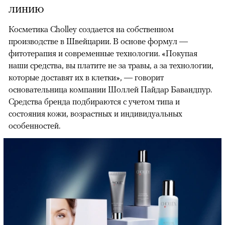
линию
Косметика Cholley создается на собственном
производстве в Швейцарии. В основе формул —
фитотерапия и современные технологии. «Покупая
наши средства, вы платите не за травы, а за технологии,
которые доставят их в клетки», — говорит
основательница компании Шоллей Пайдар Бавандпур.
Средства бренда подбираются с учетом типа и
состояния кожи, возрастных и индивидуальных
особенностей.