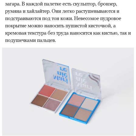
загара. В каждой палетке есть скульптор, бронзер,
румяна и хайлайтер. Они легко растушевываются и
подстраиваются под тон кожи. Невесомое пудровое
покрытие можно наносить пушистой кисточкой, а
кремовая текстура без труда наносится как кистью, так и
подушечками пальцев.