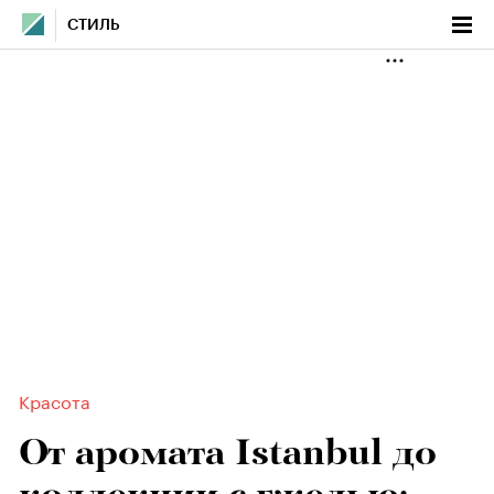
СТИЛЬ
Красота
От аромата Istanbul до