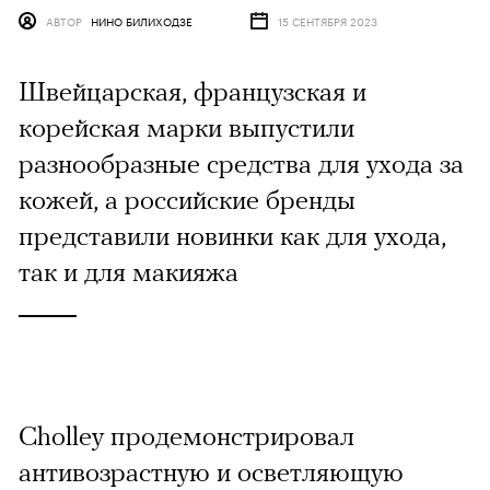
АВТОР
НИНО БИЛИХОДЗЕ
15 СЕНТЯБРЯ 2023
Швейцарская, французская и
корейская марки выпустили
разнообразные средства для ухода за
кожей, а российские бренды
представили новинки как для ухода,
так и для макияжа
Cholley продемонстрировал
антивозрастную и осветляющую