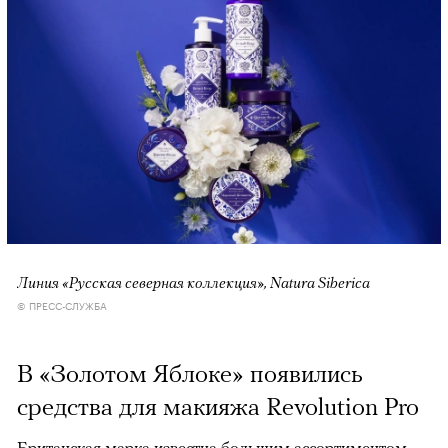
Линия «Русская северная коллекция», Natura Siberica
© ПРЕСС-СЛУЖБА
В «Золотом Яблоке» появились
средства для макияжа Revolution Pro