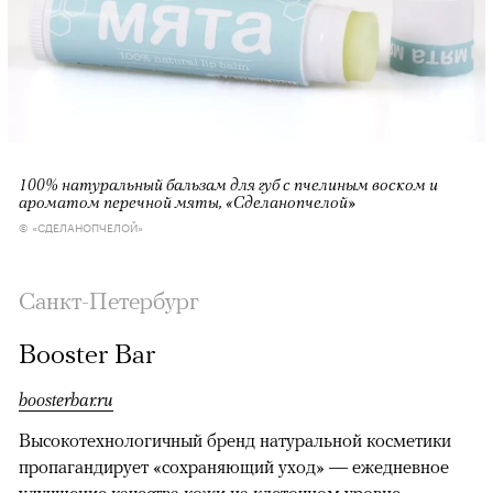
100% натуральный бальзам для губ с пчелиным воском и
ароматом перечной мяты, «Сделанопчелой»
© «СДЕЛАНОПЧЕЛОЙ»
Санкт-Петербург
Booster Bar
boosterbar.ru
Высокотехнологичный бренд натуральной косметики
пропагандирует «сохраняющий уход» — ежедневное