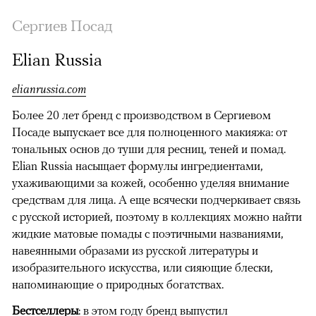
Сергиев Посад
Elian Russia
elianrussia.com
Более 20 лет бренд с производством в Сергиевом
Посаде выпускает все для полноценного макияжа: от
тональных основ до туши для ресниц, теней и помад.
Elian Russia насыщает формулы ингредиентами,
ухаживающими за кожей, особенно уделяя внимание
средствам для лица. А еще всячески подчеркивает связь
с русской историей, поэтому в коллекциях можно найти
жидкие матовые помады с поэтичными названиями,
навеянными образами из русской литературы и
изобразительного искусства, или сияющие блески,
напоминающие о природных богатствах.
Бестселлеры
: в этом году бренд выпустил