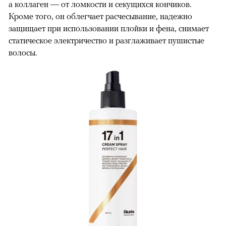
а коллаген — от ломкости и секущихся кончиков.
Кроме того, он облегчает расчесывание, надежно
защищает при использовании плойки и фена, снимает
статическое электричество и разглаживает пушистые
волосы.