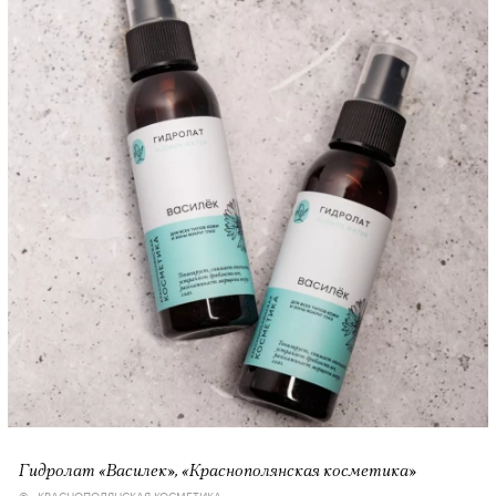
Гидролат «Василек», «Краснополянская косметика»
© «КРАСНОПОЛЯНСКАЯ КОСМЕТИКА»