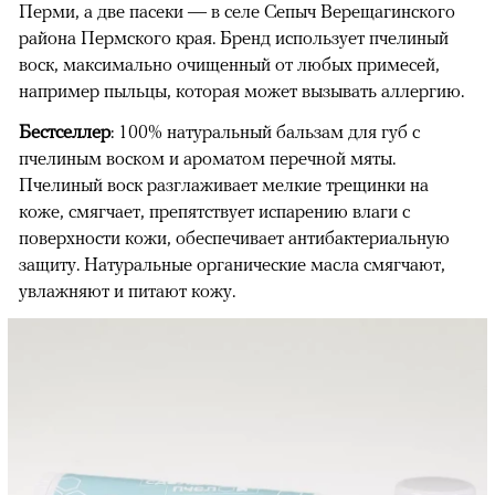
Перми, а две пасеки — в селе Сепыч Верещагинского
района Пермского края. Бренд использует пчелиный
воск, максимально очищенный от любых примесей,
например пыльцы, которая может вызывать аллергию.
Бестселлер
: 100% натуральный бальзам для губ с
пчелиным воском и ароматом перечной мяты.
Пчелиный воск разглаживает мелкие трещинки на
коже, смягчает, препятствует испарению влаги с
поверхности кожи, обеспечивает антибактериальную
защиту. Натуральные органические масла смягчают,
увлажняют и питают кожу.