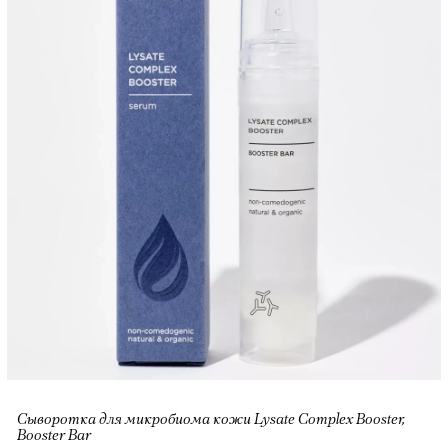
Сыворотка для микробиома кожи Lysate Complex Booster,
Booster Bar