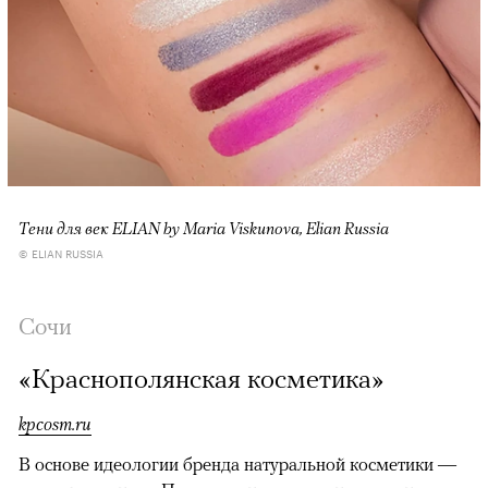
Тени для век ELIAN by Maria Viskunova, Elian Russia
© ELIAN RUSSIA
Сочи
«Краснополянская косметика»
kpcosm.ru
В основе идеологии бренда натуральной косметики —