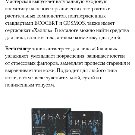
Мастерская выпускает натуральную уходовую
косметику на основе органических экстрактов и
растительных компонентов, подтвержденных
стандартами ECOCERT и COSMOS, также имеет
сертификат «Халяль». В каталоге можно найти средства
для лица, волос и тела, а также косметику для детей.
Бестселлер
: тоник-антистресс для лица «Она иная»
увлажняет, уменьшает покраснения, защищает клетки
от стрессовых факторов, замедляет процессы старения и
выравнивает тон кожи. Подходит для любого типа
кожи, в том числе чувствительной, сухой и с
пониженным тонусом.