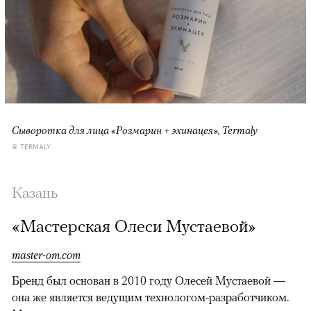
Сыворотка для лица «Розмарин + эхинацея», Termaly
© TERMALY
Казань
«Мастерская Олеси Мустаевой»
master-om.com
Бренд был основан в 2010 году Олесей Мустаевой —
она же является ведущим технологом-разработчиком.