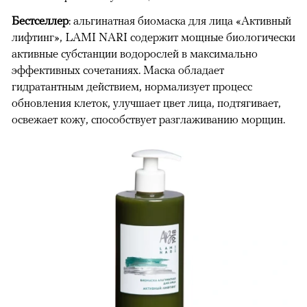
Бестселлер
: альгинатная биомаска для лица «Активный
лифтинг», LAMI NARI содержит мощные биологически
активные субстанции водорослей в максимально
эффективных сочетаниях. Маска обладает
гидратантным действием, нормализует процесс
обновления клеток, улучшает цвет лица, подтягивает,
освежает кожу, способствует разглаживанию морщин.