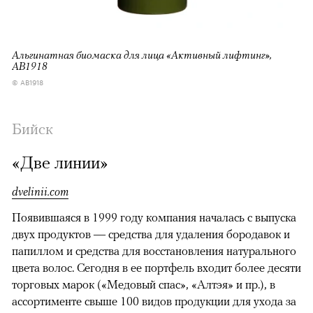
Альгинатная биомаска для лица «Активный лифтинг»,
АВ1918
© АВ1918
Бийск
«Две линии»
dvelinii.com
Появившаяся в 1999 году компания началась с выпуска
двух продуктов — средства для удаления бородавок и
папиллом и средства для восстановления натурального
цвета волос. Сегодня в ее портфель входит более десяти
торговых марок («Медовый спас», «Алтэя» и пр.), в
ассортименте свыше 100 видов продукции для ухода за