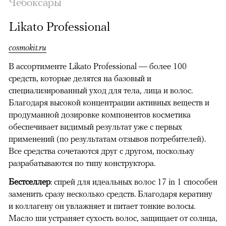
Чебоксары
Likato Prоfessional
cosmokit.ru
В ассортименте Likato Prоfessional — более 100
средств, которые делятся на базовый и
специализированный уход для тела, лица и волос.
Благодаря высокой концентрации активных веществ и
продуманной дозировке компонентов косметика
обеспечивает видимый результат уже с первых
применений (по результатам отзывов потребителей).
Все средства сочетаются друг с другом, поскольку
разрабатываются по типу конструктора.
Бестселлер
: спрей для идеальных волос 17 in 1 способен
заменить сразу несколько средств. Благодаря кератину
и коллагену он увлажняет и питает тонкие волосы.
Масло ши устраняет сухость волос, защищает от солнца,