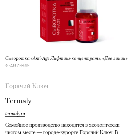
Cыворотка «Anti-Age Лифтинг-концентрат», «Две линии»
© «ДВЕ ЛИНИИ»
Горячий Ключ
Termaly
termaly.ru
Семейное производство находится в экологически
чистом месте — городе-курорте Горячий Ключ. В