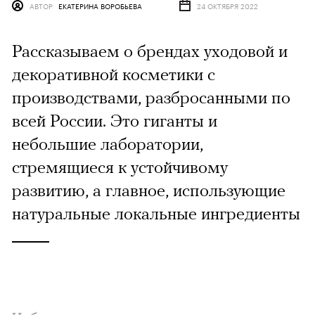
АВТОР
ЕКАТЕРИНА ВОРОБЬЕВА
24 ОКТЯБРЯ 2022
Рассказываем о брендах уходовой и
декоративной косметики с
производствами, разбросанными по
всей России. Это гиганты и
небольшие лаборатории,
стремящиеся к устойчивому
развитию, а главное, использующие
натуральные локальные ингредиенты