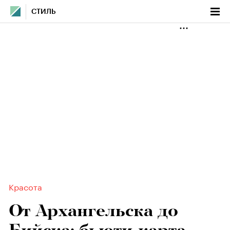
СТИЛЬ
Красота
От Архангельска до