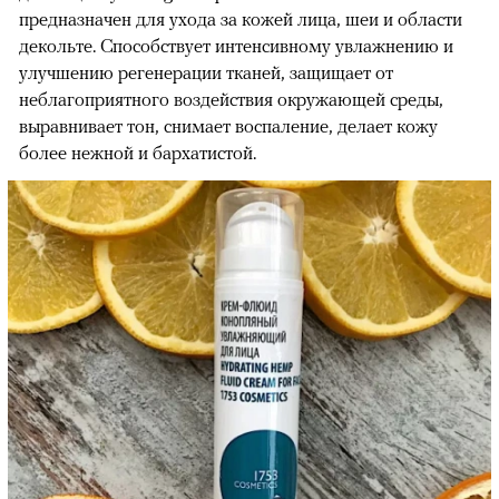
предназначен для ухода за кожей лица, шеи и области
декольте. Способствует интенсивному увлажнению и
улучшению регенерации тканей, защищает от
неблагоприятного воздействия окружающей среды,
выравнивает тон, снимает воспаление, делает кожу
более нежной и бархатистой.