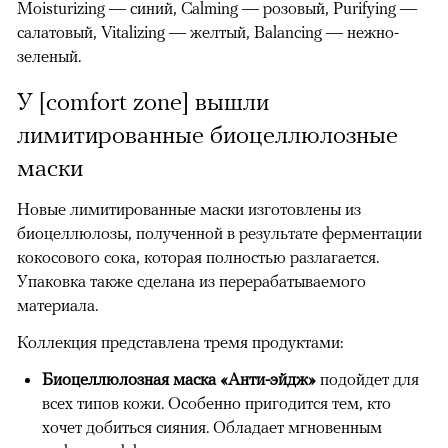
Moisturizing — синий, Calming — розовый, Purifying —
салатовый, Vitalizing — желтый, Balancing — нежно-
зеленый.
У [comfort zone] вышли
лимитированные биоцеллюлозные
маски
Новые лимитированные маски изготовлены из
биоцеллюлозы, полученной в результате ферментации
кокосового сока, которая полностью разлагается.
Упаковка также сделана из перерабатываемого
материала.
Коллекция представлена тремя продуктами:
Биоцеллюлозная маска «Анти-эйдж»
подойдет для
всех типов кожи. Особенно пригодится тем, кто
хочет добиться сияния. Обладает мгновенным