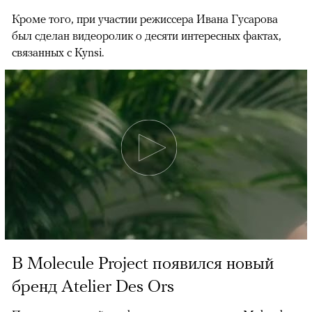
Кроме того, при участии режиссера Ивана Гусарова
был сделан видеоролик о десяти интересных фактах,
связанных с Kynsi.
В Molecule Project появился новый
бренд Atelier Des Ors