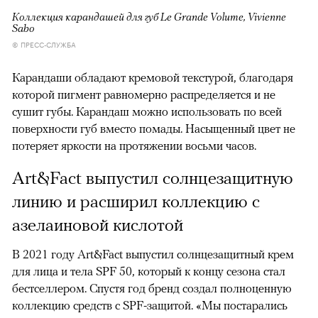
Коллекция карандашей для губ Le Grande Volume, Vivienne
Sabo
© ПРЕСС-СЛУЖБА
Карандаши обладают кремовой текстурой, благодаря
которой пигмент равномерно распределяется и не
сушит губы. Карандаш можно использовать по всей
поверхности губ вместо помады. Насыщенный цвет не
потеряет яркости на протяжении восьми часов.
Art&Fact выпустил солнцезащитную
линию и расширил коллекцию с
азелаиновой кислотой
В 2021 году Art&Fact выпустил солнцезащитный крем
для лица и тела SPF 50, который к концу сезона стал
бестселлером. Спустя год бренд создал полноценную
коллекцию средств с SPF-защитой. «Мы постарались