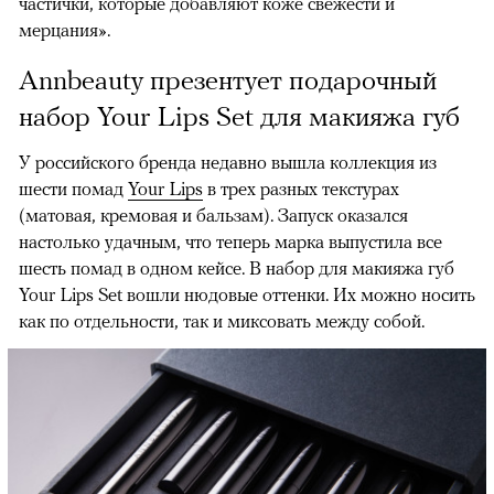
частички, которые добавляют коже свежести и
мерцания».
Annbeauty презентует подарочный
набор Your Lips Set для макияжа губ
У российского бренда недавно вышла коллекция из
шести помад
Your Lips
в трех разных текстурах
(матовая, кремовая и бальзам). Запуск оказался
настолько удачным, что теперь марка выпустила все
шесть помад в одном кейсе. В набор для макияжа губ
Your Lips Set вошли нюдовые оттенки. Их можно носить
как по отдельности, так и миксовать между собой.