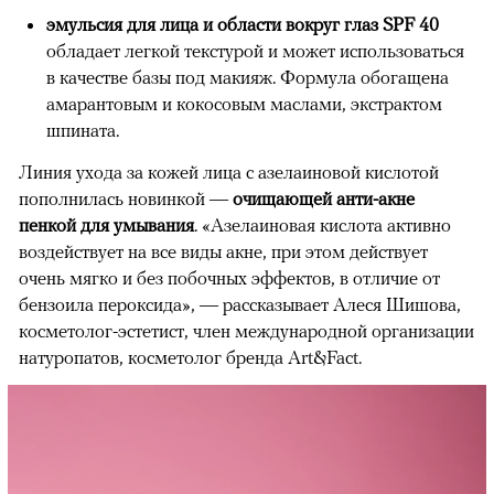
эмульсия для лица и области вокруг глаз SPF 40
обладает легкой текстурой и может использоваться
в качестве базы под макияж. Формула обогащена
амарантовым и кокосовым маслами, экстрактом
шпината.
Линия ухода за кожей лица с азелаиновой кислотой
пополнилась новинкой —
очищающей анти-акне
пенкой для умывания
. «Азелаиновая кислота активно
воздействует на все виды акне, при этом действует
очень мягко и без побочных эффектов, в отличие от
бензоила пероксида», — рассказывает Алеся Шишова,
косметолог-эстетист, член международной организации
натуропатов, косметолог бренда Art&Fact.