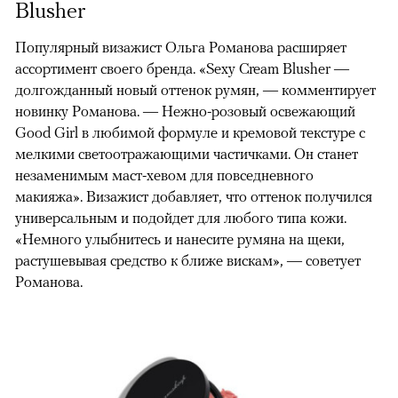
Blusher
Популярный визажист Ольга Романова расширяет
ассортимент своего бренда. «Sexy Cream Blusher —
долгожданный новый оттенок румян, — комментирует
новинку Романова. — Нежно-розовый освежающий
Good Girl в любимой формуле и кремовой текстуре с
мелкими светоотражающими частичками. Он станет
незаменимым маст-хевом для повседневного
макияжа». Визажист добавляет, что оттенок получился
универсальным и подойдет для любого типа кожи.
«Немного улыбнитесь и нанесите румяна на щеки,
растушевывая средство к ближе вискам», — советует
Романова.