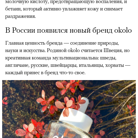
молочную кислоту, предотвращающую воспаления, и
бетаин, который активно увлажняет кожу и снимает
раздражения.
В России появился новый бренд okolo
Главная ценность бренда — соединение природы,
науки и искусства. Родиной okolo считается Швеция, но
креативная команда мультинациональна: шведы,
англичане, русские, швейцарцы, итальянцы, хорваты —
каждый принес в бренд что-то свое.