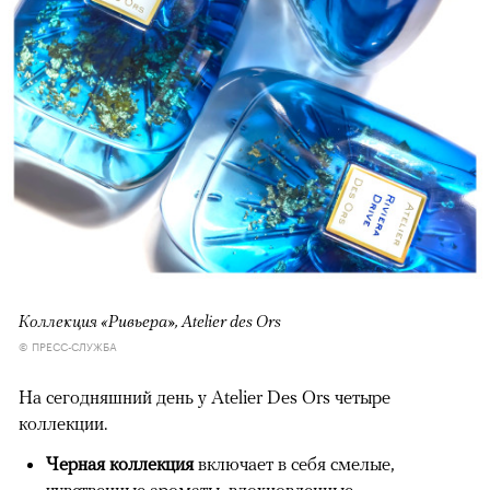
Коллекция «Ривьера», Atelier des Ors
© ПРЕСС-СЛУЖБА
На сегодняшний день у Atelier Des Ors четыре
коллекции.
Черная коллекция
включает в себя смелые,