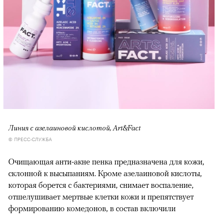
Линия с азелаиновой кислотой, Art&Fact
© ПРЕСС-СЛУЖБА
Очищающая анти-акне пенка предназначена для кожи,
склонной к высыпаниям. Кроме азелаиновой кислоты,
которая борется с бактериями, снимает воспаление,
отшелушивает мертвые клетки кожи и препятствует
формированию комедонов, в состав включили