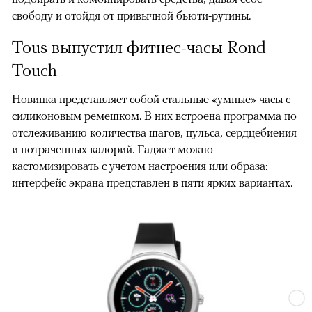
свободу и отойдя от привычной бьюти-рутины.
Tous выпустил фитнес-часы Rond
Touch
Новинка представляет собой стальные «умные» часы с
силиконовым ремешком. В них встроена программа по
отслеживанию количества шагов, пульса, сердцебиения
и потраченных калорий. Гаджет можно
кастомизировать с учетом настроения или образа:
интерфейс экрана представлен в пяти ярких вариантах.