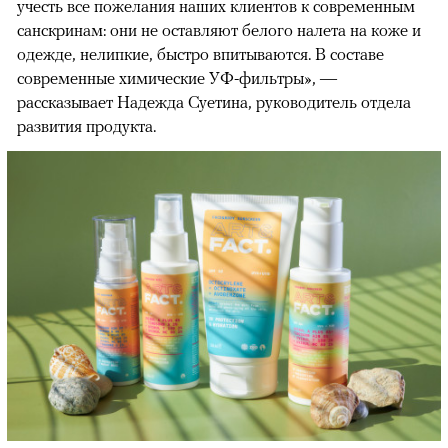
учесть все пожелания наших клиентов к современным
санскринам: они не оставляют белого налета на коже и
одежде, нелипкие, быстро впитываются. В составе
современные химические УФ-фильтры», —
рассказывает Надежда Суетина, руководитель отдела
развития продукта.