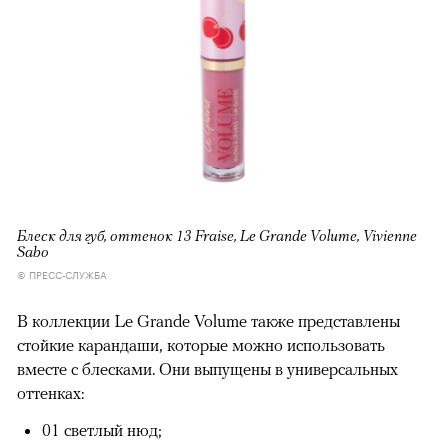
Блеск для губ, оттенок 13 Fraise, Le Grande Volume, Vivienne
Sabo
© ПРЕСС-СЛУЖБА
В коллекции Le Grande Volume также представлены
стойкие карандаши, которые можно использовать
вместе с блесками. Они выпущены в универсальных
оттенках:
01 светлый нюд;