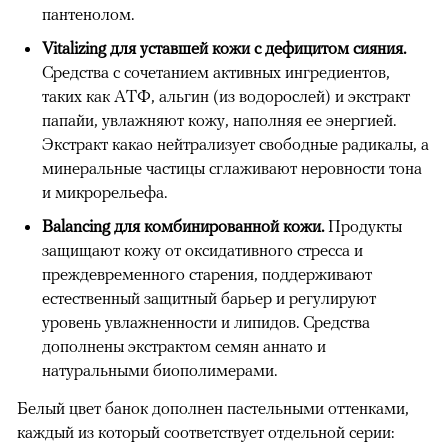
пантенолом.
Vitalizing для уставшей кожи с дефицитом сияния.
Средства с сочетанием активных ингредиентов,
таких как АТФ, альгин (из водорослей) и экстракт
папайи, увлажняют кожу, наполняя ее энергией.
Экстракт какао нейтрализует свободные радикалы, а
минеральные частицы сглаживают неровности тона
и микрорельефа.
Balancing для комбинированной кожи.
Продукты
защищают кожу от оксидативного стресса и
преждевременного старения, поддерживают
естественный защитный барьер и регулируют
уровень увлажненности и липидов. Средства
дополнены экстрактом семян аннато и
натуральными биополимерами.
Белый цвет банок дополнен пастельными оттенками,
каждый из который соответствует отдельной серии: