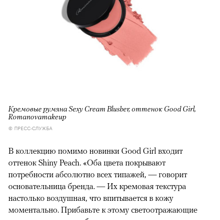
Кремовые румяна Sexy Cream Blusher, оттенок Good Girl,
Romanovamakeup
© ПРЕСС-СЛУЖБА
В коллекцию помимо новинки Good Girl входит
оттенок Shiny Peach. «Оба цвета покрывают
потребности абсолютно всех типажей, — говорит
основательница бренда. — Их кремовая текстура
настолько воздушная, что впитывается в кожу
моментально. Прибавьте к этому светоотражающие