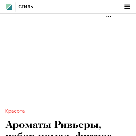
СТИЛЬ
Красота
Ароматы Ривьеры,