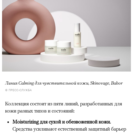
Линия Calming для чувствительной кожи, Skinovage, Babor
© ПРЕСС-СЛУЖБА
Коллекция состоит из пяти линий, разработанных для
кожи разных типов и состояний:
Moisturizing для сухой и обезвоженной кожи.
Средства усиливают естественный защитный барьер