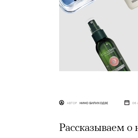
АВТОР
НИНО БИЛИХОДЗЕ
06 
Рассказываем о