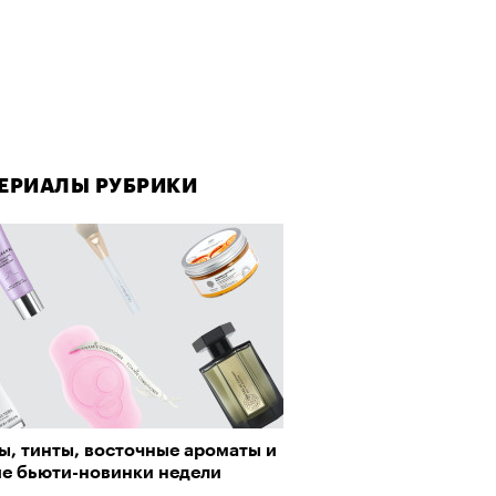
ЕРИАЛЫ РУБРИКИ
ы, тинты, восточные ароматы и
ие бьюти-новинки недели