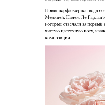
Новая парфюмерная вода со
Мединей, Надеж Ле Гарлант
которые отвечали за первый 
чистую цветочную ноту, изв
композиции.