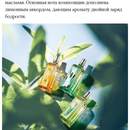
маслами. Основная нота композиции дополнена
лимонным аккордом, дающим аромату двойной заряд
бодрости.