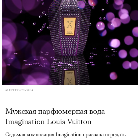
© ПРЕСС-СЛУЖБА
Мужская парфюмерная вода
Imagination Louis Vuitton
Седьмая композиция Imagination призвана передать