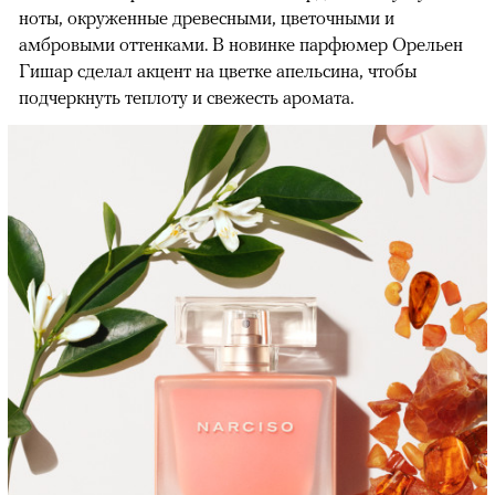
ноты, окруженные древесными, цветочными и
амбровыми оттенками. В новинке парфюмер Орельен
Гишар сделал акцент на цветке апельсина, чтобы
подчеркнуть теплоту и свежесть аромата.