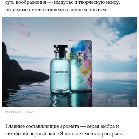
суть воображения — импульс и творческую искру,
питаемые путешествиями и личным опытом.
© ПРЕСС-СЛУЖБА
Главные составляющие аромата — серая амбра и
китайский черный чай. «Я пять лет мечтал раскрыть