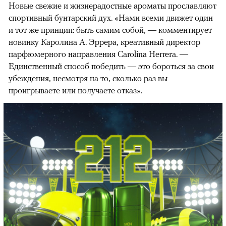
Новые свежие и жизнерадостные ароматы прославляют
спортивный бунтарский дух. «Нами всеми движет один
и тот же принцип: быть самим собой, — комментирует
новинку Каролина А. Эррера, креативный директор
парфюмерного направления Carolina Herrera. —
Единственный способ победить — это бороться за свои
убеждения, несмотря на то, сколько раз вы
проигрываете или получаете отказ».