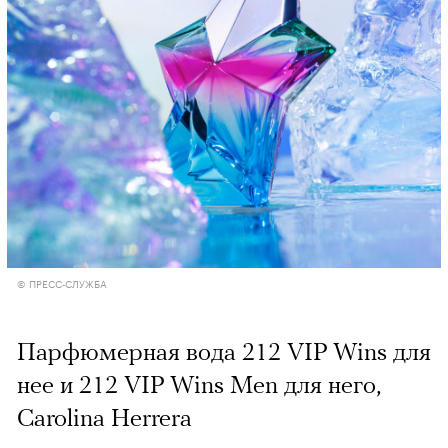
© ПРЕСС-СЛУЖБА
Парфюмерная вода 212 VIP Wins для
нее и 212 VIP Wins Men для него,
Сarolina Herrera