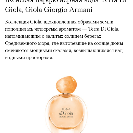
Giola, Giola Giorgio Armani
Коллекция Giola, вдохновленная образами земли,
пополнилась четвертым ароматом — Terra Di Giola,
напоминающим о залитых солнцем берегах
Средиземного моря, где выгоревшие на солнце дюны
сменяются мощными скалами, возвышающимися над
водными просторами.