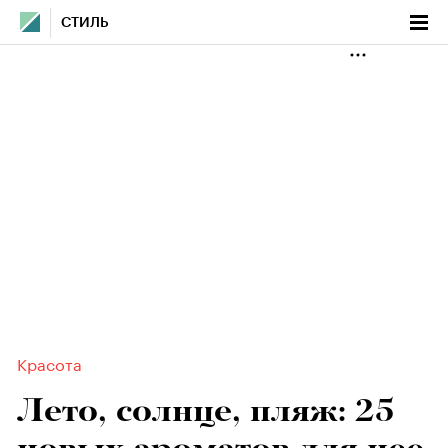
СТИЛЬ
Красота
Лето, солнце, пляж: 25