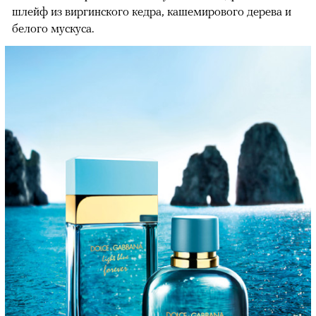
шлейф из виргинского кедра, кашемирового дерева и
белого мускуса.