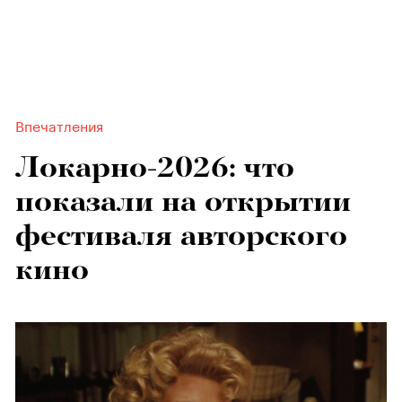
Впечатления
Локарно-2026: что
показали на открытии
фестиваля авторского
кино