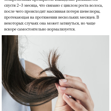
спустя 2–3 месяца, что связано с циклом роста волоса,
после чего происходит массивная потеря шевелюры,
протекающая на протяжении нескольких месяцев. В
некоторых случаях она может затянуться, но чаще
вскоре самостоятельно нормализуется.