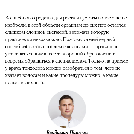
Волшебного средства для роста и густоты волос еще не
изобрели: в этой области организм до сих пор остается
слишком сложной системой, взломать которую
практически невозможно. Поэтому самый верный
способ избежать проблем с волосами — правильно
ухаживать за ними, вести здоровый образ жизни и
вовремя обращаться к специалистам. Только на приеме
у врача-трихолога можно разобраться в том, чего не
хватает волосам и какие процедуры можно, а какие
нельзя выполнять.
Владимир Пинегин