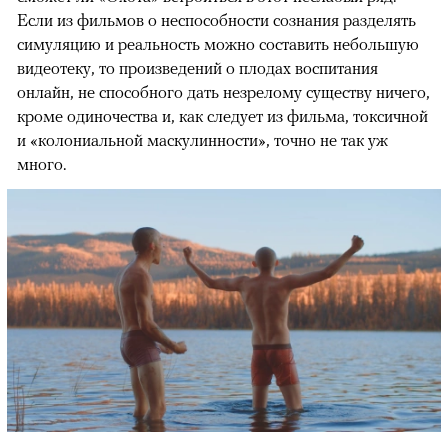
Если из фильмов о неспособности сознания разделять
симуляцию и реальность можно составить небольшую
видеотеку, то произведений о плодах воспитания
онлайн, не способного дать незрелому существу ничего,
кроме одиночества и, как следует из фильма, токсичной
и «колониальной маскулинности», точно не так уж
много.