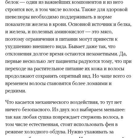
белок — один из важнейших компонентов и из него
строится все, в том числе волосы. Также для здоровой
шевелюры необходимо поддерживать в норме
показатели железа в крови. Основной источник и белка,
и железа, и полезных аминокислот — это мясо,
поэтому ограничения в питании могут привести к
ухудшению внешнего вида. Бывает даже так, что
отклонения долгое время остаются незаметными. Да,
первые несколько лет пациенты радуются тому, что при
переходе на растительное питание их кожа и волосы
продолжают сохранять опрятный вид. Но чаще всего со
временем волосы становятся более ломкими и
редкими.
Что касается механического воздействия, то тут нет
ничего безопасного. Из двух зол выбираем меньшее:
так как любая сушка повреждает стержень волоса, в
том числе естественная, стоит использовать фен в
режиме холодного обдува. Нужно ухаживать за