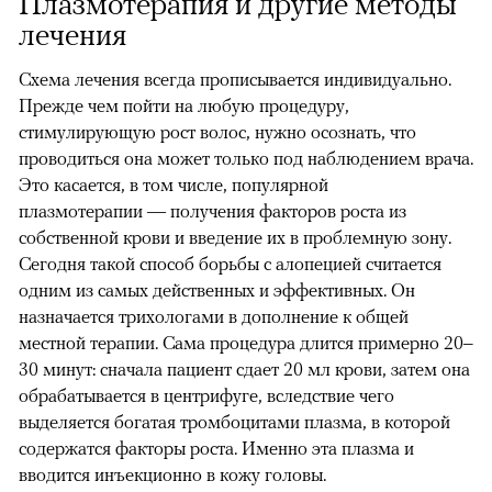
Плазмотерапия и другие методы
лечения
Схема лечения всегда прописывается индивидуально.
Прежде чем пойти на любую процедуру,
стимулирующую рост волос, нужно осознать, что
проводиться она может только под наблюдением врача.
Это касается, в том числе, популярной
плазмотерапии — получения факторов роста из
собственной крови и введение их в проблемную зону.
Сегодня такой способ борьбы с алопецией считается
одним из самых действенных и эффективных. Он
назначается трихологами в дополнение к общей
местной терапии. Сама процедура длится примерно 20–
30 минут: сначала пациент сдает 20 мл крови, затем она
обрабатывается в центрифуге, вследствие чего
выделяется богатая тромбоцитами плазма, в которой
содержатся факторы роста. Именно эта плазма и
вводится инъекционно в кожу головы.