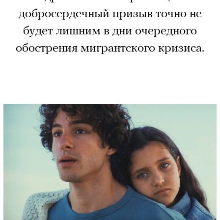
добросердечный призыв точно не
будет лишним в дни очередного
обострения мигрантского кризиса.