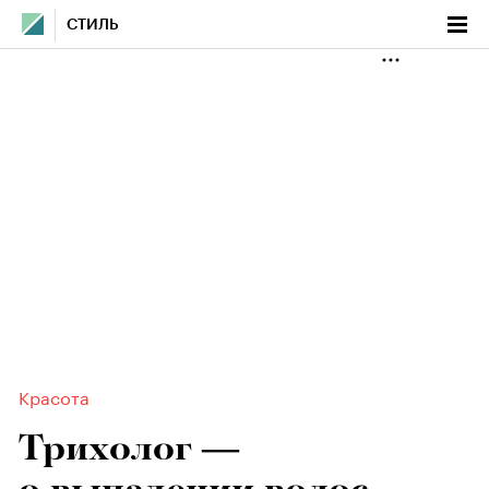
СТИЛЬ
Красота
Трихолог —