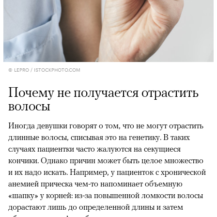
© LEPRO / ISTOCKPHOTO.COM
Почему не получается отрастить
волосы
Иногда девушки говорят о том, что не могут отрастить
длинные волосы, списывая это на генетику. В таких
случаях пациентки часто жалуются на секущиеся
кончики. Однако причин может быть целое множество
и их надо искать. Например, у пациенток с хронической
анемией прическа чем-то напоминает объемную
«шапку» у корней: из-за повышенной ломкости волосы
дорастают лишь до определенной длины и затем