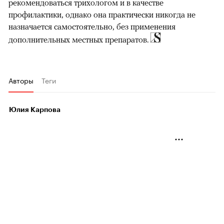
рекомендоваться трихологом и в качестве
профилактики, однако она практически никогда не
назначается самостоятельно, без применения
дополнительных местных препаратов.
Авторы
Теги
Юлия Карпова