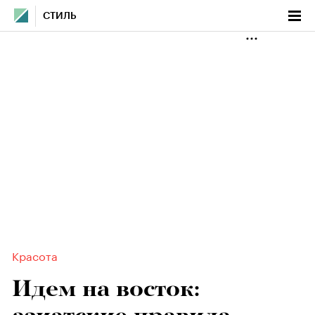
СТИЛЬ
Красота
Идем на восток: