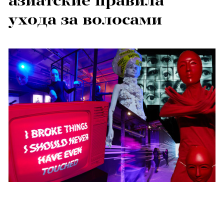
азиатские правила
ухода за волосами