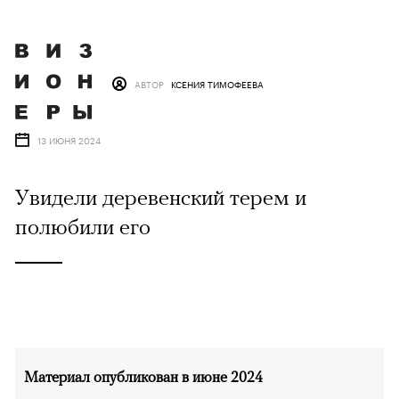
АВТОР
КСЕНИЯ ТИМОФЕЕВА
13 ИЮНЯ 2024
Увидели деревенский терем и
полюбили его
Материал опубликован в июне 2024