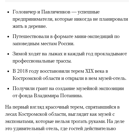
Головичер и Павличенков — успешные
предприниматели, которые никогда не планировали
жить в деревне.
Путешествовали в формате мини-экспедиций по
заповедным местам России.
Зимой ходят на лыжах и каждый год прокладывают
профессиональные трассы.
В 2018 году восстановили терем XIX века в
Костромской области и открыли в нем музей-отель.
Получили грант на создание музейной экспозиции
от фонда Владимира Потанина.
На первый взгляд красочный терем, спрятавшийся в
лесах Костромской области, выглядит как музей с
экспонатами, которые нельзя трогать руками. На деле
это удивительный отель, где гостей действительно