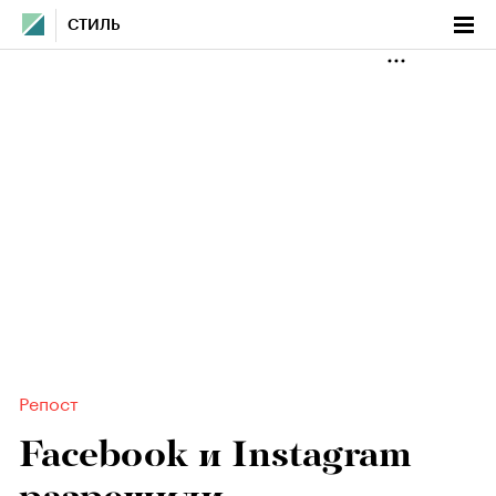
СТИЛЬ
Репост
Facebook и Instagram