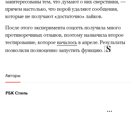
заинтересованы тем, что думают о них сверстники, —
причем настолько, что порой удаляют сообщения,
которые не получают «достаточно» лайков.
После этого эксперимента соцсеть получила много
противоречивых отзывов, поэтому назначила второе
тестирование, которое
началось
в апреле. Результаты
позволили полноценно запустить функцию.
Авторы
РБК Стиль