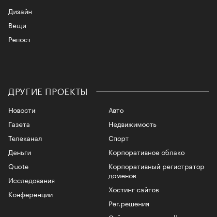
Дизайн
Вещи
Репост
ДРУГИЕ ПРОЕКТЫ
Новости
Авто
Газета
Недвижимость
Телеканал
Спорт
Деньги
Корпоративное облако
Quote
Корпоративный регистратор
доменов
Исследования
Хостинг сайтов
Конференции
Рег.решения