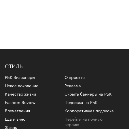
СТИЛЬ
РБК Визионеры
О проекте
Новое поколение
Реклама
Качество жизни
Скрыть баннеры на РБК
Fashion Review
Подписка на РБК
Впечатления
Корпоративная подписка
Еда и вино
Перейти на полную
версию
Жизнь