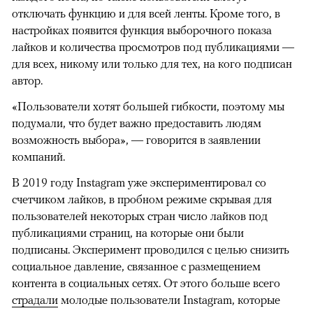
отключать функцию и для всей ленты. Кроме того, в
настройках появится функция выборочного показа
лайков и количества просмотров под публикациями —
для всех, никому или только для тех, на кого подписан
автор.
«Пользователи хотят большей гибкости, поэтому мы
подумали, что будет важно предоставить людям
возможность выбора», — говорится в заявлении
компаний.
В 2019 году Instagram уже экспериментировал со
счетчиком лайков, в пробном режиме скрывая для
пользователей некоторых стран число лайков под
публикациями страниц, на которые они были
подписаны. Эксперимент проводился с целью снизить
социальное давление, связанное с размещением
контента в социальных сетях. От этого больше всего
страдали
молодые пользователи Instagram, которые