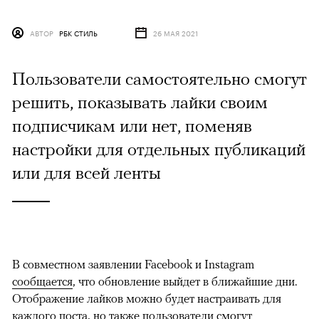
АВТОР
РБК СТИЛЬ
26 МАЯ 2021
Пользователи самостоятельно смогут
решить, показывать лайки своим
подписчикам или нет, поменяв
настройки для отдельных публикаций
или для всей ленты
В совместном заявлении Facebook и Instagram
сообщается
, что обновление выйдет в ближайшие дни.
Отображение лайков можно будет настраивать для
каждого поста, но также пользователи смогут