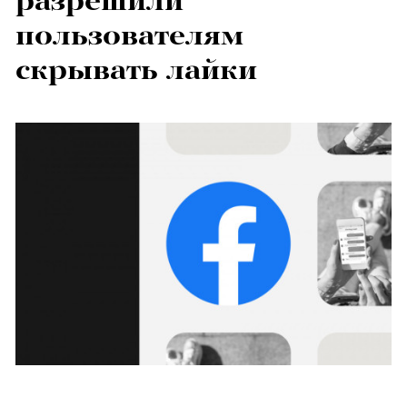
разрешили
пользователям
скрывать лайки