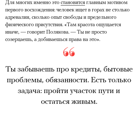
Для многих именно это
становится
главным мотивом
первого восхождения: человек ищет в горах не столько
адреналин, сколько опыт свободы и предельного
физического присутствия. «Там красота ощущается
иначе, — говорит Полякова. — Ты не просто
созерцаешь, а добиваешься права на это».
Ты забываешь про кредиты, бытовые
проблемы, обязанности. Есть только
задача: пройти участок пути и
остаться живым.