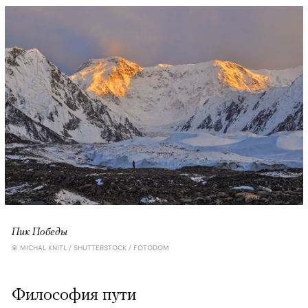
Пик Победы
© MICHAL KNITL / SHUTTERSTOCK / FOTODOM
Философия пути