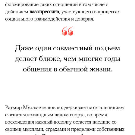
формирование таких отношений в том числе с
действием
вазопрессина
, участвующего в процессах
социального взаимодействия и доверия.
Даже один совместный подъем
делает ближе, чем многие годы
общения в обычной жизни.
Ратмир Мухаметзянов подчеркивает: хотя альпинизм
считается командным видом спорта, во время
восхождения каждый подолгу остается наедине со
своими мыслями, страхами и пределами собственных