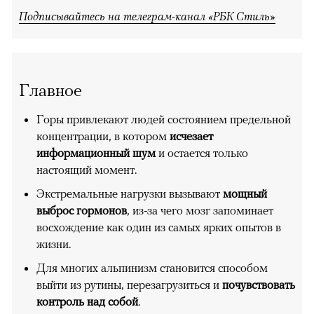
Подписывайтесь на телеграм-канал «РБК Стиль»
Главное
Горы привлекают людей состоянием предельной
концентрации, в котором
исчезает
информационный шум
и остается только
настоящий момент.
Экстремальные нагрузки вызывают
мощный
выброс гормонов
, из-за чего мозг запоминает
восхождение как один из самых ярких опытов в
жизни.
Для многих альпинизм становится способом
выйти из рутины, перезагрузиться и
почувствовать
контроль над собой
.