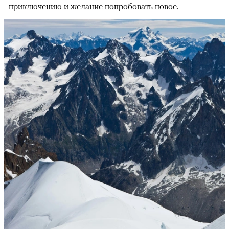
приключению и желание попробовать новое.