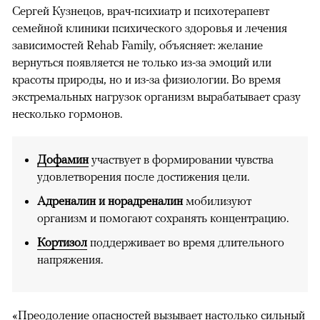
Сергей Кузнецов, врач-психиатр и психотерапевт
семейной клиники психического здоровья и лечения
зависимостей Rehab Family, объясняет: желание
вернуться появляется не только из-за эмоций или
красоты природы, но и из-за физиологии. Во время
экстремальных нагрузок организм вырабатывает сразу
несколько гормонов.
Дофамин
участвует в формировании чувства
удовлетворения после достижения цели.
Адреналин и норадреналин
мобилизуют
организм и помогают сохранять концентрацию.
Кортизол
поддерживает во время длительного
напряжения.
«Преодоление опасностей вызывает настолько сильный