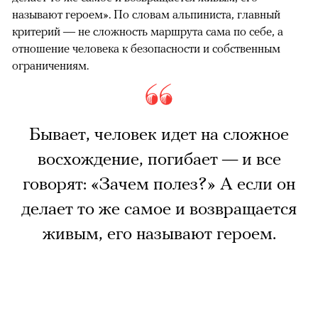
называют героем». По словам альпиниста, главный
критерий — не сложность маршрута сама по себе, а
отношение человека к безопасности и собственным
ограничениям.
Бывает, человек идет на сложное
восхождение, погибает — и все
говорят: «Зачем полез?» А если он
делает то же самое и возвращается
живым, его называют героем.