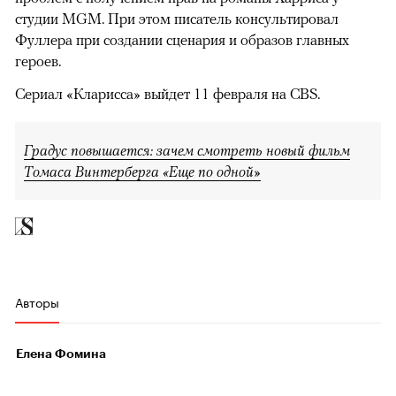
студии MGM. При этом писатель консультировал
Фуллера при создании сценария и образов главных
героев.
Сериал «Кларисса» выйдет 11 февраля на CBS.
Градус повышается: зачем смотреть новый фильм
Томаса Винтерберга «Еще по одной»
Авторы
Елена Фомина