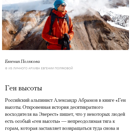
Евгения Полякова
© ИЗ ЛИЧНОГО АРХИВА ЕВГЕНИИ ПОЛЯКОВОЙ
Ген высоты
Российский альпинист Александр Абрамов в книге «Ген
высоты. Откровенная история десятикратного
восходителя на Эверест» пишет, что у некоторых людей
есть особый «ген высоты» — непреодолимая тяга к
горам, которая заставляет возвращаться туда снова и