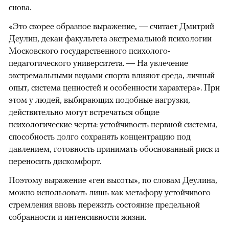
снова.
«Это скорее образное выражение, — считает Дмитрий
Деулин, декан факультета экстремальной психологии
Московского государственного психолого-
педагогического университета. — На увлечение
экстремальными видами спорта влияют среда, личный
опыт, система ценностей и особенности характера». При
этом у людей, выбирающих подобные нагрузки,
действительно могут встречаться общие
психологические черты: устойчивость нервной системы,
способность долго сохранять концентрацию под
давлением, готовность принимать обоснованный риск и
переносить дискомфорт.
Поэтому выражение «ген высоты», по словам Деулина,
можно использовать лишь как метафору устойчивого
стремления вновь пережить состояние предельной
собранности и интенсивности жизни.