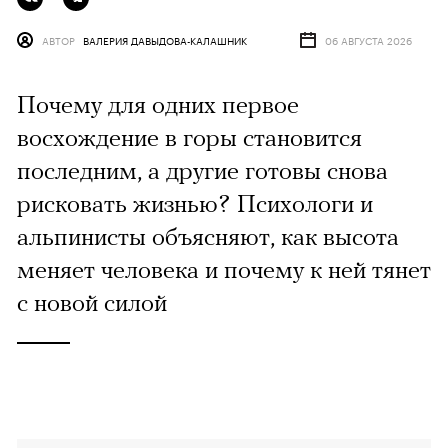
АВТОР
ВАЛЕРИЯ ДАВЫДОВА-КАЛАШНИК
06 АВГУСТА 2026
Почему для одних первое
восхождение в горы становится
последним, а другие готовы снова
рисковать жизнью? Психологи и
альпинисты объясняют, как высота
меняет человека и почему к ней тянет
с новой силой