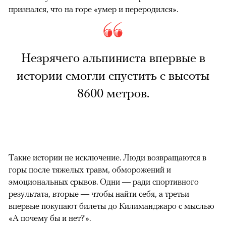
признался, что на горе «умер и переродился».
Незрячего альпиниста впервые в
истории смогли спустить с высоты
8600 метров.
Такие истории не исключение. Люди возвращаются в
горы после тяжелых травм, обморожений и
эмоциональных срывов. Одни — ради спортивного
результата, вторые — чтобы найти себя, а третьи
впервые покупают билеты до Килиманджаро с мыслью
«А почему бы и нет?».