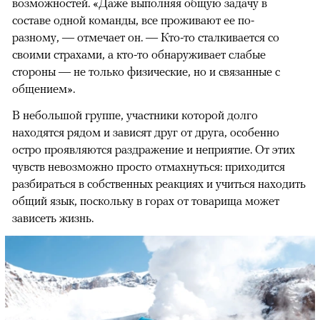
возможностей. «Даже выполняя общую задачу в
составе одной команды, все проживают ее по-
разному, — отмечает он. — Кто-то сталкивается со
своими страхами, а кто-то обнаруживает слабые
стороны — не только физические, но и связанные с
общением».
В небольшой группе, участники которой долго
находятся рядом и зависят друг от друга, особенно
остро проявляются раздражение и неприятие. От этих
чувств невозможно просто отмахнуться: приходится
разбираться в собственных реакциях и учиться находить
общий язык, поскольку в горах от товарища может
зависеть жизнь.