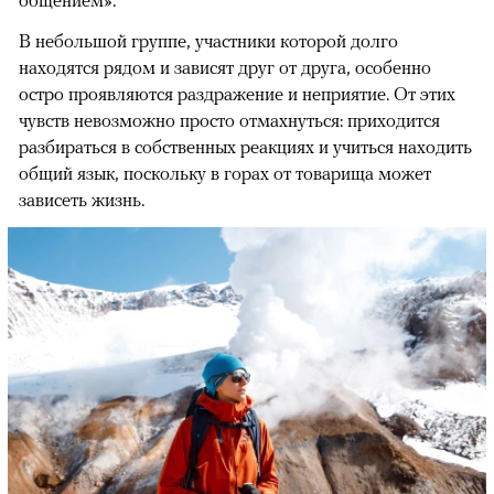
общением».
В небольшой группе, участники которой долго
находятся рядом и зависят друг от друга, особенно
остро проявляются раздражение и неприятие. От этих
чувств невозможно просто отмахнуться: приходится
разбираться в собственных реакциях и учиться находить
общий язык, поскольку в горах от товарища может
зависеть жизнь.