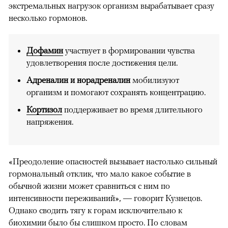
экстремальных нагрузок организм вырабатывает сразу
несколько гормонов.
Дофамин
участвует в формировании чувства
удовлетворения после достижения цели.
Адреналин и норадреналин
мобилизуют
организм и помогают сохранять концентрацию.
Кортизол
поддерживает во время длительного
напряжения.
«Преодоление опасностей вызывает настолько сильный
гормональный отклик, что мало какое событие в
обычной жизни может сравниться с ним по
интенсивности переживаний», — говорит Кузнецов.
Однако сводить тягу к горам исключительно к
биохимии было бы слишком просто. По словам