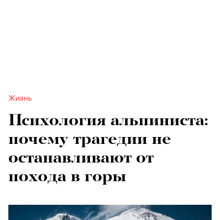
Жизнь
Психология альпиниста:
почему трагедии не
останавливают от
похода в горы