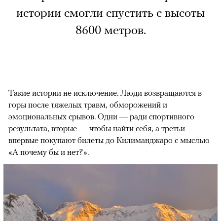
истории смогли спустить с высоты
8600 метров.
Такие истории не исключение. Люди возвращаются в
горы после тяжелых травм, обморожений и
эмоциональных срывов. Одни — ради спортивного
результата, вторые — чтобы найти себя, а третьи
впервые покупают билеты до Килиманджаро с мыслью
«А почему бы и нет?».