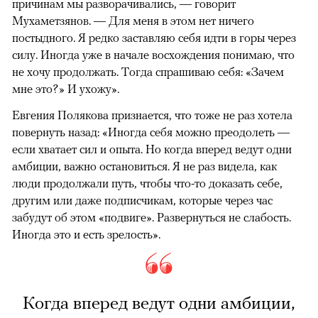
причинам мы разворачивались, — говорит
Мухаметзянов. — Для меня в этом нет ничего
постыдного. Я редко заставляю себя идти в горы через
силу. Иногда уже в начале восхождения понимаю, что
не хочу продолжать. Тогда спрашиваю себя: «Зачем
мне это?» И ухожу».
Евгения Полякова признается, что тоже не раз хотела
повернуть назад: «Иногда себя можно преодолеть —
если хватает сил и опыта. Но когда вперед ведут одни
амбиции, важно остановиться. Я не раз видела, как
люди продолжали путь, чтобы что-то доказать себе,
другим или даже подписчикам, которые через час
забудут об этом «подвиге». Развернуться не слабость.
Иногда это и есть зрелость».
Когда вперед ведут одни амбиции,