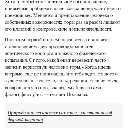
Хотя телу требуется длительное восстановление,
привычные проблемы после возвращения часто теряют
прежний вес. Меняется и представление человека о
собственных возможностях: горы раз за разом лишают
его иллюзий о контроле, силе и исключительности.
При этом первый подъем почти всегда становится
столкновением двух противоположностей:
эстетического восторга и тяжелого физического
испытания. От того, какой опыт перевесит, часто
зависит, вернется ли человек в горы. «Когда идешь
впервые, еще не понимаешь, что тебя ждет. Но потом
лучше знаешь свое тело, силы, реакции. Если человек
возвращается в горы, значит, ему близка сама
философия пути», — считает Полякова.
Природа как лекарство: как прогулки стали новой
формой терапии