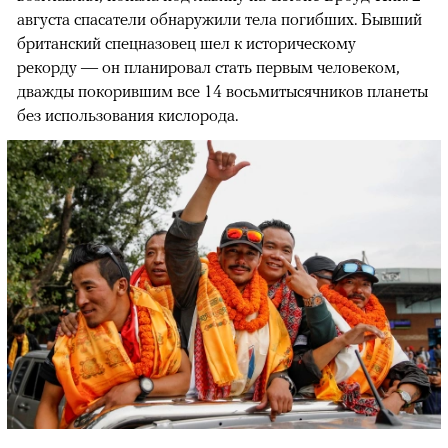
августа спасатели обнаружили тела погибших. Бывший
британский спецназовец шел к историческому
рекорду — он планировал стать первым человеком,
дважды покорившим все 14 восьмитысячников планеты
без использования кислорода.