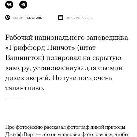
АВТОР
РБК СТИЛЬ
06 АВГУСТА 2020
Рабочий национального заповедника
«Гриффорд Пинчот» (штат
Вашингтон) позировал на скрытую
камеру, установленную для съемки
диких зверей. Получилось очень
талантливо.
Про фотосессию рассказал фотограф дикой природы
Джефф Вирт — это он установил фотоловушку, чтобы