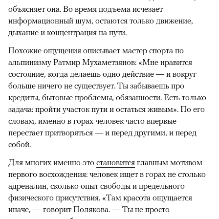
объясняет она. Во время подъема исчезает
информационный шум, остаются только движение,
дыхание и концентрация на пути.
Похожие ощущения описывает мастер спорта по
альпинизму Ратмир Мухаметзянов: «Мне нравится
состояние, когда делаешь одно действие — и вокруг
больше ничего не существует. Ты забываешь про
кредиты, бытовые проблемы, обязанности. Есть только
задача: пройти участок пути и остаться живым». По его
словам, именно в горах человек часто впервые
перестает притворяться — и перед другими, и перед
собой.
Для многих именно это
становится
главным мотивом
первого восхождения: человек ищет в горах не столько
адреналин, сколько опыт свободы и предельного
физического присутствия. «Там красота ощущается
иначе, — говорит Полякова. — Ты не просто