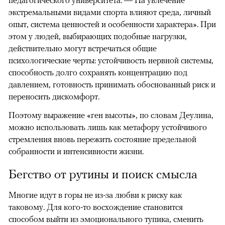
экстремальными видами спорта влияют среда, личный
опыт, система ценностей и особенности характера». При
этом у людей, выбирающих подобные нагрузки,
действительно могут встречаться общие
психологические черты: устойчивость нервной системы,
способность долго сохранять концентрацию под
давлением, готовность принимать обоснованный риск и
переносить дискомфорт.
Поэтому выражение «ген высоты», по словам Деулина,
можно использовать лишь как метафору устойчивого
стремления вновь пережить состояние предельной
собранности и интенсивности жизни.
Бегство от рутины и поиск смысла
Многие идут в горы не из-за любви к риску как
таковому. Для кого-то восхождение становится
способом выйти из эмоционального тупика, сменить