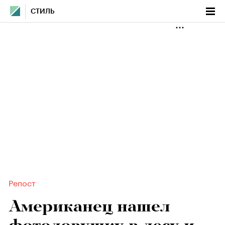
СТИЛЬ
Репост
Американец нашел