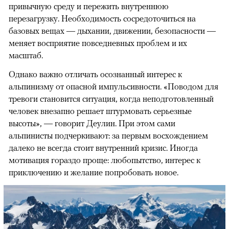
привычную среду и пережить внутреннюю
перезагрузку. Необходимость сосредоточиться на
базовых вещах — дыхании, движении, безопасности —
меняет восприятие повседневных проблем и их
масштаб.
Однако важно отличать осознанный интерес к
альпинизму от опасной импульсивности. «Поводом для
тревоги становится ситуация, когда неподготовленный
человек внезапно решает штурмовать серьезные
высоты», — говорит Деулин. При этом сами
альпинисты подчеркивают: за первым восхождением
далеко не всегда стоит внутренний кризис. Иногда
мотивация гораздо проще: любопытство, интерес к
приключению и желание попробовать новое.