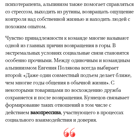
психотерапевта, альпинизм также помогает справляться
со стрессом, выходить из рутины, возвращать ощущение
контроля над собственной жизнью и находить людей с
похожим опытом.
Чувство принадлежности к команде многие называют
одной из главных причин возвращения в горы. В
экстремальных условиях социальные связи становятся
особенно прочными. Между одиночным и командным
альпинизмом Евгения Полякова всегда выбирает
второй: «Даже один совместный подъем делает ближе,
чем многие годы общения в обычной жизни». С
некоторыми товарищами по восхождению дружба
сохраняется и после возвращения. Кузнецов связывает
формирование таких отношений в том числе с
действием
вазопрессина
, участвующего в процессах
социального взаимодействия и доверия.