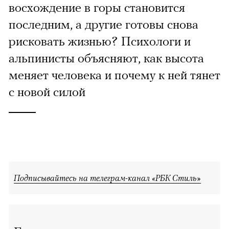
восхождение в горы становится
последним, а другие готовы снова
рисковать жизнью? Психологи и
альпинисты объясняют, как высота
меняет человека и почему к ней тянет
с новой силой
Подписывайтесь на телеграм-канал «РБК Стиль»