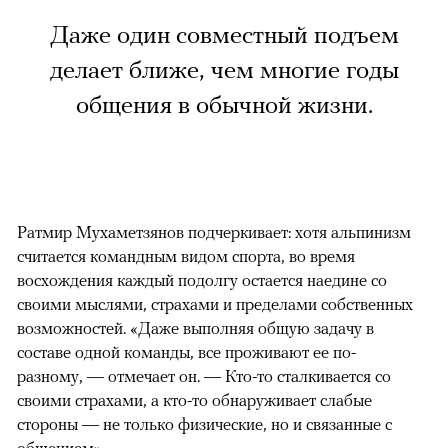
Даже один совместный подъем
делает ближе, чем многие годы
общения в обычной жизни.
Ратмир Мухаметзянов подчеркивает: хотя альпинизм
считается командным видом спорта, во время
восхождения каждый подолгу остается наедине со
своими мыслями, страхами и пределами собственных
возможностей. «Даже выполняя общую задачу в
составе одной команды, все проживают ее по-
разному, — отмечает он. — Кто-то сталкивается со
своими страхами, а кто-то обнаруживает слабые
стороны — не только физические, но и связанные с