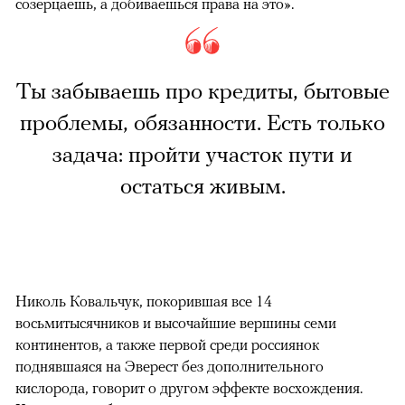
созерцаешь, а добиваешься права на это».
Ты забываешь про кредиты, бытовые
проблемы, обязанности. Есть только
задача: пройти участок пути и
остаться живым.
Николь Ковальчук, покорившая все 14
восьмитысячников и высочайшие вершины семи
континентов, а также первой среди россиянок
поднявшаяся на Эверест без дополнительного
кислорода, говорит о другом эффекте восхождения.