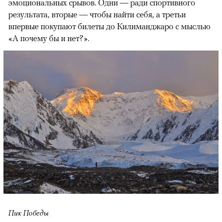
эмоциональных срывов. Одни — ради спортивного
результата, вторые — чтобы найти себя, а третьи
впервые покупают билеты до Килиманджаро с мыслью
«А почему бы и нет?».
Пик Победы