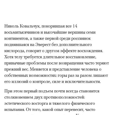
Николь Ковальчук, покорившая все 14
восьмитысячников и высочайшие вершины семи
континентов, а также первой среди россиянок
поднявшаяся на Эверест без дополнительного
кислорода, говорит о другом эффекте восхождения.
Хотя телу требуется длительное восстановление,
привычные проблемы после возвращения часто теряют
прежний вес. Меняется и представление человека о
собственных возможностях: горы раз за разом лишают
его иллюзий о контроле, силе и исключительности.
При этом первый подъем почти всегда становится
столкновением двух противоположностей:
эстетического восторга и тяжелого физического
испытания. От того, какой опыт перевесит, часто