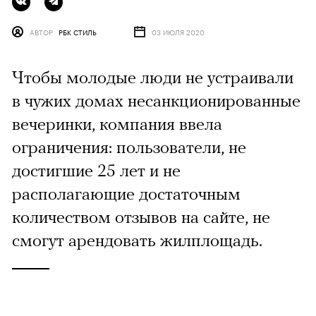
АВТОР
РБК СТИЛЬ
03 ИЮЛЯ 2020
Чтобы молодые люди не устраивали
в чужих домах несанкционированные
вечеринки, компания ввела
ограничения: пользователи, не
достигшие 25 лет и не
располагающие достаточным
количеством отзывов на сайте, не
смогут арендовать жилплощадь.