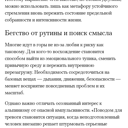
можно использовать лишь как метафору устойчивого
стремления вновь пережить состояние предельной
собранности и интенсивности жизни.
Бегство от рутины и поиск смысла
Многие идут в горы не из-за любви к риску как
таковому. Для кого-то восхождение становится
способом выйти из эмоционального тупика, сменить
привычную среду и пережить внутреннюю
перезагрузку. Необходимость сосредоточиться на
базовых вещах — дыхании, движении, безопасности —
меняет восприятие повседневных проблем и их
масштаб.
Однако важно отличать осознанный интерес к
альпинизму от опасной импульсивности. «Поводом для
тревоги становится ситуация, когда неподготовленный
человек внезапно решает штурмовать серьезные