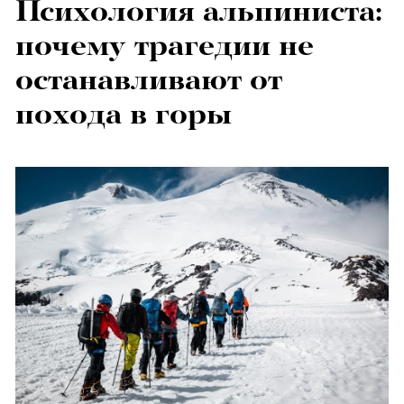
Психология альпиниста:
почему трагедии не
останавливают от
похода в горы