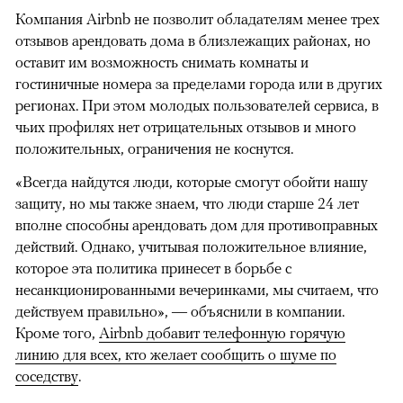
Компания Airbnb не позволит обладателям менее трех
отзывов арендовать дома в близлежащих районах, но
оставит им возможность снимать комнаты и
гостиничные номера за пределами города или в других
регионах. При этом молодых пользователей сервиса, в
чьих профилях нет отрицательных отзывов и много
положительных, ограничения не коснутся.
«Всегда найдутся люди, которые смогут обойти нашу
защиту, но мы также знаем, что люди старше 24 лет
вполне способны арендовать дом для противоправных
действий. Однако, учитывая положительное влияние,
которое эта политика принесет в борьбе с
несанкционированными вечеринками, мы считаем, что
действуем правильно», — объяснили в компании.
Кроме того,
Airbnb добавит телефонную горячую
линию для всех, кто желает сообщить о шуме по
соседству
.