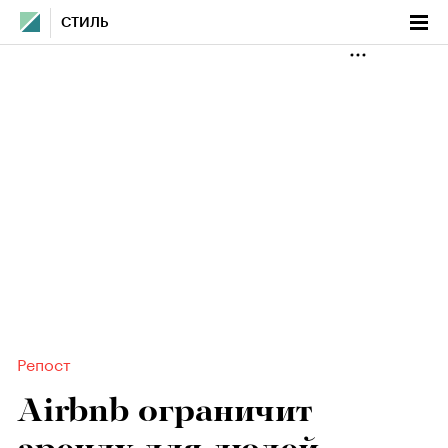
СТИЛЬ
Репост
Airbnb ограничит