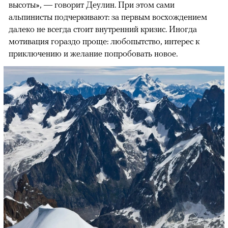
высоты», — говорит Деулин. При этом сами
альпинисты подчеркивают: за первым восхождением
далеко не всегда стоит внутренний кризис. Иногда
мотивация гораздо проще: любопытство, интерес к
приключению и желание попробовать новое.