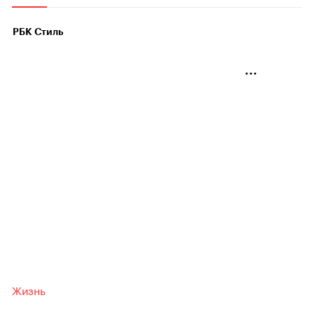
РБК Стиль
Жизнь