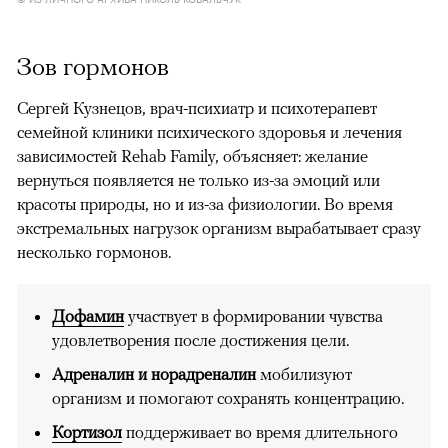
Зов гормонов
Сергей Кузнецов, врач-психиатр и психотерапевт
семейной клиники психического здоровья и лечения
зависимостей Rehab Family, объясняет: желание
вернуться появляется не только из-за эмоций или
красоты природы, но и из-за физиологии. Во время
экстремальных нагрузок организм вырабатывает сразу
несколько гормонов.
Дофамин
участвует в формировании чувства
удовлетворения после достижения цели.
Адреналин и норадреналин
мобилизуют
организм и помогают сохранять концентрацию.
Кортизол
поддерживает во время длительного