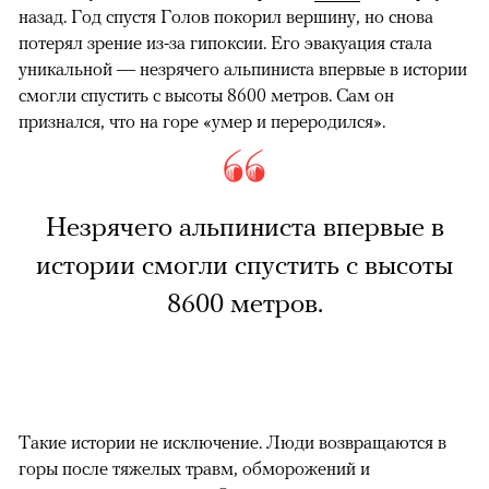
назад. Год спустя Голов покорил вершину, но снова
потерял зрение из-за гипоксии. Его эвакуация стала
уникальной — незрячего альпиниста впервые в истории
смогли спустить с высоты 8600 метров. Сам он
признался, что на горе «умер и переродился».
Незрячего альпиниста впервые в
истории смогли спустить с высоты
8600 метров.
Такие истории не исключение. Люди возвращаются в
горы после тяжелых травм, обморожений и