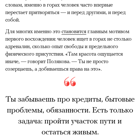
словам, именно в горах человек часто впервые
перестает притворяться — и перед другими, и перед
собой.
Для многих именно это
становится
главным мотивом
первого восхождения: человек ищет в горах не столько
адреналин, сколько опыт свободы и предельного
физического присутствия. «Там красота ощущается
иначе, — говорит Полякова. — Ты не просто
созерцаешь, а добиваешься права на это».
Ты забываешь про кредиты, бытовые
проблемы, обязанности. Есть только
задача: пройти участок пути и
остаться живым.