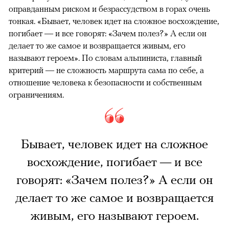
оправданным риском и безрассудством в горах очень
тонкая. «Бывает, человек идет на сложное восхождение,
погибает — и все говорят: «Зачем полез?» А если он
делает то же самое и возвращается живым, его
называют героем». По словам альпиниста, главный
критерий — не сложность маршрута сама по себе, а
отношение человека к безопасности и собственным
ограничениям.
Бывает, человек идет на сложное
восхождение, погибает — и все
говорят: «Зачем полез?» А если он
делает то же самое и возвращается
живым, его называют героем.