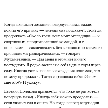
Когда возникает желание повернуть назад, важно
понять его причину — именно она подскажет, стоит ли
продолжать. «Около трети всех моих экспедиций — и
спортивных, с подготовленной командой, и с
новичками — заканчивались без вершины: по каким-то
причинам мы разворачивались, — говорит
Мухаметзянов. — Для меня в этом нет ничего
постыдного. Я редко заставляю себя идти в горы через
силу. Иногда уже в начале восхождения понимаю, что
не хочу продолжать. Тогда спрашиваю себя: «Зачем
мне это?» И ухожу».
Евгения Полякова признается, что тоже не раз хотела
повернуть назад: «Иногда себя можно преодолеть —
если хватает сил и опыта. Но когда вперед ведут одни