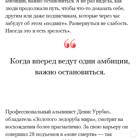
амбиции, важно остановиться. Я не раз видела, как
люди продолжали путь, чтобы что-то доказать себе,
другим или даже подписчикам, которые через час
забудут об этом «подвиге». Развернуться не слабость.
Иногда это и есть зрелость».
Когда вперед ведут одни амбиции,
важно остановиться.
Профессиональный альпинист Денис Урубко,
обладатель «Золотого ледоруба мира», смотрит на
восхождения более прагматично. За свою карьеру он
совершил 28 подъемов в «зоне смерти» — так