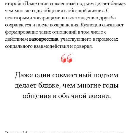
второй: «Даже один совместный подъем делает ближе,
чем многие годы общения в обычной жизни». С
некоторыми товарищами по восхождению дружба
сохраняется и после возвращения. Кузнецов связывает
формирование таких отношений в том числе с
действием
вазопрессина
, участвующего в процессах
социального взаимодействия и доверия.
Даже один совместный подъем
делает ближе, чем многие годы
общения в обычной жизни.