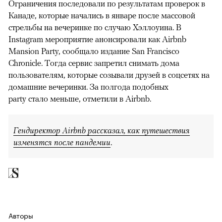
Ограничения последовали по результатам проверок в
Канаде, которые начались в январе после массовой
стрельбы на вечеринке по случаю Хэллоуина. В
Instagram мероприятие анонсировали как Airbnb
Mansion Party, сообщало издание San Francisco
Chronicle. Тогда сервис запретил снимать дома
пользователям, которые созывали друзей в соцсетях на
домашние вечеринки. За полгода подобных
party стало меньше, отметили в Airbnb.
Гендиректор Airbnb рассказал, как путешествия
изменятся после пандемии
.
Авторы