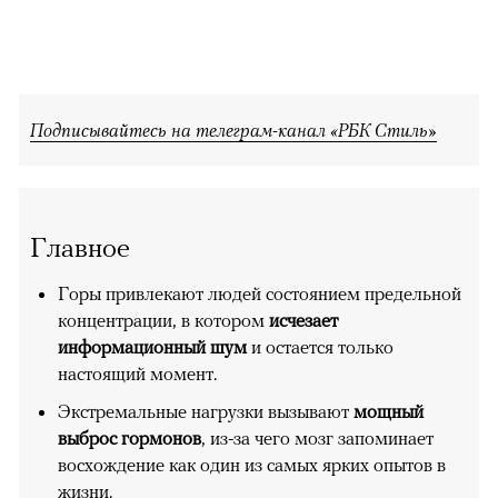
Подписывайтесь на телеграм-канал «РБК Стиль»
Главное
Горы привлекают людей состоянием предельной
концентрации, в котором
исчезает
информационный шум
и остается только
настоящий момент.
Экстремальные нагрузки вызывают
мощный
выброс гормонов
, из-за чего мозг запоминает
восхождение как один из самых ярких опытов в
жизни.