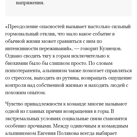
напряжения.
«Преодоление опасностей вызывает настолько сильный
гормональный отклик, что мало какое событие в
обычной жизни может сравниться с ним по
интенсивности переживаний», — говорит Кузнецов.
Однако сводить тягу к горам исключительно к
биохимии было бы слишком просто. По словам
психотерапевта, альпинизм также помогает справляться
со стрессом, выходить из рутины, возвращать ощущение
контроля над собственной жизнью и находить людей с
похожим опытом.
Чувство принадлежности к команде многие называют
одной из главных причин возвращения в горы. В
экстремальных условиях социальные связи становятся
особенно прочными. Между одиночным и командным
альпинизмом Евгения Полякова всегда выбирает