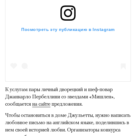
Посмотреть эту публикацию в Instagram
К услугам пары личный дворецкий и шеф-повар
Джанкарло Пербеллини со звездами «Мишлен»,
сообщается
на сайте
предложения.
Чтобы остановиться в доме Джульетты, нужно написать
любовное письмо на английском языке, поделившись в
нем своей историей любви. Организаторы конкурса