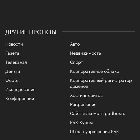
ДРУГИЕ ПРОЕКТЫ
Новости
Авто
Газета
Недвижимость
Телеканал
Спорт
Деньги
Корпоративное облако
Quote
Корпоративный регистратор
доменов
Исследования
Хостинг сайтов
Конференции
Рег.решения
Сайт знакомств podbor.ru
РБК Курсы
Школа управления РБК