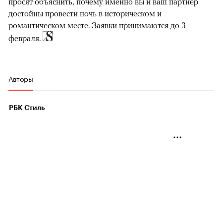
просят объяснить, почему именно вы и ваш партнер
достойны провести ночь в историческом и
романтическом месте. Заявки принимаются до 3
февраля.
Авторы
РБК Стиль