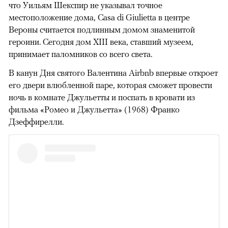
что Уильям Шекспир не указывал точное
местоположение дома, Casa di Giulietta в центре
Вероны считается подлинным домом знаменитой
героини. Сегодня дом XIII века, ставший музеем,
принимает паломников со всего света.
В канун Дня святого Валентина Airbnb впервые откроет
его двери влюбленной паре, которая сможет провести
ночь в комнате Джульетты и поспать в кровати из
фильма «Ромео и Джульетта» (1968) Франко
Дзеффирелли.