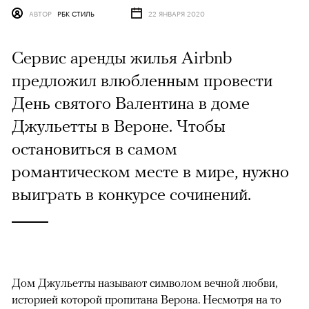
АВТОР
РБК СТИЛЬ
22 ЯНВАРЯ 2020
Сервис аренды жилья Airbnb
предложил влюбленным провести
День святого Валентина в доме
Джульетты в Вероне. Чтобы
остановиться в самом
романтическом месте в мире, нужно
выиграть в конкурсе сочинений.
Дом Джульетты называют символом вечной любви,
историей которой пропитана Верона. Несмотря на то