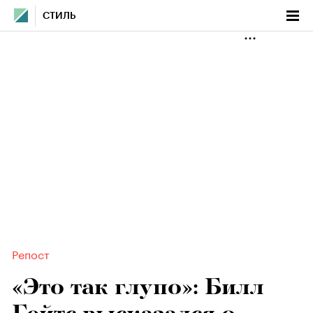
СТИЛЬ
Репост
«Это так глупо»: Билл