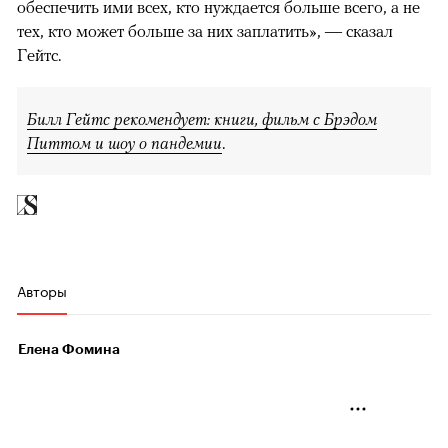
обеспечить ими всех, кто нуждается больше всего, а не
тех, кто может больше за них заплатить», — сказал
Гейтс.
Билл Гейтс рекомендует: книги, фильм с Брэдом
Питтом и шоу о пандемии
.
Авторы
Елена Фомина