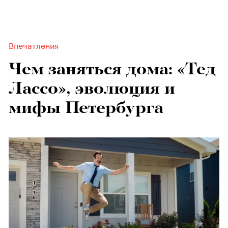
Впечатления
Чем заняться дома: «Тед
Лассо», эволюция и
мифы Петербурга