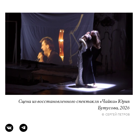
Сцена из восстановленного спектакля «Чайка» Юрия
Бутусова, 2026
© СЕРГЕЙ ПЕТРОВ