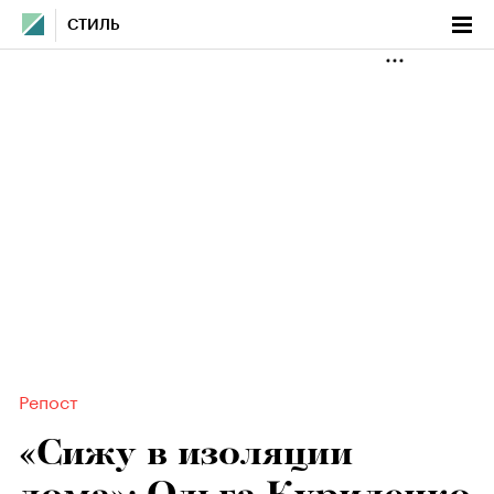
СТИЛЬ
Репост
«Сижу в изоляции