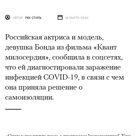
АВТОР
РБК СТИЛЬ
16 МАРТА 2020
Российская актриса и модель,
девушка Бонда из фильма «Квант
милосердия», сообщила в соцсетях,
что ей диагностировали заражение
инфекцией COVID-19, в связи с чем
она приняла решение о
самоизоляции.