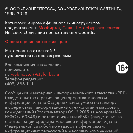
© ООО «БИЗНЕСПРЕСС», АО «РОСБИЗНЕСКОНСАЛТИНГ»,
1995–2026
Котировки мировых финансовых инструментов
предоставлены:
Мосбиржа
,
Санкт-Петербургская биржа
.
Индексы облигаций предоставлены Cbonds.
О соблюдении авторских прав
Материалы с
отметкой
публикуются на правах рекламы
Все замечания и пожелания
присылайте
на
webmaster@style.rbc.ru
Телефон редакции:
(495) 363-11-11
Сообщения и материалы информационного агентства «РБК»
(свидетельство о регистрации средства массовой
информации выдано Федеральной службой по надзору
в сфере связи, информационных технологий и массовых
коммуникаций (Роскомнадзор) 09.12.2015 за номером ИА
№ФС77-63848) и сетевого издания «РБК» (свидетельство
о регистрации средства массовой информации выдано
Федеральной службой по надзору в сфере связи,
информационных технологий и массовых коммуникаций