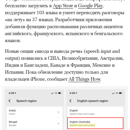
бесплатно загрузить в
App Store
и
Google Play
,
поддерживает 103 языка и умеет переводить разговоры
«на лету» на 37 языках. Разработчики приложения
добавили функцию распознавания различных акцентов
английского, французского, испанского и бенгальского
языков.
Новые опции «ввода и вывода речи» (speech input and
output) появились в США, Великобритании, Австралии,
Индии и Бангладеш, Канаде и Франции, Мексике и
Испании. Пока обновление доступно только для
владельцев iPhone, сообщает
All Things How
.