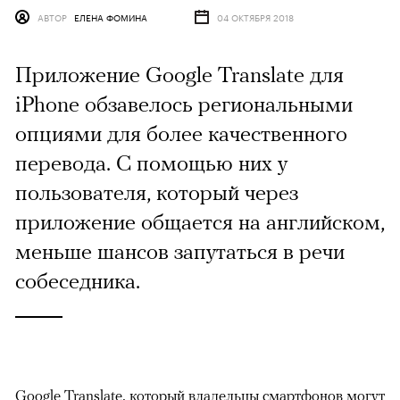
АВТОР
ЕЛЕНА ФОМИНА
04 ОКТЯБРЯ 2018
Приложение Google Translate для
iPhone обзавелось региональными
опциями для более качественного
перевода. С помощью них у
пользователя, который через
приложение общается на английском,
меньше шансов запутаться в речи
собеседника.
Google Translate, который владельцы смартфонов могут