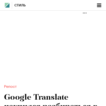
СТИЛЬ
Репост
Google Translate