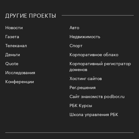
ДРУГИЕ ПРОЕКТЫ
Новости
Авто
Газета
Недвижимость
Телеканал
Спорт
Деньги
Корпоративное облако
Quote
Корпоративный регистратор
доменов
Исследования
Хостинг сайтов
Конференции
Рег.решения
Сайт знакомств podbor.ru
РБК Курсы
Школа управления РБК