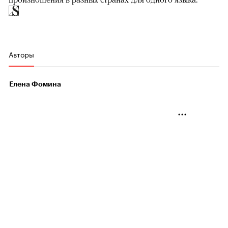
Авторы
Елена Фомина