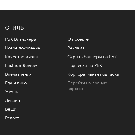
СТИЛЬ
РБК Визионеры
О проекте
Новое поколение
Реклама
Качество жизни
Скрыть баннеры на РБК
Fashion Review
Подписка на РБК
Впечатления
Корпоративная подписка
Еда и вино
Перейти на полную
версию
Жизнь
Дизайн
Вещи
Репост