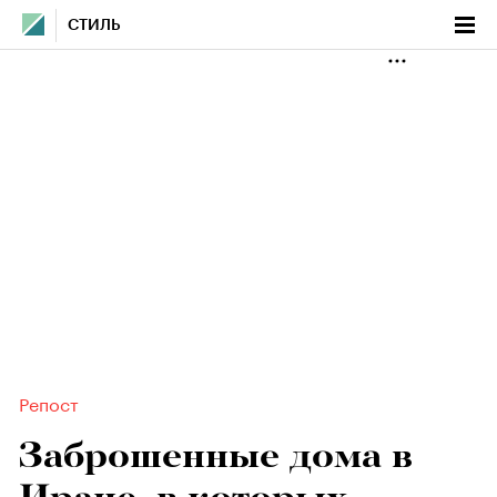
СТИЛЬ
Репост
Заброшенные дома в