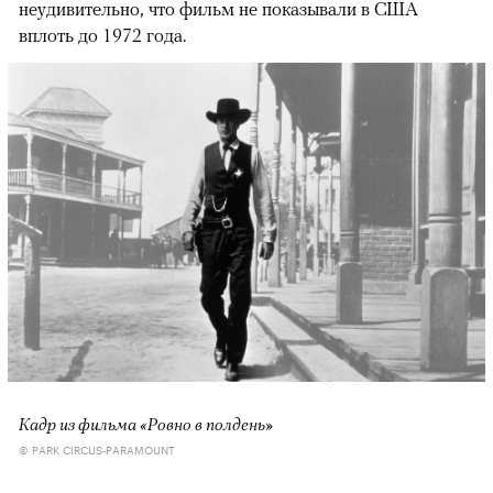
неудивительно, что фильм не показывали в США
вплоть до 1972 года.
Кадр из фильма «Ровно в полдень»
© PARK CIRCUS-PARAMOUNT