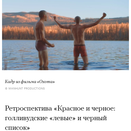
Кадр из фильма «Охота»
© MANHUNT PRODUCTIONS
Ретроспектива «Красное и черное:
голливудские «левые» и черный
список»