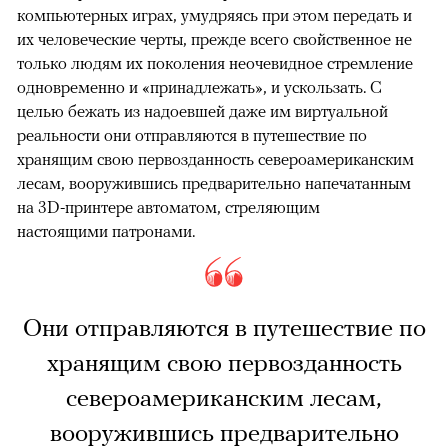
компьютерных играх, умудряясь при этом передать и
их человеческие черты, прежде всего свойственное не
только людям их поколения неочевидное стремление
одновременно и «принадлежать», и ускользать. С
целью бежать из надоевшей даже им виртуальной
реальности они отправляются в путешествие по
хранящим свою первозданность североамериканским
лесам, вооружившись предварительно напечатанным
на 3D-принтере автоматом, стреляющим
настоящими патронами.
Они отправляются в путешествие по
хранящим свою первозданность
североамериканским лесам,
вооружившись предварительно