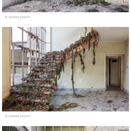
© GOHAR DASHTI
© GOHAR DASHTI