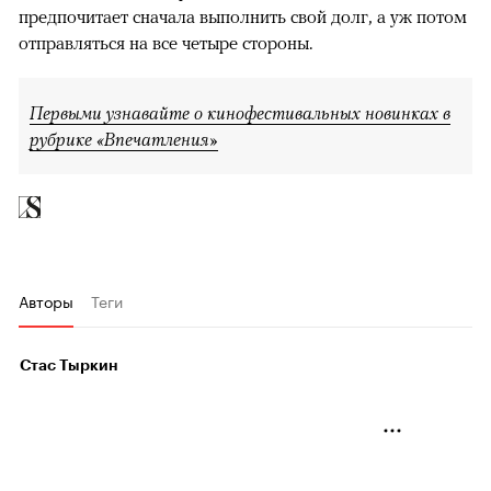
предпочитает сначала выполнить свой долг, а уж потом
отправляться на все четыре стороны.
Первыми узнавайте о кинофестивальных новинках в
рубрике «Впечатления»
Авторы
Теги
Стас Тыркин