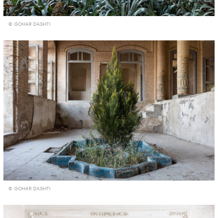
© GOHAR DASHTI
© GOHAR DASHTI