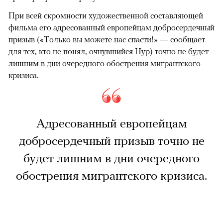
При всей скромности художественной составляющей
фильма его адресованный европейцам добросердечный
призыв («Только вы можете нас спасти!» — сообщает
для тех, кто не понял, очнувшийся Нур) точно не будет
лишним в дни очередного обострения мигрантского
кризиса.
Адресованный европейцам
добросердечный призыв точно не
будет лишним в дни очередного
обострения мигрантского кризиса.