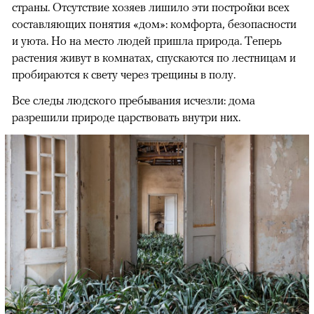
страны. Отсутствие хозяев лишило эти постройки всех
составляющих понятия «дом»: комфорта, безопасности
и уюта. Но на место людей пришла природа. Теперь
растения живут в комнатах, спускаются по лестницам и
пробираются к свету через трещины в полу.
Все следы людского пребывания исчезли: дома
разрешили природе царствовать внутри них.