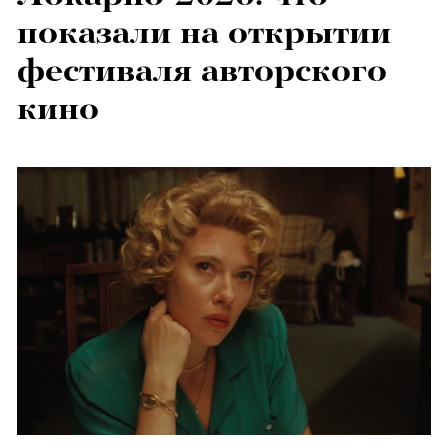
показали на открытии
фестиваля авторского
кино