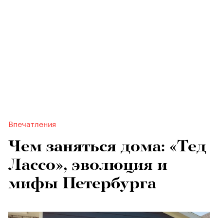
Впечатления
Чем заняться дома: «Тед
Лассо», эволюция и
мифы Петербурга