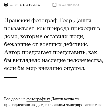
АВТОР
ЕЛЕНА ФОМИНА
22 АВГУСТА 2018
Иранский фотограф Гоар Дашти
показывает, как природа приходит в
дома, которые оставили люди,
бежавшие от военных действий.
Автор предлагает представить, как
бы выглядело наследие человечества,
если бы мир внезапно опустел.
Все дома на
фотографиях
Дашти когда-то
принадлежали людям, в прошлом эмигрировавшим из