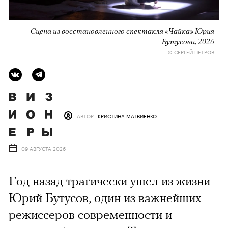
Сцена из восстановленного спектакля «Чайка» Юрия
Бутусова, 2026
© СЕРГЕЙ ПЕТРОВ
АВТОР
КРИСТИНА МАТВИЕНКО
09 АВГУСТА 2026
Год назад трагически ушел из жизни
Юрий Бутусов, один из важнейших
режиссеров современности и