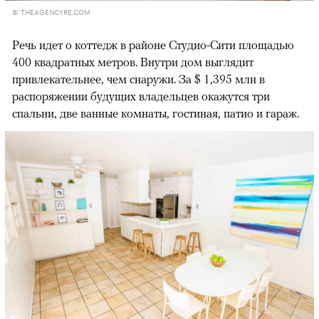
© THEAGENCYRE.COM
Речь идет о коттедж в районе Студио-Сити площадью
400 квадратных метров. Внутри дом выглядит
привлекательнее, чем снаружи. За $ 1,395 млн в
распоряжении будущих владельцев окажутся три
спальни, две ванные комнаты, гостиная, патио и гараж.