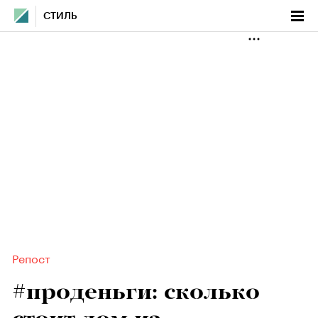
СТИЛЬ
Репост
#проденьги: сколько