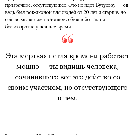
призрачное, отсутствующее. Это не идет Бутусову — он
ведь был рок-иконой для людей от 20 лет и старше, но
сейчас мы видим на тонкой, сбившейся ткани
безвозвратно ушедшее время.
Эта мертвая петля времени работает
мощно — ты видишь человека,
сочинившего все это действо со
своим участием, но отсутствующего
в нем.