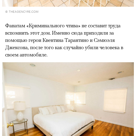
© THEAGENCYRE.COM
Фанатам «Криминального чтива» не составит труда
вспомнить этот дом. Именно сюда приходили за
помощью герои Квентина Тарантино и Сэмюэля
Джексона, после того как случайно убили человека в
своем автомобиле.