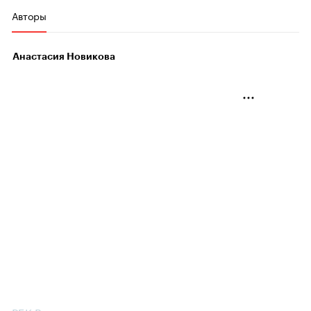
Авторы
Анастасия Новикова