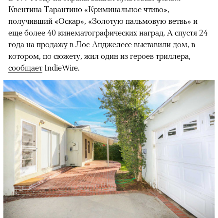
Квентина Тарантино «Криминальное чтиво»,
получивший «Оскар», «Золотую пальмовую ветвь» и
еще более 40 кинематографических наград. А спустя 24
года на продажу в Лос-Анджелесе выставили дом, в
котором, по сюжету, жил один из героев триллера,
сообщает
IndieWire.