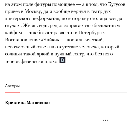
на этом поле фигуры помощнее — а в том, что Бутусов
привез в Москву, да и вообще вернул в театр дух
«питерского неформата», по которому столица всегда
скучает. Жизнь ведь редко сопрягается с бесплатным
кайфом — так бывает разве что в Петербурге.
Восстановление «Чайки» — ностальгический,
невозможный ответ на отсутствие человека, который
сочинял такой яркий и нужный театр, что без него
теперь физически плохо.
Авторы
Кристина Матвиенко