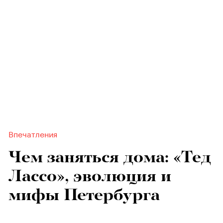
Впечатления
Чем заняться дома: «Тед
Лассо», эволюция и
мифы Петербурга