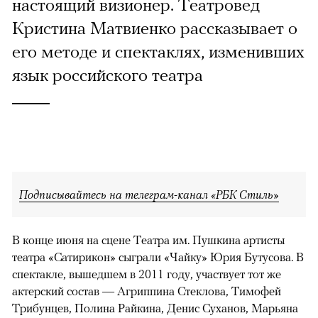
настоящий визионер. Театровед
Кристина Матвиенко рассказывает о
его методе и спектаклях, изменивших
язык российского театра
Подписывайтесь на телеграм-канал «РБК Стиль»
В конце июня на сцене Театра им. Пушкина артисты
театра «Сатирикон» сыграли «Чайку» Юрия Бутусова. В
спектакле, вышедшем в 2011 году, участвует тот же
актерский состав — Агриппина Стеклова, Тимофей
Трибунцев, Полина Райкина, Денис Суханов, Марьяна