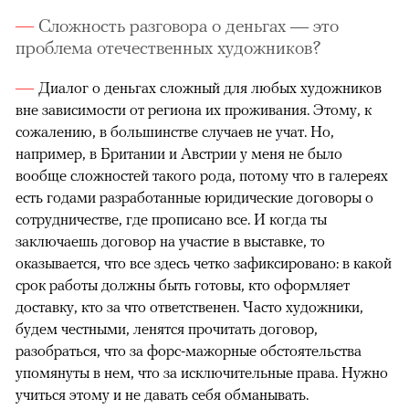
Сложность разговора о деньгах — это
проблема отечественных художников?
Диалог о деньгах сложный для любых художников
вне зависимости от региона их проживания. Этому, к
сожалению, в большинстве случаев не учат. Но,
например, в Британии и Австрии у меня не было
вообще сложностей такого рода, потому что в галереях
есть годами разработанные юридические договоры о
сотрудничестве, где прописано все. И когда ты
заключаешь договор на участие в выставке, то
оказывается, что все здесь четко зафиксировано: в какой
срок работы должны быть готовы, кто оформляет
доставку, кто за что ответственен. Часто художники,
будем честными, ленятся прочитать договор,
разобраться, что за форс-мажорные обстоятельства
упомянуты в нем, что за исключительные права. Нужно
учиться этому и не давать себя обманывать.