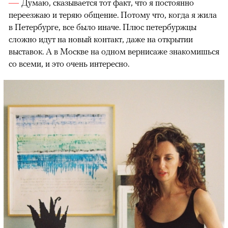
Думаю, сказывается тот факт, что я постоянно
переезжаю и теряю общение. Потому что, когда я жила
в Петербурге, все было иначе. Плюс петербуржцы
сложно идут на новый контакт, даже на открытии
выставок. А в Москве на одном вернисаже знакомишься
со всеми, и это очень интересно.