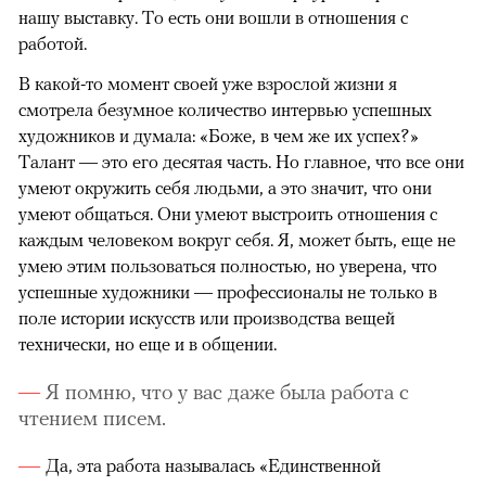
нашу выставку. То есть они вошли в отношения с
работой.
В какой-то момент своей уже взрослой жизни я
смотрела безумное количество интервью успешных
художников и думала: «Боже, в чем же их успех?»
Талант — это его десятая часть. Но главное, что все они
умеют окружить себя людьми, а это значит, что они
умеют общаться. Они умеют выстроить отношения с
каждым человеком вокруг себя. Я, может быть, еще не
умею этим пользоваться полностью, но уверена, что
успешные художники — профессионалы не только в
поле истории искусств или производства вещей
технически, но еще и в общении.
Я помню, что у вас даже была работа с
чтением писем.
Да, эта работа называлась «Единственной