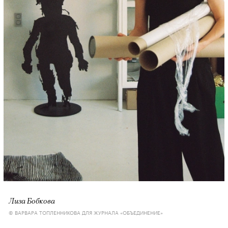
Лиза Бобкова
© ВАРВАРА ТОПЛЕННИКОВА ДЛЯ ЖУРНАЛА «ОБЪЕДИНЕНИЕ»