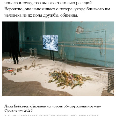
попала в точку, раз вызывает столько реакций.
Вероятно, она напоминает о потере, уходе близкого им
человека из их поля дружбы, общения.
Лиза Бобкова. «Память на пороге обнаруживаемости».
Фрагмент. 2024