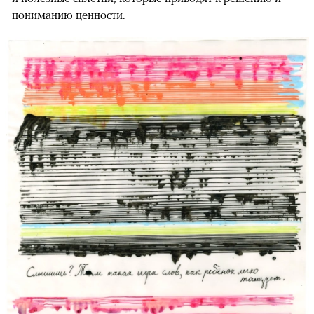
пониманию ценности.