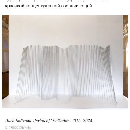
красивой концептуальной составляющей.
Лиза Бобкова. Period of Oscillation. 2016‒2024
© ПРЕСС-СЛУЖБА