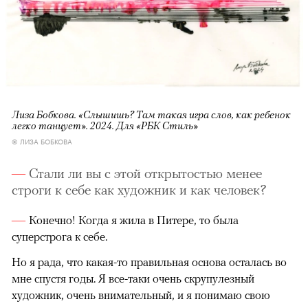
Лиза Бобкова. «Слышишь? Там такая игра слов, как ребенок
легко танцует». 2024. Для «РБК Стиль»
© ЛИЗА БОБКОВА
Стали ли вы с этой открытостью менее
строги к себе как художник и как человек?
Конечно! Когда я жила в Питере, то была
суперстрога к себе.
Но я рада, что какая-то правильная основа осталась во
мне спустя годы. Я все-таки очень скрупулезный
художник, очень внимательный, и я понимаю свою