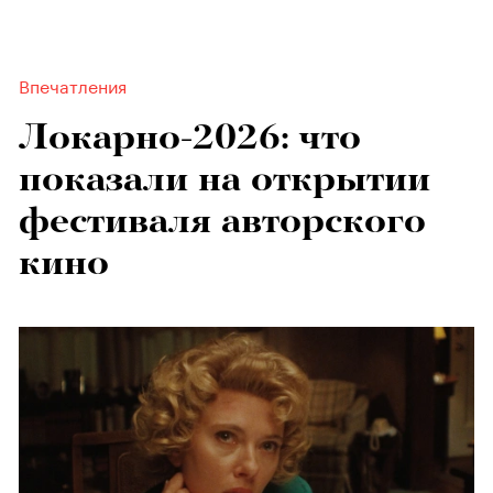
Впечатления
Локарно-2026: что
показали на открытии
фестиваля авторского
кино