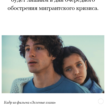
обострения мигрантского кризиса.
Кадр из фильма «Зеленые глаза»