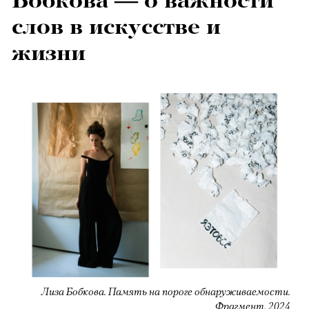
Бобкова — о важности
слов в искусстве и
жизни
Лиза Бобкова. Память на пороге обнаруживаемости.
Фрагмент. 2024