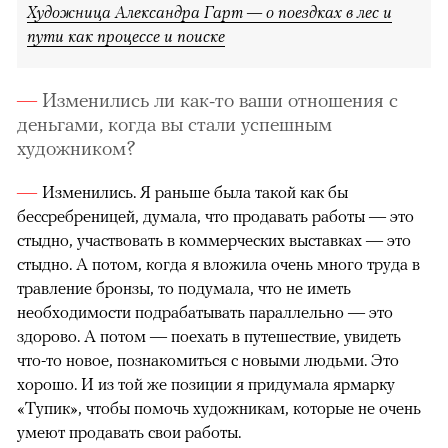
Художница Александра Гарт — о поездках в лес и
пути как процессе и поиске
Изменились ли как-то ваши отношения с
деньгами, когда вы стали успешным
художником?
Изменились. Я раньше была такой как бы
бессребреницей, думала, что продавать работы — это
стыдно, участвовать в коммерческих выставках — это
стыдно. А потом, когда я вложила очень много труда в
травление бронзы, то подумала, что не иметь
необходимости подрабатывать параллельно — это
здорово. А потом — поехать в путешествие, увидеть
что-то новое, познакомиться с новыми людьми. Это
хорошо. И из той же позиции я придумала ярмарку
«Тупик», чтобы помочь художникам, которые не очень
умеют продавать свои работы.