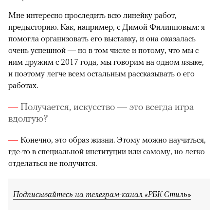
Мне интересно проследить всю линейку работ,
предысторию. Как, например, с Димой Филипповым: я
помогла организовать его выставку, и она оказалась
очень успешной — но в том числе и потому, что мы с
ним дружим с 2017 года, мы говорим на одном языке,
и поэтому легче всем остальным рассказывать о его
работах.
Получается, искусство — это всегда игра
вдолгую?
Конечно, это образ жизни. Этому можно научиться,
где-то в специальной институции или самому, но легко
отделаться не получится.
Подписывайтесь на телеграм-канал «РБК Стиль»