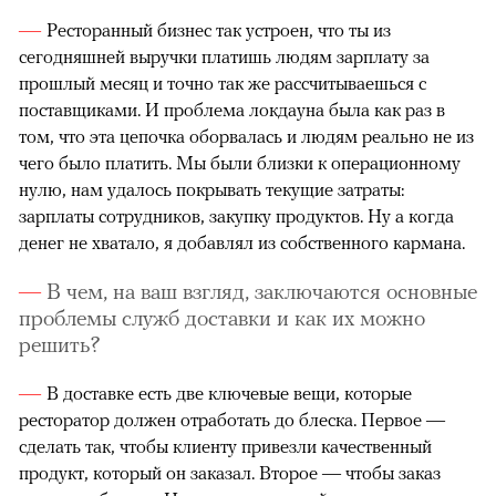
Ресторанный бизнес так устроен, что ты из
сегодняшней выручки платишь людям зарплату за
прошлый месяц и точно так же рассчитываешься с
поставщиками. И проблема локдауна была как раз в
том, что эта цепочка оборвалась и людям реально не из
чего было платить. Мы были близки к операционному
нулю, нам удалось покрывать текущие затраты:
зарплаты сотрудников, закупку продуктов. Ну а когда
денег не хватало, я добавлял из собственного кармана.
В чем, на ваш взгляд, заключаются основные
проблемы служб доставки и как их можно
решить?
В доставке есть две ключевые вещи, которые
ресторатор должен отработать до блеска. Первое —
сделать так, чтобы клиенту привезли качественный
продукт, который он заказал. Второе — чтобы заказ