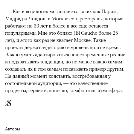
Как и во многих мегаполисах, таких как Париж,
Мадрид и Лондон, в Москве есть рестораны, которые
работают по 30 лет и более и все еще остаются
популярными. Мне это близко (El Gaucho более 25
лет), и этого как раз не хватает Москве. Такие
проекты держат аудиторию и уровень долгое время.
Важно уметь адаптироваться под современные реалии
и подхватывать тенденции, но не менее важно самим
создавать их и тем самым показывать пример другим.
На данный момент константа, востребованная у
состоятельной аудитории, — это качественные
продукты, сервис и, конечно, комфортная атмосфера.
Авторы