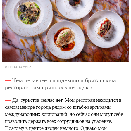
© ПРЕСС-СЛУЖБА
Тем не менее в пандемию и британским
рестораторам пришлось несладко.
Да, туристов сейчас нет. Мой ресторан находится в
самом центре города рядом со штаб-квартирами
международных корпораций, но сейчас они могут себе
позволить держать всех сотрудников на удаленке.
Поэтому в центре людей немного. Однако мой