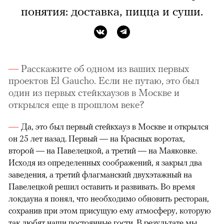
понятия: доставка, пицца и суши.
Расскажите об одном из ваших первых
проектов El Gaucho. Если не путаю, это был
один из первых стейкхаузов в Москве и
открылся еще в прошлом веке?
Да, это был первый стейкхауз в Москве и открылся
он 25 лет назад. Первый — на Красных воротах,
второй — на Павелецкой, а третий — на Маяковке.
Исходя из определенных соображений, я закрыл два
заведения, а третий флагманский двухэтажный на
Павелецкой решил оставить и развивать. Во время
локдауна я понял, что необходимо обновить ресторан,
сохранив при этом присущую ему атмосферу, которую
так любят наши постоянные гости. В результате мы