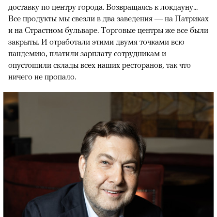
доставку по центру города. Возвращаясь к локдауну...
Все продукты мы свезли в два заведения — на Патриках
и на Страстном бульваре. Торговые центры же все были
закрыты. И отработали этими двумя точками всю
пандемию, платили зарплату сотрудникам и
опустошили склады всех наших ресторанов, так что
ничего не пропало.