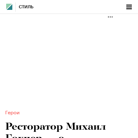
СТИЛЬ
Герои
Ресторатор Михаил