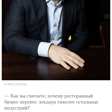
© ПРЕСС-СЛУЖБА
Как вы считаете, почему ресторанный
бизнес перенес локдаун тяжелее остальных
индустрий?