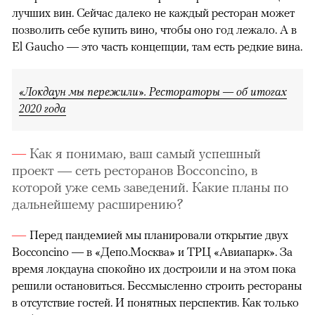
лучших вин. Сейчас далеко не каждый ресторан может
позволить себе купить вино, чтобы оно год лежало. А в
El Gaucho — это часть концепции, там есть редкие вина.
«Локдаун мы пережили». Рестораторы — об итогах
2020 года
Как я понимаю, ваш самый успешный
проект — сеть ресторанов Bocconcino, в
которой уже семь заведений. Какие планы по
дальнейшему расширению?
Перед пандемией мы планировали открытие двух
Bocconcino — в «Депо.Москва» и ТРЦ «Авиапарк». За
время локдауна спокойно их достроили и на этом пока
решили остановиться. Бессмысленно строить рестораны
в отсутствие гостей. И понятных перспектив. Как только