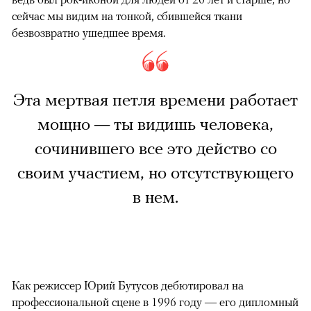
сейчас мы видим на тонкой, сбившейся ткани
безвозвратно ушедшее время.
Эта мертвая петля времени работает
мощно — ты видишь человека,
сочинившего все это действо со
своим участием, но отсутствующего
в нем.
Как режиссер Юрий Бутусов дебютировал на
профессиональной сцене в 1996 году — его дипломный