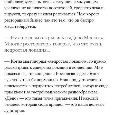
стабилизируется рыночная ситуация и мы увидим
увеличение количества посетителей, среднего чека и
выручки, то сразу начнем развиваться. Чем хорош
ресторанный бизнес, так это тем, что он быстро
масштабируется.
Ну а пока вы открылись в «Депо.Москва».
Многие рестораторы говорят, что это очень
непростая локация...
Когда мы говорим «непростая локация», то нужно
рассматривать синергию локации и концепции. Мне
показалось, что концепция Bocconcino здесь будет
чувствовать себя нормально. Наш продукт отлично
вписывается в портрет тех потребителей, которые сюда
приезжают за гастрономическим разнообразием.
«Депо» — это такая точка притяжения. И каждый
человек, который сюда пришел, — это наша целевая
аудитория.