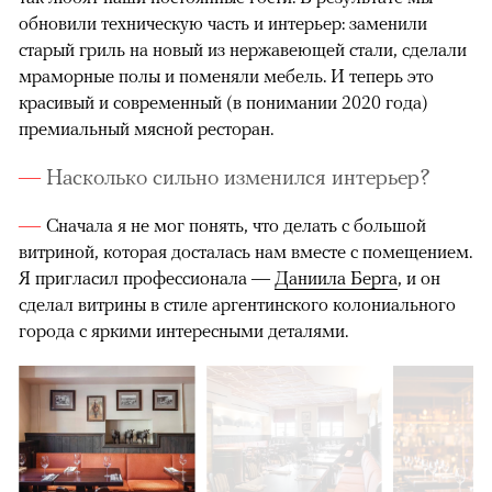
обновили техническую часть и интерьер: заменили
старый гриль на новый из нержавеющей стали, сделали
мраморные полы и поменяли мебель. И теперь это
красивый и современный (в понимании 2020 года)
премиальный мясной ресторан.
Насколько сильно изменился интерьер?
Сначала я не мог понять, что делать с большой
витриной, которая досталась нам вместе с помещением.
Я пригласил профессионала —
Даниила Берга
, и он
сделал витрины в стиле аргентинского колониального
города с яркими интересными деталями.