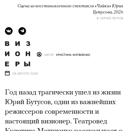
Сцена из восстановленного спектакля «Чайка» Юрия
Бутусова, 2026
© СЕРГЕЙ ПЕТРОВ
АВТОР
КРИСТИНА МАТВИЕНКО
09 АВГУСТА 2026
Год назад трагически ушел из жизни
Юрий Бутусов, один из важнейших
режиссеров современности и
настоящий визионер. Театровед
Кристина Матвиенко рассказывает о