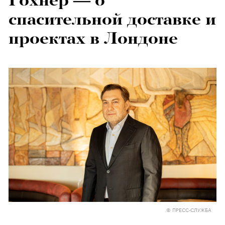
Гохнер — о
спасительной доставке и
проектах в Лондоне
© ПРЕСС-СЛУЖБА