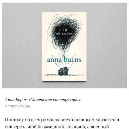
Анна Бернс. «Маленькие конструкции»
© ПРЕСС-СЛУЖБА
Поэтому во всех романах писательницы Белфаст стал
универсальной безымянной локацией, а военный