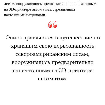
лесам, вооружившись предварительно напечатанным
на 3D-принтере автоматом, стреляющим
настоящими патронами.
Они отправляются в путешествие по
хранящим свою первозданность
североамериканским лесам,
вооружившись предварительно
напечатанным на 3D-принтере
автоматом.