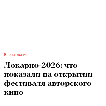
Впечатления
Локарно-2026: что
показали на открытии
фестиваля авторского
кино