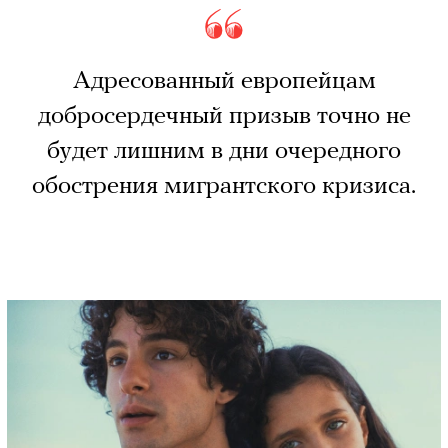
Адресованный европейцам
добросердечный призыв точно не
будет лишним в дни очередного
обострения мигрантского кризиса.