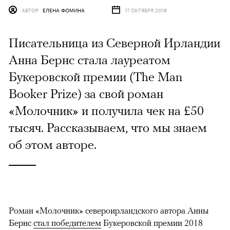
АВТОР
ЕЛЕНА ФОМИНА
17 ОКТЯБРЯ 2018
Писательница из Северной Ирландии
Анна Бернс стала лауреатом
Букеровской премии (The Man
Booker Prize) за свой роман
«Молочник» и получила чек на £50
тысяч. Рассказываем, что мы знаем
об этом авторе.
Роман «Молочник» североирландского автора Анны
Бернс
стал победителем
Букеровской премии 2018