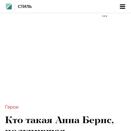
СТИЛЬ
Герои
Кто такая Анна Бернс,