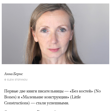
Анна Бернс
© ELENI STEFANOU
Первые две книги писательницы — «Без костей» (No
Bones) и «Маленькие конструкции» (Little
Constructions) — стали успешными.