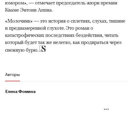
юмором», — отмечает председатель жюри премии
Кваме Энтони Аппиа.
«Молочник» — это история о сплетнях, слухах, тишине
и преднамеренной глухоте. Это роман о
катастрофических последствиях бездействия, читать
который будет так же нелегко, как продираться через
снежную бурю.
Авторы
Елена Фомина