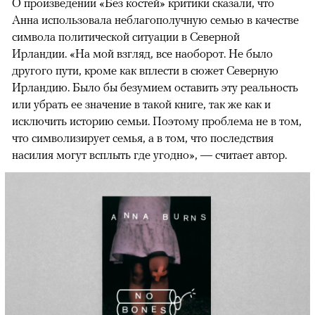
О произведении «Без костей» критики сказали, что
Анна использовала неблагополучную семью в качестве
символа политической ситуации в Северной
Ирландии. «На мой взгляд, все наоборот. Не было
другого пути, кроме как вплести в сюжет Северную
Ирландию. Было бы безумием оставить эту реальность
или убрать ее значение в такой книге, так же как и
исключить историю семьи. Поэтому проблема не в том,
что символизирует семья, а в том, что последствия
насилия могут всплыть где угодно», — считает автор.