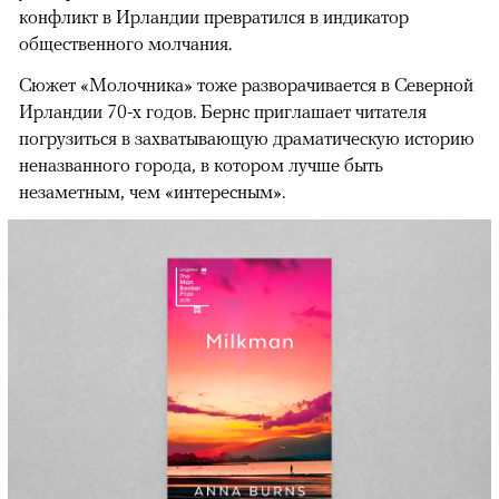
конфликт в Ирландии превратился в индикатор
общественного молчания.
Сюжет «Молочника» тоже разворачивается в Северной
Ирландии 70-х годов. Бернс приглашает читателя
погрузиться в захватывающую драматическую историю
неназванного города, в котором лучше быть
незаметным, чем «интересным».