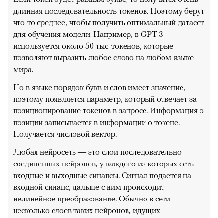
длинная последовательность токенов. Поэтому берут
что-то среднее, чтобы получить оптимальный датасет
для обучения модели. Например, в GPT-3
используется около 50 тыс. токенов, которые
позволяют выразить любое слово на любом языке
мира.
Но в языке порядок букв и слов имеет значение,
поэтому появляется параметр, который отвечает за
позиционирование токенов в запросе. Информация о
позиции записывается в информации о токене.
Получается числовой вектор.
Любая нейросеть — это слои последовательно
соединенных нейронов, у каждого из которых есть
входные и выходные синапсы. Сигнал подается на
входной синапс, дальше с ним происходит
нелинейное преобразование. Обычно в сети
несколько слоев таких нейронов, идущих