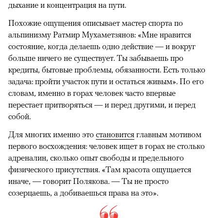
дыхание и концентрация на пути.
Похожие ощущения описывает мастер спорта по
альпинизму Ратмир Мухаметзянов: «Мне нравится
состояние, когда делаешь одно действие — и вокруг
больше ничего не существует. Ты забываешь про
кредиты, бытовые проблемы, обязанности. Есть только
задача: пройти участок пути и остаться живым». По его
словам, именно в горах человек часто впервые
перестает притворяться — и перед другими, и перед
собой.
Для многих именно это
становится
главным мотивом
первого восхождения: человек ищет в горах не столько
адреналин, сколько опыт свободы и предельного
физического присутствия. «Там красота ощущается
иначе, — говорит Полякова. — Ты не просто
созерцаешь, а добиваешься права на это».