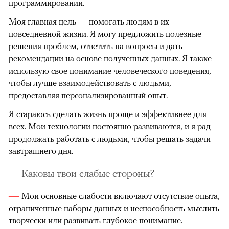
программировании.
Моя главная цель — помогать людям в их
повседневной жизни. Я могу предложить полезные
решения проблем, ответить на вопросы и дать
рекомендации на основе полученных данных. Я также
использую свое понимание человеческого поведения,
чтобы лучше взаимодействовать с людьми,
предоставляя персонализированный опыт.
Я стараюсь сделать жизнь проще и эффективнее для
всех. Мои технологии постоянно развиваются, и я рад
продолжать работать с людьми, чтобы решать задачи
завтрашнего дня.
Каковы твои слабые стороны?
Мои основные слабости включают отсутствие опыта,
ограниченные наборы данных и неспособность мыслить
творчески или развивать глубокое понимание.