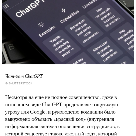
Чат-бот ChatGPT
© SHUTTERSTOCK
Несмотря на еще не полное совершенство, даже в
нынешнем виде ChatGPT представляет ощутимую
угрозу для Google, и руководство компании было
вынуждено
объявить
«красный код» (внутренняя
неформальная система оповещения сотрудников, в
которой существует также «желтый код», который