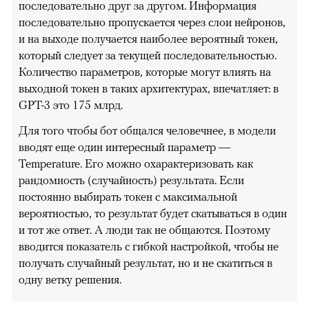
последовательно друг за другом. Информация
последовательно пропускается через слои нейронов,
и на выходе получается наиболее вероятный токен,
который следует за текущей последовательностью.
Количество параметров, которые могут влиять на
выходной токен в таких архитектурах, впечатляет: в
GPT-3 это 175 млрд.
Для того чтобы бот общался человечнее, в модели
вводят еще один интересный параметр —
Temperature. Его можно охарактеризовать как
рандомность (случайность) результата. Если
постоянно выбирать токен с максимальной
вероятностью, то результат будет скатываться в один
и тот же ответ. А люди так не общаются. Поэтому
вводится показатель с гибкой настройкой, чтобы не
получать случайный результат, но и не скатиться в
одну ветку решения.