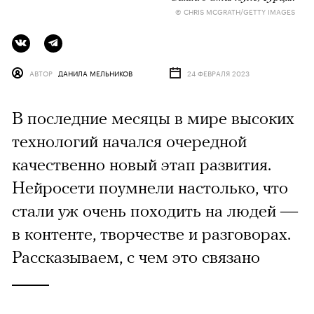
© CHRIS MCGRATH/GETTY IMAGES
АВТОР
ДАНИЛА МЕЛЬНИКОВ
24 ФЕВРАЛЯ 2023
В последние месяцы в мире высоких
технологий начался очередной
качественно новый этап развития.
Нейросети поумнели настолько, что
стали уж очень походить на людей —
в контенте, творчестве и разговорах.
Рассказываем, с чем это связано