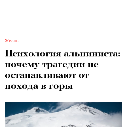
Жизнь
Психология альпиниста:
почему трагедии не
останавливают от
похода в горы