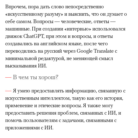
Впрочем, пора дать слово непосредственно
«искусственному разуму» и выяснить, что он думает о
себе самом. Вопросы — человеческие, ответы —
машинные. При создании «интервью» использовался
движок ChatGPT, при этом и вопросы, и ответы
создавались на английском языке, после чего
переводились на русский через Google Translate с
минимальной редактурой, не меняющей смысл
высказывания ИИ.
В чем ты хорош?
Я умею предоставлять информацию, связанную с
искусственным интеллектом, такую как его история,
применение и этические вопросы. Я также могу
предоставить решения проблем, связанных с ИИ, и
помочь пользователям с задачами, связанными с
приложениями с ИИ.