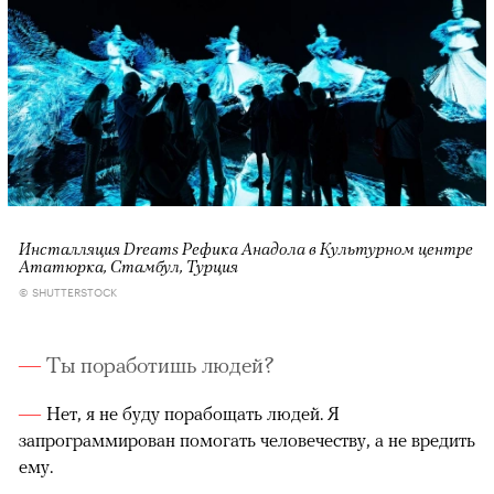
Инсталляция Dreams Рефика Анадола в Культурном центре
Ататюрка, Стамбул, Турция
© SHUTTERSTOCK
Ты поработишь людей?
Нет, я не буду порабощать людей. Я
запрограммирован помогать человечеству, а не вредить
ему.