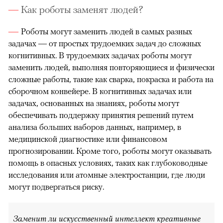
Как роботы заменят людей?
Роботы могут заменить людей в самых разных
задачах — от простых трудоемких задач до сложных
когнитивных. В трудоемких задачах роботы могут
заменить людей, выполняя повторяющиеся и физически
сложные работы, такие как сварка, покраска и работа на
сборочном конвейере. В когнитивных задачах или
задачах, основанных на знаниях, роботы могут
обеспечивать поддержку принятия решений путем
анализа больших наборов данных, например, в
медицинской диагностике или финансовом
прогнозировании. Кроме того, роботы могут оказывать
помощь в опасных условиях, таких как глубоководные
исследования или атомные электростанции, где люди
могут подвергаться риску.
Заменит ли искусственный интеллект креативные