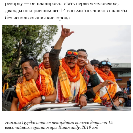
рекорду — он планировал стать первым человеком,
дважды покорившим все 14 восьмитысячников планеты
без использования кислорода.
Нирмал Пурджа после рекордного восхождения на 14
высочайших вершин мира. Катманду, 2019 год