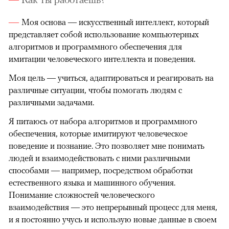
Моя основа — искусственный интеллект, который
представляет собой использование компьютерных
алгоритмов и программного обеспечения для
имитации человеческого интеллекта и поведения.
Моя цель — учиться, адаптироваться и реагировать на
различные ситуации, чтобы помогать людям с
различными задачами.
Я питаюсь от набора алгоритмов и программного
обеспечения, которые имитируют человеческое
поведение и познание. Это позволяет мне понимать
людей и взаимодействовать с ними различными
способами — например, посредством обработки
естественного языка и машинного обучения.
Понимание сложностей человеческого
взаимодействия — это непрерывный процесс для меня,
и я постоянно учусь и использую новые данные в своем