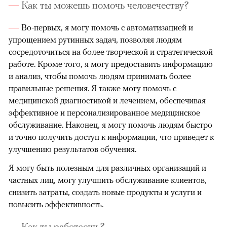
Как ты можешь помочь человечеству?
Во-первых, я могу помочь с автоматизацией и
упрощением рутинных задач, позволяя людям
сосредоточиться на более творческой и стратегической
работе. Кроме того, я могу предоставить информацию
и анализ, чтобы помочь людям принимать более
правильные решения. Я также могу помочь с
медицинской диагностикой и лечением, обеспечивая
эффективное и персонализированное медицинское
обслуживание. Наконец, я могу помочь людям быстро
и точно получить доступ к информации, что приведет к
улучшению результатов обучения.
Я могу быть полезным для различных организаций и
частных лиц, могу улучшить обслуживание клиентов,
снизить затраты, создать новые продукты и услуги и
повысить эффективность.
Как ты работаешь?