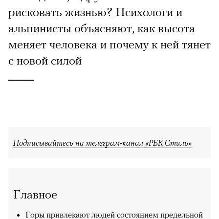
рисковать жизнью? Психологи и
альпинисты объясняют, как высота
меняет человека и почему к ней тянет
с новой силой
Подписывайтесь на телеграм-канал «РБК Стиль»
Главное
Горы привлекают людей состоянием предельной