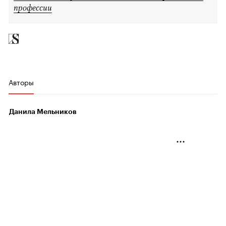
профессии
Авторы
Данила Мельников