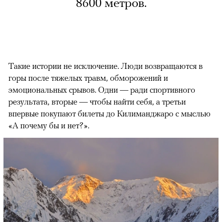
8600 метров.
Такие истории не исключение. Люди возвращаются в
горы после тяжелых травм, обморожений и
эмоциональных срывов. Одни — ради спортивного
результата, вторые — чтобы найти себя, а третьи
впервые покупают билеты до Килиманджаро с мыслью
«А почему бы и нет?».