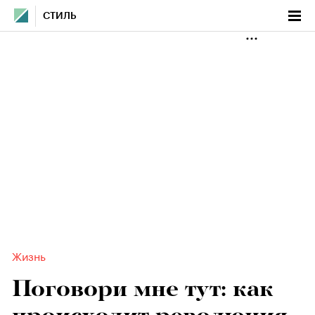
СТИЛЬ
Жизнь
Поговори мне тут: как