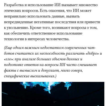
Разработка и использование ИИ вызывает множество
этических вопросов. Есть опасения, что ИИ может
неправильно использовать данные, вызвать
непредвиденные негативные последствия или привести
к увольнению. Кроме того, возникают вопросы о том,
как обеспечить ответственное использование
технологии в интересах человечества.
(Еще одним важным недостатком современных чат-
ботов считается их неспособность различать «добро» и
«зло»: при анализе больших объемов данных и
подготовке ответов на вопросы ИИ часто смешивает
факты с вымыслом и допускает, мягко говоря,
специфические высказывания.)