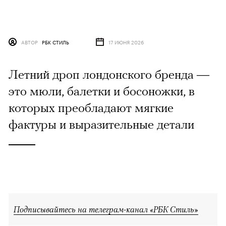
АВТОР
РБК СТИЛЬ
17 ИЮНЯ 2026
Летний дроп лондонского бренда —
это мюли, балетки и босоножки, в
которых преобладают мягкие
фактуры и выразительные детали
Подписывайтесь на телеграм-канал «РБК Стиль»