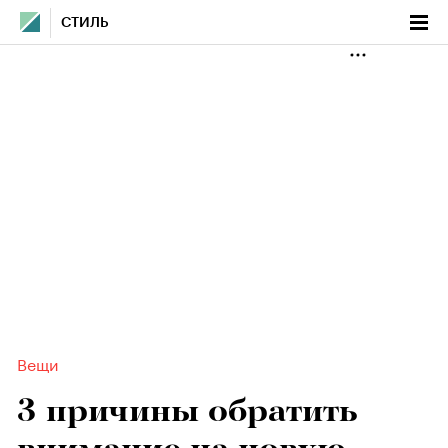
СТИЛЬ
Вещи
3 причины обратить