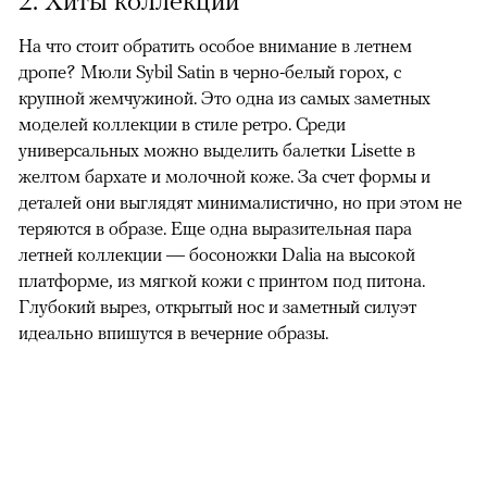
На что стоит обратить особое внимание в летнем
дропе? Мюли Sybil Satin в черно-белый горох, с
крупной жемчужиной. Это одна из самых заметных
моделей коллекции в стиле ретро. Среди
универсальных можно выделить балетки Lisette в
желтом бархате и молочной коже. За счет формы и
деталей они выглядят минималистично, но при этом не
теряются в образе. Еще одна выразительная пара
летней коллекции — босоножки Dalia на высокой
платформе, из мягкой кожи с принтом под питона.
Глубокий вырез, открытый нос и заметный силуэт
идеально впишутся в вечерние образы.