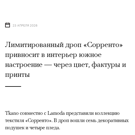
23 АПРЕЛЯ 2026
Лимитированный дроп «Сорренто»
привносит в интерьер южное
настроение — через цвет, фактуры и
принты
Tkano совместно с Lamoda представили коллекцию
текстиля «Сорренто». В дроп вошли семь декоративных
подушек и четыре пледа.