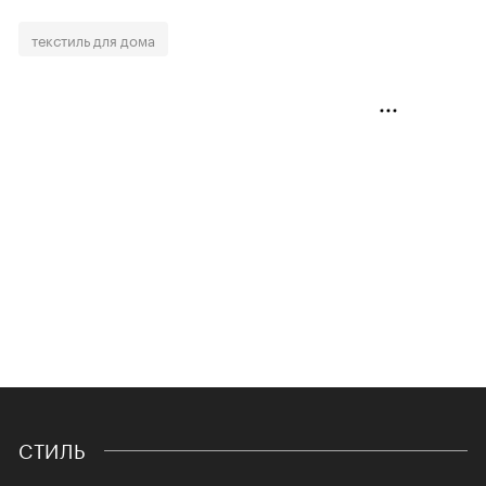
текстиль для дома
СТИЛЬ