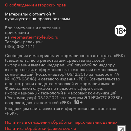
О соблюдении авторских прав
Материалы с
отметкой
публикуются на правах рекламы
Все замечания и пожелания
присылайте
на
webmaster@style.rbc.ru
Телефон редакции:
(495) 363-11-11
Сообщения и материалы информационного агентства «РБК»
(свидетельство о регистрации средства массовой
информации выдано Федеральной службой по надзору
в сфере связи, информационных технологий и массовых
коммуникаций (Роскомнадзор) 09.12.2015 за номером ИА
№ФС77-63848) и сетевого издания «РБК» (свидетельство
о регистрации средства массовой информации выдано
Федеральной службой по надзору в сфере связи,
информационных технологий и массовых коммуникаций
(Роскомнадзор) 03.12.2021 за номером ЭЛ №ФС77-82385)
сопровождаются пометкой «РБК».
18+
Владельцем сайта является информационное агентство
«РБК».
Политика в отношении обработки персональных данных
Политика обработки файлов cookie