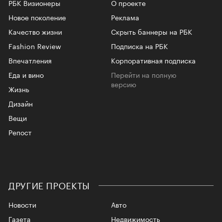
РБК Визионеры
О проекте
Новое поколение
Реклама
Качество жизни
Скрыть баннеры на РБК
Fashion Review
Подписка на РБК
Впечатления
Корпоративная подписка
Еда и вино
Перейти на полную
версию
Жизнь
Дизайн
Вещи
Репост
ДРУГИЕ ПРОЕКТЫ
Новости
Авто
Газета
Недвижимость