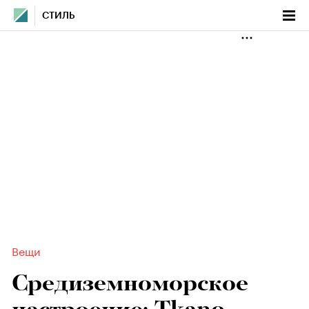
СТИЛЬ
Вещи
Средиземноморское