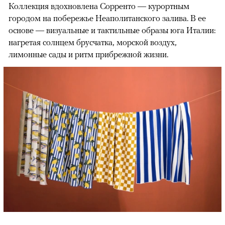
Коллекция вдохновлена Сорренто — курортным
городом на побережье Неаполитанского залива. В ее
основе — визуальные и тактильные образы юга Италии:
нагретая солнцем брусчатка, морской воздух,
лимонные сады и ритм прибрежной жизни.