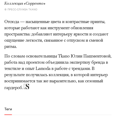
Коллекция «Сорренто»
© ПРЕСС-СЛУЖБА TKANO
Отсюда — насыщенные цвета и контрастные принты,
которые работают как инструмент обновления
пространства: добавляют интерьеру яркости и создают
ощущение легкости, связанное с отпуском и сменой
ритма.
По словам основательницы Tkano Юлии Пашментовой,
работа над проектом объединила экспертизу бренда в
текстиле и опыт Lamoda в работе с трендами. В
результате получилась коллекция, в которой интерьер
воспринимается так же выразительно, как сезонный
гардероб.
Теги