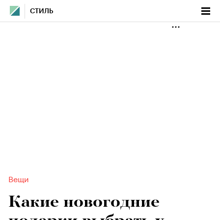
СТИЛЬ
Вещи
Какие новогодние