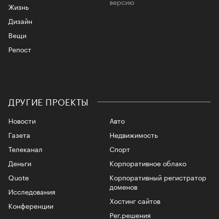
версию
Жизнь
Дизайн
Вещи
Репост
ДРУГИЕ ПРОЕКТЫ
Новости
Авто
Газета
Недвижимость
Телеканал
Спорт
Деньги
Корпоративное облако
Quote
Корпоративный регистратор
доменов
Исследования
Хостинг сайтов
Конференции
Рег.решения