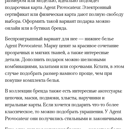
размером или моделью, идеально подойдет
подарочная карта Agent Provocateur. Электронный
сертификат или физическая карта дают полную свободу
выбора. Оформить такой вариант подарка можно
онлайн или в бутиках бренда.
Беспроигрышный вариант для нее — нижнее белье
Agent Provocateur. Марку ценят за красивое сочетание
прозрачных и мягких тканей, а также интересные
детали. Дополнить подарок можно шелковыми
комбинациями, халатами или сорочками. Кстати, в этом
случае подобрать размер намного проще, чем при
покупке комплекта белья.
В коллекции бренда также есть интересные аксессуары:
цепочки, маски, подвязки, хлысты, наручники и
игральные карты. Если хочется подарить что-то более
классическое, то можно подобрать украшения. У Agent
Provocateur они получились стильными и лаконичными.