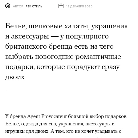
АВТОР
РБК СТИЛЬ
18 ДЕКАБРЯ 2025
Белье, шелковые халаты, украшения
и аксессуары — у популярного
британского бренда есть из чего
выбрать новогодние романтичные
подарки, которые порадуют сразу
двоих
У бренда Agent Provocateur большой выбор подарков.
Белье, одежда для сна, украшения, аксессуары и
игрушки для двоих. А тем, кто не хочет угадывать с