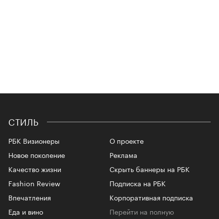
СТИЛЬ
РБК Визионеры
О проекте
Новое поколение
Реклама
Качество жизни
Скрыть баннеры на РБК
Fashion Review
Подписка на РБК
Впечатления
Корпоративная подписка
Еда и вино
Перейти на полную