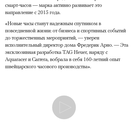
смарт-часов — марка активно развивает это
направление с 2015 года.
«Новые часы станут надежным спутником в
повседневной жизни: от бизнеса и спортивных событий
до торжественных мероприятий, — уверен
исполнительный директор дома Фредерик Арно. — Эта
эксклюзивная разработка TAG Heuer, наряду с
Aquaracer и Carrera, вобрала в себя 160-летний опыт
швейцарского часового производства».