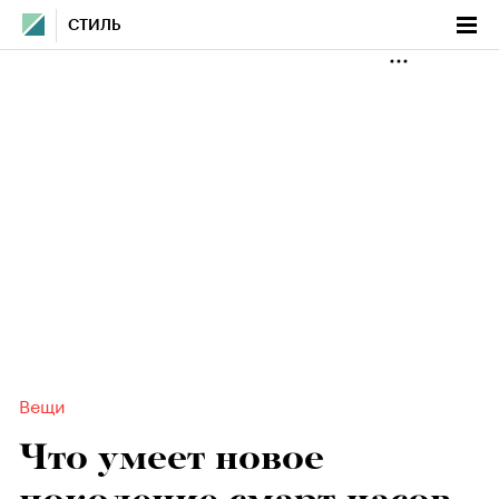
СТИЛЬ
Вещи
Что умеет новое