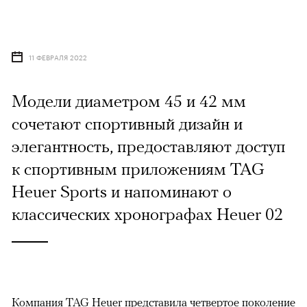
11 ФЕВРАЛЯ 2022
Модели диаметром 45 и 42 мм
сочетают спортивный дизайн и
элегантность, предоставляют доступ
к спортивным приложениям TAG
Heuer Sports и напоминают о
классических хронографах Heuer 02
Компания TAG Heuer представила четвертое поколение