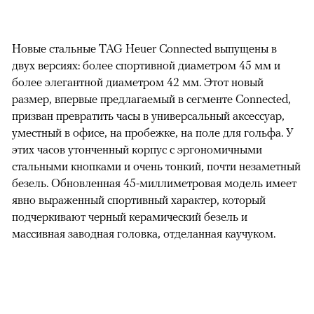
Новые стальные TAG Heuer Connected выпущены в
двух версиях: более спортивной диаметром 45 мм и
более элегантной диаметром 42 мм. Этот новый
размер, впервые предлагаемый в сегменте Connected,
призван превратить часы в универсальный аксессуар,
уместный в офисе, на пробежке, на поле для гольфа. У
этих часов утонченный корпус с эргономичными
стальными кнопками и очень тонкий, почти незаметный
безель. Обновленная 45-миллиметровая модель имеет
явно выраженный спортивный характер, который
подчеркивают черный керамический безель и
массивная заводная головка, отделанная каучуком.