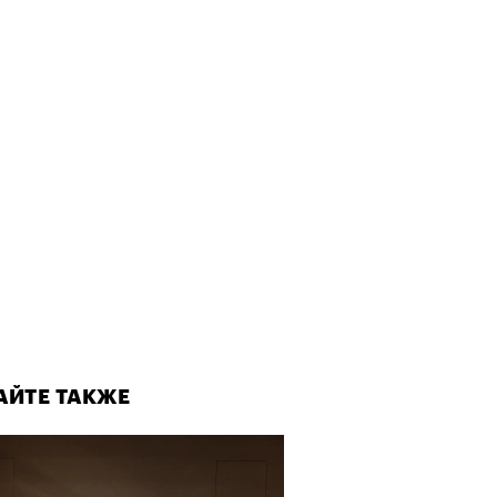
АЙТЕ ТАКЖЕ