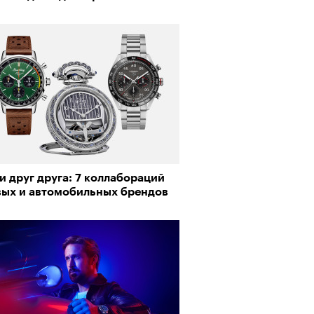
 друг друга: 7 коллабораций
вых и автомобильных брендов