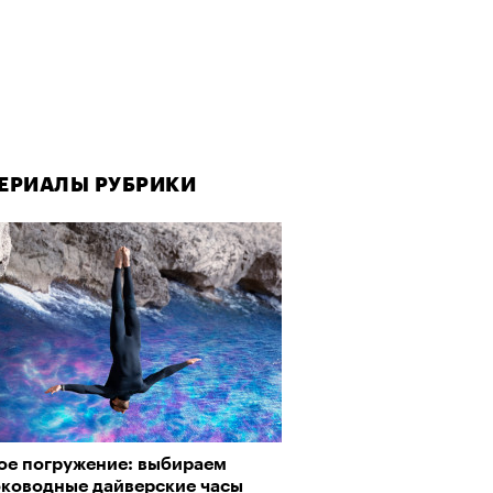
ЕРИАЛЫ РУБРИКИ
ое погружение: выбираем
оководные дайверские часы