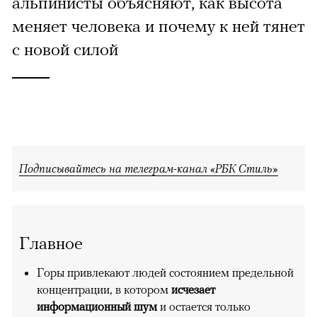
альпинисты объясняют, как высота
меняет человека и почему к ней тянет
с новой силой
Подписывайтесь на телеграм-канал «РБК Стиль»
Главное
Горы привлекают людей состоянием предельной
концентрации, в котором
исчезает
информационный шум
и остается только