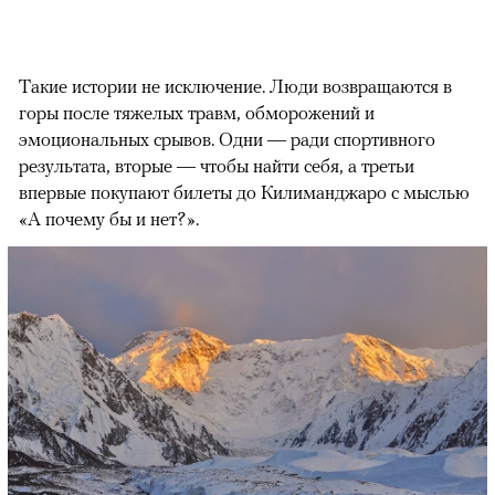
Такие истории не исключение. Люди возвращаются в
горы после тяжелых травм, обморожений и
эмоциональных срывов. Одни — ради спортивного
результата, вторые — чтобы найти себя, а третьи
впервые покупают билеты до Килиманджаро с мыслью
«А почему бы и нет?».