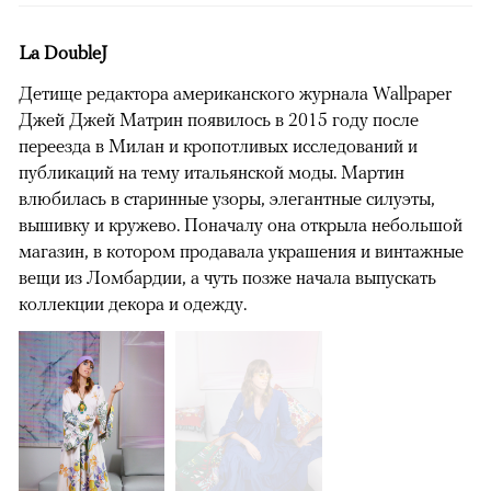
La DoubleJ
Детище редактора американского журнала Wallpaper
Джей Джей Матрин появилось в 2015 году после
переезда в Милан и кропотливых исследований и
публикаций на тему итальянской моды. Мартин
влюбилась в старинные узоры, элегантные силуэты,
вышивку и кружево. Поначалу она открыла небольшой
магазин, в котором продавала украшения и винтажные
вещи из Ломбардии, а чуть позже начала выпускать
коллекции декора и одежду.