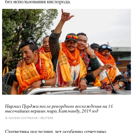
без использования кислорода.
Нирмал Пурджа после рекордного восхождения на 14
высочайших вершин мира. Катманду, 2019 год
© NAVESH CHITRAKAR / REUTERS
Статистика последних лет особенно отчетливо