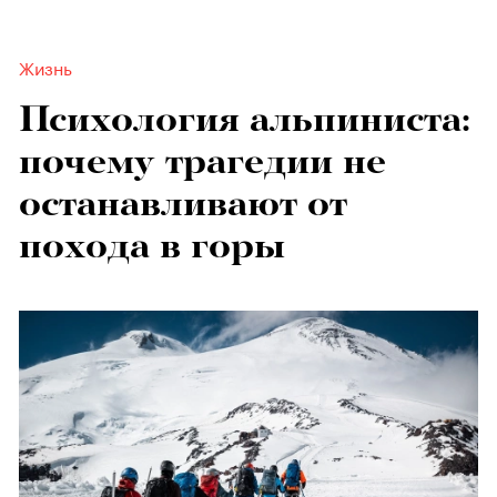
Жизнь
Психология альпиниста:
почему трагедии не
останавливают от
похода в горы