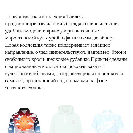
Первая мужская коллекция Тайлера
продемонстрировала стиль бренда: отличные ткани,
удобные модели и яркие узоры, навеянные
марокканской культурой и фантазиями дизайнера.
Новая коллекция
также поддерживает заданное
направление, о чем свидетельствуют, например, брюки
свободного кроя и шелковые рубашки. Принты сделаны
с национальным колоритом: розовый закат с
кучерявыми облаками, катер, несущийся по волнам, и
самолет, пролетающий над пальмами на фоне
закатного солнца.