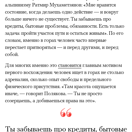
альпинизму Ратмир Мухаметзянов: «Мне нравится
состояние, когда делаешь одно действие — и вокруг
больше ничего не существует. Ты забываешь про
кредиты, бытовые проблемы, обязанности. Есть только
задача: пройти участок пути и остаться живым». По его
словам, именно в горах человек часто впервые
перестает притворяться — и перед другими, и перед
собой.
Для многих именно это
становится
главным мотивом
первого восхождения: человек ищет в горах не столько
адреналин, сколько опыт свободы и предельного
физического присутствия. «Там красота ощущается
иначе, — говорит Полякова. — Ты не просто
созерцаешь, а добиваешься права на это».
Ты забываешь про кредиты, бытовые