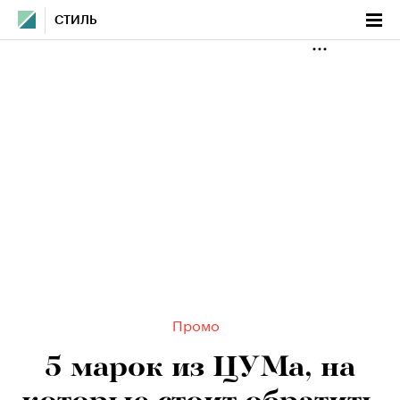
СТИЛЬ
Промо
5 марок из ЦУМа, на