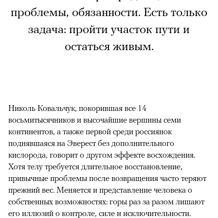
проблемы, обязанности. Есть только
задача: пройти участок пути и
остаться живым.
Николь Ковальчук, покорившая все 14
восьмитысячников и высочайшие вершины семи
континентов, а также первой среди россиянок
поднявшаяся на Эверест без дополнительного
кислорода, говорит о другом эффекте восхождения.
Хотя телу требуется длительное восстановление,
привычные проблемы после возвращения часто теряют
прежний вес. Меняется и представление человека о
собственных возможностях: горы раз за разом лишают
его иллюзий о контроле, силе и исключительности.