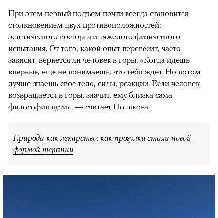
При этом первый подъем почти всегда становится
столкновением двух противоположностей:
эстетического восторга и тяжелого физического
испытания. От того, какой опыт перевесит, часто
зависит, вернется ли человек в горы. «Когда идешь
впервые, еще не понимаешь, что тебя ждет. Но потом
лучше знаешь свое тело, силы, реакции. Если человек
возвращается в горы, значит, ему близка сама
философия пути», — считает Полякова.
Природа как лекарство: как прогулки стали новой
формой терапии