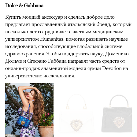
Dolce & Gabbana
Купить модный аксессуар и сделать доброе дело
предлагает прославленный итальянский бренд, который
несколько лет сотрудничает с частным медицинским
университетом Humanitas, помогая развивать научные
исследования, способствующие глобальной системе
здравоохранения. Чтобы поддержать науку, Доменико
Дольче и Стефано Габбана направят часть средств от
онлайн-продаж знаменитой модели сумки Devotion на
университетские исследования.