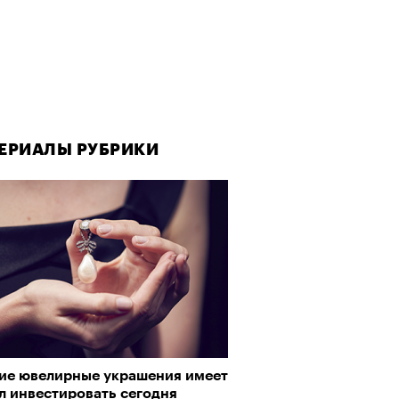
ЕРИАЛЫ РУБРИКИ
кие ювелирные украшения имеет
л инвестировать сегодня