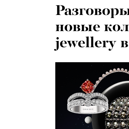
Разговоры
новые кол
jewellery