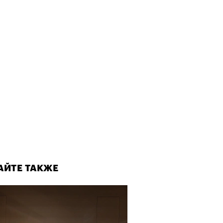
АЙТЕ ТАКЖЕ