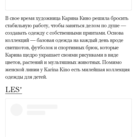
В свое время художница Карина Кино решила бросить
стабильную работу, чтобы заняться делом по душе —
создавать одежду с собственными принтами. Основа
коллекций — базовая одежда на каждый день вроде
свитшотов, футболок и спортивных брюк, которые
Карина щедро украшает своими рисунками в виде
цветов, растений и мультяшных животных. Помимо
женской линии у Karina Kino есть милейшая коллекция
одежды для детей.
LES’