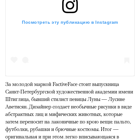
Посмотреть эту публикацию в Instagram
За молодой маркой FactiveFace стоит выпускница
Санкт-Петербургской художественной академии имени
Штиглица, бывший стилист певицы Луны — Лусине
Аветисян. Дизайнер создает необычные рисунки в виде
абстрактных лиц и мифических животных, которые
затем переносит на лаконичные по крою вещи: пальто,
футболки, рубашки и брючные костюмы. Итог —
оригинальная и при этом легко вписывающаяся в