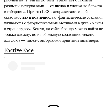
разными материалами — от шелка и хлопка до бархата
и габардина. Принты LES’ завораживают своей
сказочностью и поэтичностью: фантастические создания
уживаются с флористическими мотивами в духе «Алисы
в стране чудес». Кстати, на сайте бренда можно найти не
только одежду, но и небольшую коллекцию текстиля
для дома — также с авторскими принтами дизайнера.
FactiveFace