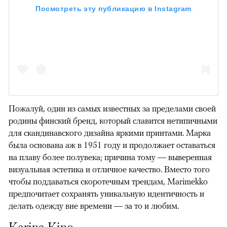
Посмотреть эту публикацию в Instagram
Пожалуй, один из самых известных за пределами своей
родины финский бренд, который славится нетипичными
для скандинавского дизайна яркими принтами. Марка
была основана аж в 1951 году и продолжает оставаться
на плаву более полувека; причина тому — выверенная
визуальная эстетика и отличное качество. Вместо того
чтобы поддаваться скоротечным трендам, Marimekko
предпочитает сохранять уникальную идентичность и
делать одежду вне времени — за то и любим.
Karina Kino