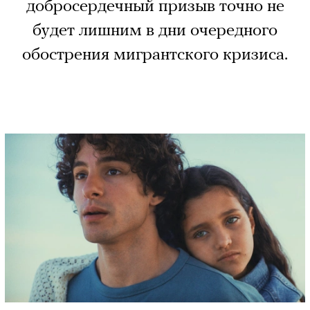
добросердечный призыв точно не
будет лишним в дни очередного
обострения мигрантского кризиса.