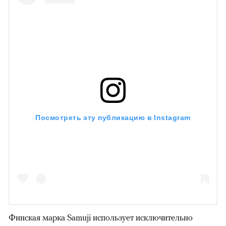
Посмотреть эту публикацию в Instagram
Финская марка Samuji использует исключительно