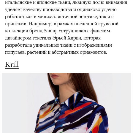
итальянские и японские ткани, львиную долю внимания
уделяет качеству производства и одинаково удачно
работает как в минималистичной эстетике, так и с
принтами. Например, в рамках последней круизной
коллекции бренд Samuji сотрудничал с финским
дизайнером текстиля Эрьей Хирви, которая
разработала уникальные ткани с изображениями
попугаев, растений и абстрактных орнаментов.
Krill