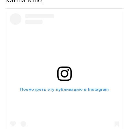
Посмотреть эту публикацию в Instagram