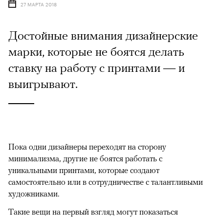
27 МАРТА 2018
Достойные внимания дизайнерские
марки, которые не боятся делать
ставку на работу с принтами — и
выигрывают.
Пока одни дизайнеры переходят на сторону
минимализма, другие не боятся работать с
уникальными принтами, которые создают
самостоятельно или в сотрудничестве с талантливыми
художниками.
Такие вещи на первый взгляд могут показаться