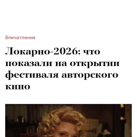
Впечатления
Локарно-2026: что
показали на открытии
фестиваля авторского
кино