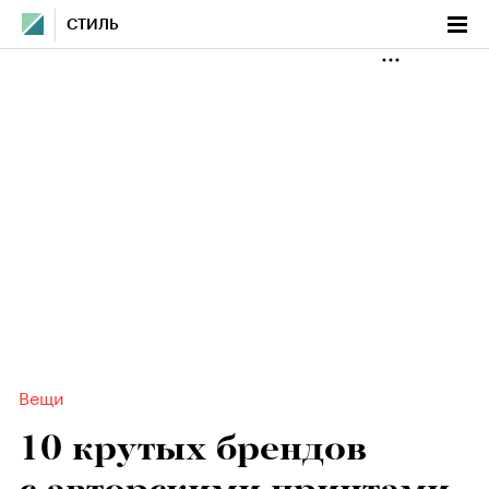
СТИЛЬ
Вещи
10 крутых брендов