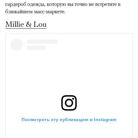
гардероб одежда, которую вы точно не встретите в
ближайшем масс-маркете.
Millie & Lou
Посмотреть эту публикацию в Instagram