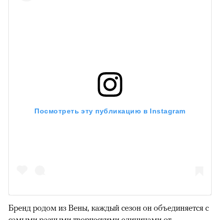
Посмотреть эту публикацию в Instagram
Бренд родом из Вены, каждый сезон он объединяется с
самыми разными творческими единицами от