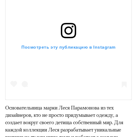
Посмотреть эту публикацию в Instagram
Основательница марки Леся Парамонова из тех
дизайнеров, кто не просто придумывает одежду, а
создает вокруг своего детища собственный мир. Для
каждой коллекции Леся разрабатывает уникальные
рисунки на ту или иную тему и работает с самыми