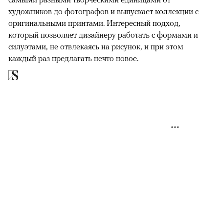
художников до фотографов и выпускает коллекции с
оригинальными принтами. Интересный подход,
который позволяет дизайнеру работать с формами и
силуэтами, не отвлекаясь на рисунок, и при этом
каждый раз предлагать нечто новое.