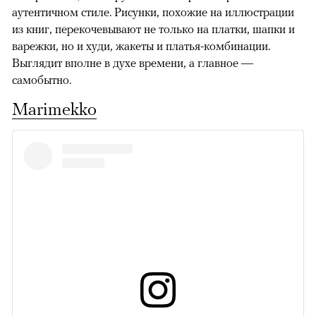
аутентичном стиле. Рисунки, похожие на иллюстрации
из книг, перекочевывают не только на платки, шапки и
варежки, но и худи, жакеты и платья-комбинации.
Выглядит вполне в духе времени, а главное —
самобытно.
Marimekko