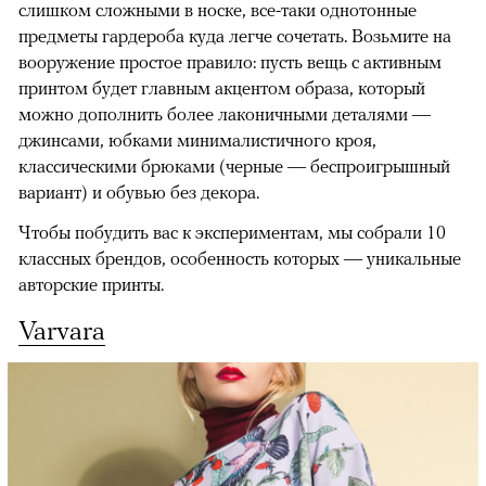
слишком сложными в носке, все-таки однотонные
предметы гардероба куда легче сочетать. Возьмите на
вооружение простое правило: пусть вещь с активным
принтом будет главным акцентом образа, который
можно дополнить более лаконичными деталями —
джинсами, юбками минималистичного кроя,
классическими брюками (черные — беспроигрышный
вариант) и обувью без декора.
Чтобы побудить вас к экспериментам, мы собрали 10
классных брендов, особенность которых — уникальные
авторские принты.
Varvara