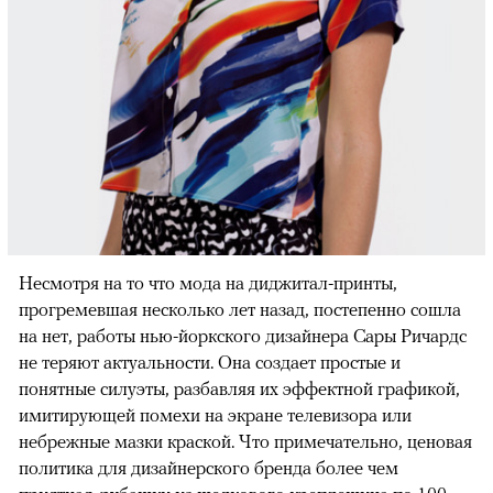
Несмотря на то что мода на диджитал-принты,
прогремевшая несколько лет назад, постепенно сошла
на нет, работы нью-йоркского дизайнера Сары Ричардс
не теряют актуальности. Она создает простые и
понятные силуэты, разбавляя их эффектной графикой,
имитирующей помехи на экране телевизора или
небрежные мазки краской. Что примечательно, ценовая
политика для дизайнерского бренда более чем