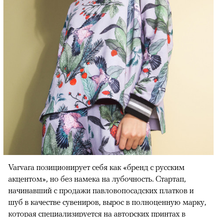
00:00
/
00:00
Varvara позиционирует себя как «бренд с русским
акцентом», но без намека на лубочность. Стартап,
начинавший с продажи павловопосадских платков и
шуб в качестве сувениров, вырос в полноценную марку,
которая специализируется на авторских принтах в