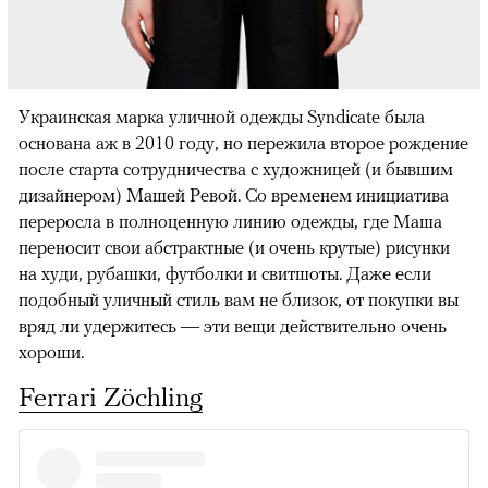
Украинская марка уличной одежды Syndicate была
основана аж в 2010 году, но пережила второе рождение
после старта сотрудничества с художницей (и бывшим
дизайнером) Машей Ревой. Со временем инициатива
переросла в полноценную линию одежды, где Маша
переносит свои абстрактные (и очень крутые) рисунки
на худи, рубашки, футболки и свитшоты. Даже если
подобный уличный стиль вам не близок, от покупки вы
вряд ли удержитесь — эти вещи действительно очень
хороши.
Ferrari Zöchling