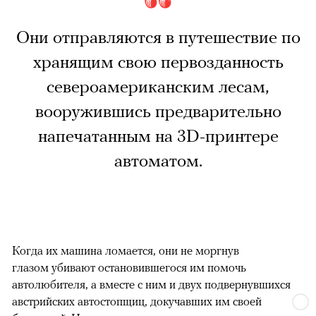
Они отправляются в путешествие по
хранящим свою первозданность
североамериканским лесам,
вооружившись предварительно
напечатанным на 3D-принтере
автоматом.
Когда их машина ломается, они не моргнув
глазом убивают остановившегося им помочь
автолюбителя, а вместе с ним и двух подвернувшихся
австрийских автостопщиц, докучавших им своей