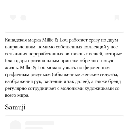
Канадская марка Millie & Lou работает сразу по двум
направлениям: помимо собственных коллекций у нее
есть линия переработанных винтажных вещей, которые
благодаря оригинальным принтам обретают новую
жизнь. Millie & Lou можно узнать по фирменным
графичным рисункам (обнаженные женские силуэты,
изображения рук, растений и так далее), а также бренд
регулярно сотрудничает с молодыми художниками со
всего мира.
Samuji