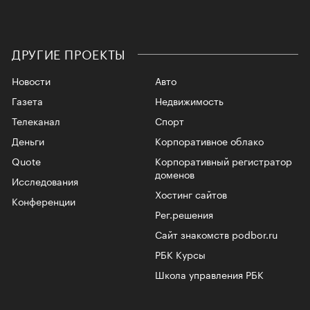
ДРУГИЕ ПРОЕКТЫ
Новости
Авто
Газета
Недвижимость
Телеканал
Спорт
Деньги
Корпоративное облако
Quote
Корпоративный регистратор
доменов
Исследования
Хостинг сайтов
Конференции
Рег.решения
Сайт знакомств podbor.ru
РБК Курсы
Школа управления РБК