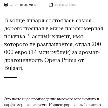
АВТОР
ОЛЕСЯ МИНЦ
02 ФЕВРАЛЯ 2018
В конце января состоялась самая
дорогостоящая в мире парфюмерная
покупка. Частный клиент, имя
которого не разглашается, отдал 200
000 евро (14 млн рублей) за аромат-
драгоценность Opera Prima от
Bulgari.
Это настоящее произведение высокого ювелирного и
парфюмерного искусств. Концентрированный эликсир,