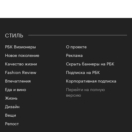
СТИЛЬ
РБК Визионеры
О проекте
Новое поколение
Реклама
Качество жизни
Скрыть баннеры на РБК
Fashion Review
Подписка на РБК
Впечатления
Корпоративная подписка
Еда и вино
Перейти на полную
версию
Жизнь
Дизайн
Вещи
Репост