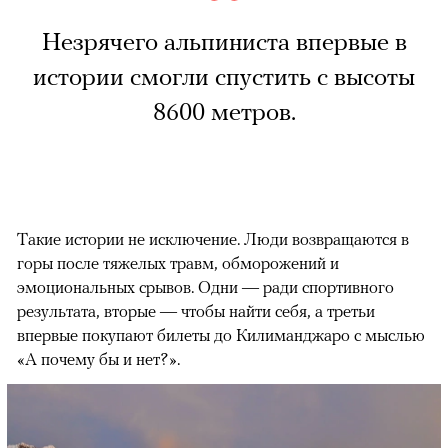
Незрячего альпиниста впервые в
истории смогли спустить с высоты
8600 метров.
Такие истории не исключение. Люди возвращаются в
горы после тяжелых травм, обморожений и
эмоциональных срывов. Одни — ради спортивного
результата, вторые — чтобы найти себя, а третьи
впервые покупают билеты до Килиманджаро с мыслью
«А почему бы и нет?».