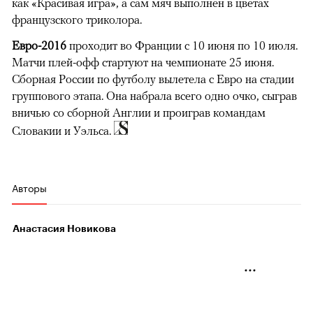
как «Красивая игра», а сам мяч выполнен в цветах
французского триколора.
Евро-2016
проходит во Франции с 10 июня по 10 июля.
Матчи плей-офф стартуют на чемпионате 25 июня.
Сборная России по футболу вылетела с Евро на стадии
группового этапа. Она набрала всего одно очко, сыграв
вничью со сборной Англии и проиграв командам
Словакии и Уэльса.
Авторы
Анастасия Новикова