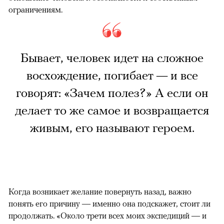
ограничениям.
Бывает, человек идет на сложное
восхождение, погибает — и все
говорят: «Зачем полез?» А если он
делает то же самое и возвращается
живым, его называют героем.
Когда возникает желание повернуть назад, важно
понять его причину — именно она подскажет, стоит ли
продолжать. «Около трети всех моих экспедиций — и