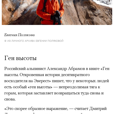
Евгения Полякова
© ИЗ ЛИЧНОГО АРХИВА ЕВГЕНИИ ПОЛЯКОВОЙ
Ген высоты
Российский альпинист Александр Абрамов в книге «Ген
высоты. Откровенная история десятикратного
восходителя на Эверест» пишет, что у некоторых людей
есть особый «ген высоты» — непреодолимая тяга к
горам, которая заставляет возвращаться туда снова и
снова.
«Это скорее образное выражение, — считает Дмитрий