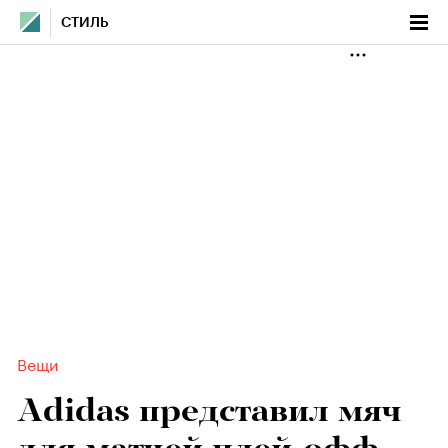
СТИЛЬ
Вещи
Adidas представил мяч