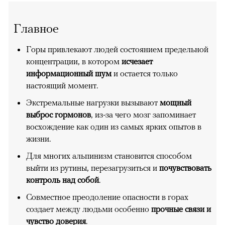
Главное
Горы привлекают людей состоянием предельной
концентрации, в котором
исчезает
информационный шум
и остается только
настоящий момент.
Экстремальные нагрузки вызывают
мощный
выброс гормонов
, из-за чего мозг запоминает
восхождение как один из самых ярких опытов в
жизни.
Для многих альпинизм становится способом
выйти из рутины, перезагрузиться и
почувствовать
контроль над собой
.
Совместное преодоление опасности в горах
создает между людьми особенно
прочные связи и
чувство доверия
.