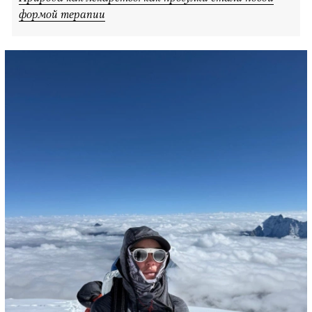
формой терапии