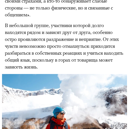
своими страхами, а кто-то обнаруживает слабые
стороны — не только физические, но и связанные с
общением».
В небольшой группе, участники которой долго
находятся рядом и зависят друг от друга, особенно
остро проявляются раздражение и неприятие. От этих
чувств невозможно просто отмахнуться: приходится
разбираться в собственных реакциях и учиться находить
общий язык, поскольку в горах от товарища может
зависеть жизнь.