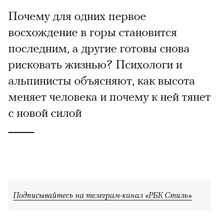
Почему для одних первое
восхождение в горы становится
последним, а другие готовы снова
рисковать жизнью? Психологи и
альпинисты объясняют, как высота
меняет человека и почему к ней тянет
с новой силой
Подписывайтесь на телеграм-канал «РБК Стиль»