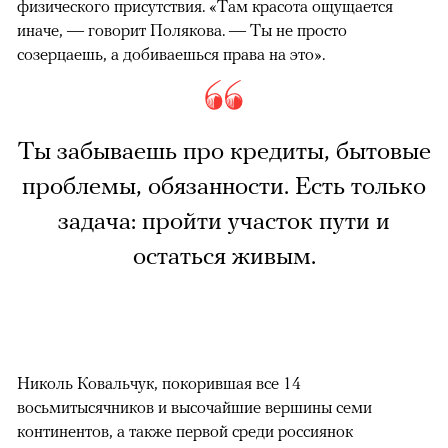
физического присутствия. «Там красота ощущается
иначе, — говорит Полякова. — Ты не просто
созерцаешь, а добиваешься права на это».
Ты забываешь про кредиты, бытовые
проблемы, обязанности. Есть только
задача: пройти участок пути и
остаться живым.
Николь Ковальчук, покорившая все 14
восьмитысячников и высочайшие вершины семи
континентов, а также первой среди россиянок