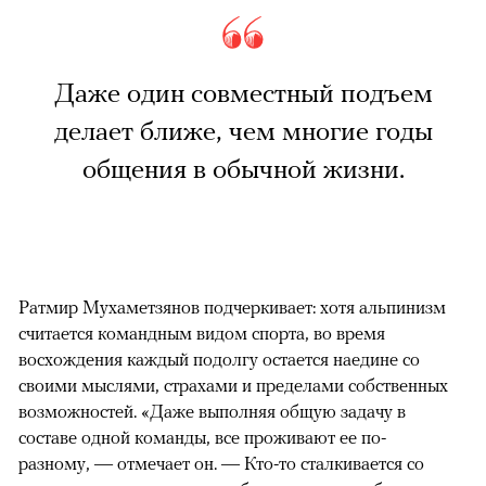
Даже один совместный подъем
делает ближе, чем многие годы
общения в обычной жизни.
Ратмир Мухаметзянов подчеркивает: хотя альпинизм
считается командным видом спорта, во время
восхождения каждый подолгу остается наедине со
своими мыслями, страхами и пределами собственных
возможностей. «Даже выполняя общую задачу в
составе одной команды, все проживают ее по-
разному, — отмечает он. — Кто-то сталкивается со