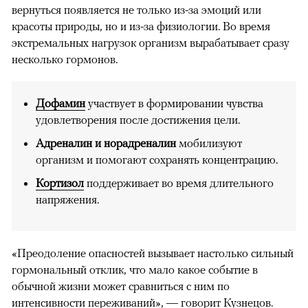
вернуться появляется не только из-за эмоций или
красоты природы, но и из-за физиологии. Во время
экстремальных нагрузок организм вырабатывает сразу
несколько гормонов.
Дофамин
участвует в формировании чувства
удовлетворения после достижения цели.
Адреналин и норадреналин
мобилизуют
организм и помогают сохранять концентрацию.
Кортизол
поддерживает во время длительного
напряжения.
«Преодоление опасностей вызывает настолько сильный
гормональный отклик, что мало какое событие в
обычной жизни может сравниться с ним по
интенсивности переживаний», — говорит Кузнецов.