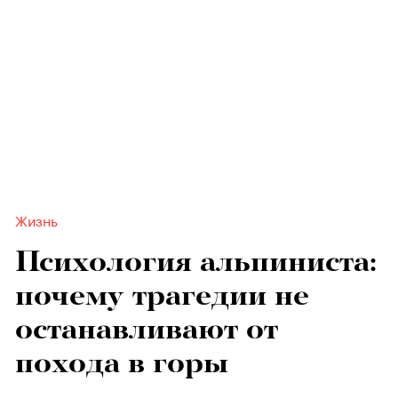
Жизнь
Психология альпиниста:
почему трагедии не
останавливают от
похода в горы