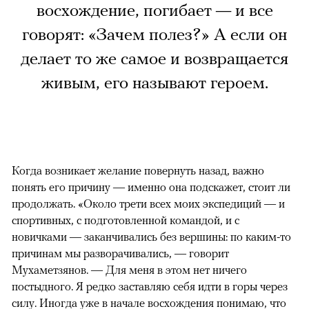
восхождение, погибает — и все
говорят: «Зачем полез?» А если он
делает то же самое и возвращается
живым, его называют героем.
Когда возникает желание повернуть назад, важно
понять его причину — именно она подскажет, стоит ли
продолжать. «Около трети всех моих экспедиций — и
спортивных, с подготовленной командой, и с
новичками — заканчивались без вершины: по каким-то
причинам мы разворачивались, — говорит
Мухаметзянов. — Для меня в этом нет ничего
постыдного. Я редко заставляю себя идти в горы через
силу. Иногда уже в начале восхождения понимаю, что