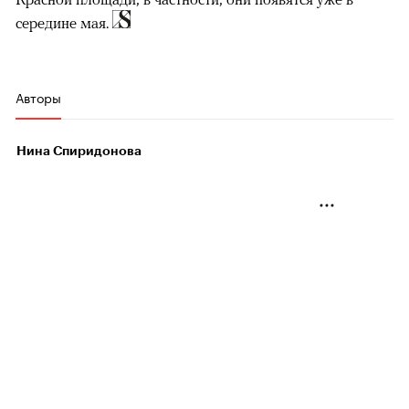
середине мая.
Авторы
Нина Спиридонова