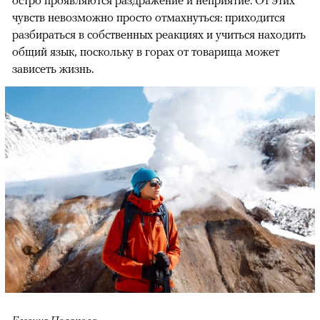
чувств невозможно просто отмахнуться: приходится
разбираться в собственных реакциях и учиться находить
общий язык, поскольку в горах от товарища может
зависеть жизнь.
Евгения Полякова