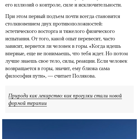
его иллюзий о контроле, силе и исключительности.
При этом первый подъем почти всегда становится
столкновением двух противоположностей:
эстетического восторга и тяжелого физического
испытания. От того, какой опыт перевесит, часто
зависит, вернется ли человек в горы. «Когда идешь
впервые, еще не понимаешь, что тебя ждет. Но потом
лучше знаешь свое тело, силы, реакции. Если человек
возвращается в горы, значит, ему близка сама
философия пути», — считает Полякова.
Природа как лекарство: как прогулки стали новой
формой терапии