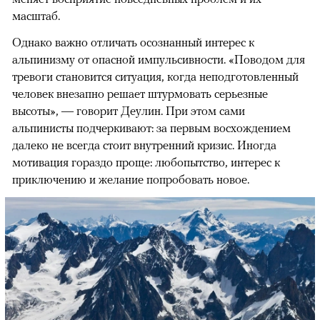
масштаб.
Однако важно отличать осознанный интерес к
альпинизму от опасной импульсивности. «Поводом для
тревоги становится ситуация, когда неподготовленный
человек внезапно решает штурмовать серьезные
высоты», — говорит Деулин. При этом сами
альпинисты подчеркивают: за первым восхождением
далеко не всегда стоит внутренний кризис. Иногда
мотивация гораздо проще: любопытство, интерес к
приключению и желание попробовать новое.