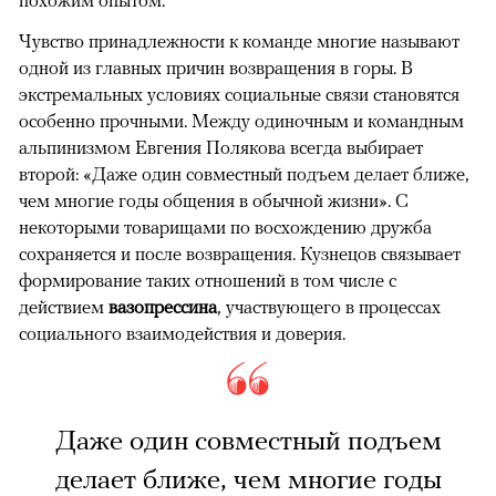
Чувство принадлежности к команде многие называют
одной из главных причин возвращения в горы. В
экстремальных условиях социальные связи становятся
особенно прочными. Между одиночным и командным
альпинизмом Евгения Полякова всегда выбирает
второй: «Даже один совместный подъем делает ближе,
чем многие годы общения в обычной жизни». С
некоторыми товарищами по восхождению дружба
сохраняется и после возвращения. Кузнецов связывает
формирование таких отношений в том числе с
действием
вазопрессина
, участвующего в процессах
социального взаимодействия и доверия.
Даже один совместный подъем
делает ближе, чем многие годы