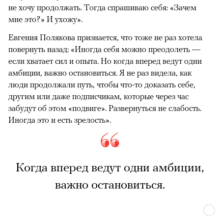
не хочу продолжать. Тогда спрашиваю себя: «Зачем
мне это?» И ухожу».
Евгения Полякова признается, что тоже не раз хотела
повернуть назад: «Иногда себя можно преодолеть —
если хватает сил и опыта. Но когда вперед ведут одни
амбиции, важно остановиться. Я не раз видела, как
люди продолжали путь, чтобы что-то доказать себе,
другим или даже подписчикам, которые через час
забудут об этом «подвиге». Развернуться не слабость.
Иногда это и есть зрелость».
Когда вперед ведут одни амбиции,
важно остановиться.