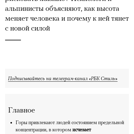
альпинисты объясняют, как высота
меняет человека и почему к ней тянет
с новой силой
Подписывайтесь на телеграм-канал «РБК Стиль»
Главное
Горы привлекают людей состоянием предельной
концентрации, в котором
исчезает