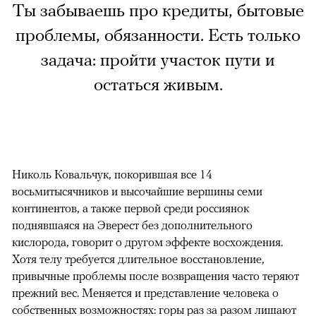
Ты забываешь про кредиты, бытовые
проблемы, обязанности. Есть только
задача: пройти участок пути и
остаться живым.
Николь Ковальчук, покорившая все 14
восьмитысячников и высочайшие вершины семи
континентов, а также первой среди россиянок
поднявшаяся на Эверест без дополнительного
кислорода, говорит о другом эффекте восхождения.
Хотя телу требуется длительное восстановление,
привычные проблемы после возвращения часто теряют
прежний вес. Меняется и представление человека о
собственных возможностях: горы раз за разом лишают