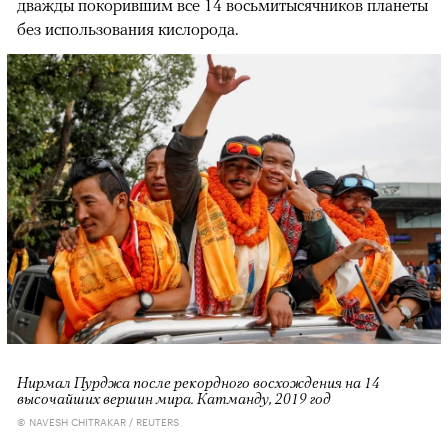
дважды покорившим все 14 восьмитысячников планеты
без использования кислорода.
Нирмал Пурджа после рекордного восхождения на 14
высочайших вершин мира. Катманду, 2019 год
© NAVESH CHITRAKAR / REUTERS