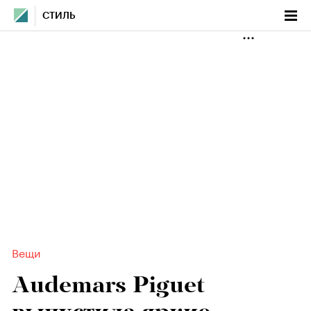
СТИЛЬ
Вещи
Audemars Piguet