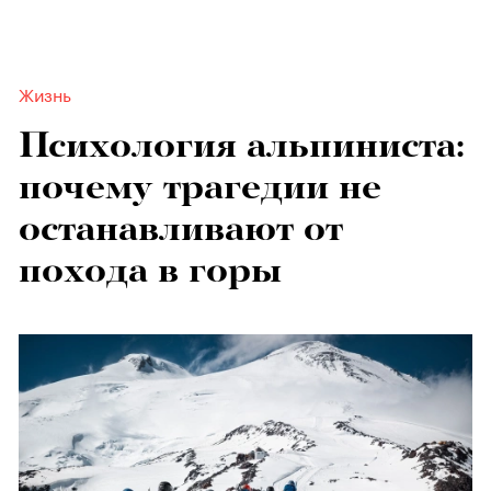
Жизнь
Психология альпиниста:
почему трагедии не
останавливают от
похода в горы