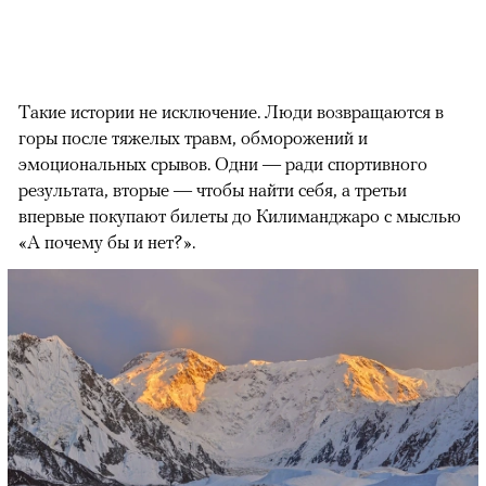
Такие истории не исключение. Люди возвращаются в
горы после тяжелых травм, обморожений и
эмоциональных срывов. Одни — ради спортивного
результата, вторые — чтобы найти себя, а третьи
впервые покупают билеты до Килиманджаро с мыслью
«А почему бы и нет?».