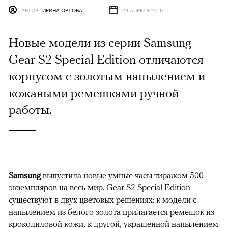
АВТОР
ИРИНА ОРЛОВА
29 АПРЕЛЯ 2016
Новые модели из серии Samsung
Gear S2 Special Edition отличаются
корпусом с золотым напылением и
кожаными ремешками ручной
работы.
Samsung
выпустила новые умные часы тиражом 500
экземпляров на весь мир. Gear S2 Special Edition
существуют в двух цветовых решениях: к модели с
напылением из белого золота прилагается ремешок из
крокодиловой кожи, к другой, украшенной напылением