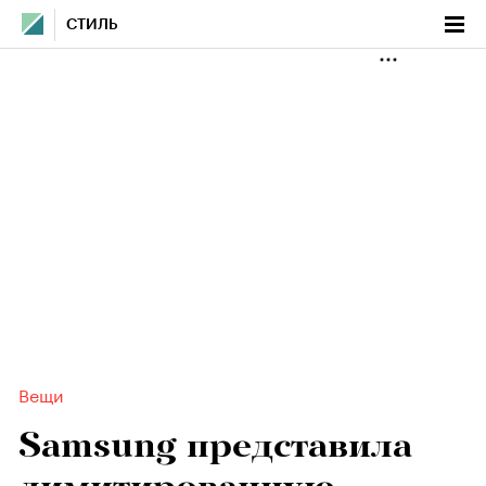
СТИЛЬ
Вещи
Samsung представила