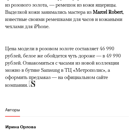
из розового золота, — ремешок из кожи ящерицы.
Выделкой кожи занимались мастера из
Marcel Robert
,
известные своими ремешками для часов и кожаными
чехлами для iPhone.
Цена модели в розовом золоте составляет 46 990
рублей, белое же обойдется чуть дороже — в 49 990
рублей. Ознакомиться с часами из новой коллекции
можно в бутике Samsung в ТЦ «Метрополис», а
оформить предзаказ — на официальном сайте
компании.
Авторы
Ирина Орлова