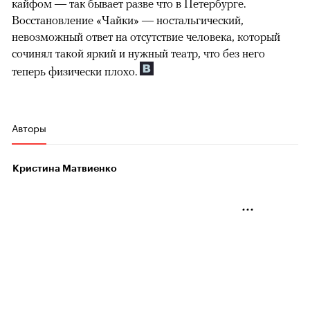
кайфом — так бывает разве что в Петербурге.
Восстановление «Чайки» — ностальгический,
невозможный ответ на отсутствие человека, который
сочинял такой яркий и нужный театр, что без него
теперь физически плохо.
Авторы
Кристина Матвиенко