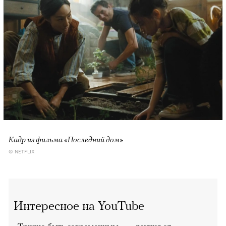
Кадр из фильма «Последний дом»
© NETFLIX
Интересное на YouTube