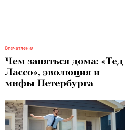
Впечатления
Чем заняться дома: «Тед
Лассо», эволюция и
мифы Петербурга