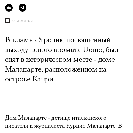
01 ИЮЛЯ 2013
Рекламный ролик, посвященный
выходу нового аромата Uomo, был
снят в историческом месте - доме
Малапарте, расположенном на
острове Капри
Дом Малапарте - детище итальянского
писателя и журналиста Курцио Малапарте. В