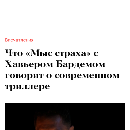
Впечатления
Что «Мыс страха» с
Хавьером Бардемом
говорит о современном
триллере