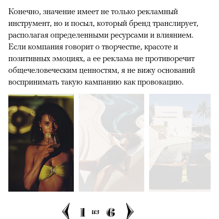
Конечно, значение имеет не только рекламный
инструмент, но и посыл, который бренд транслирует,
располагая определенными ресурсами и влиянием.
Если компания говорит о творчестве, красоте и
позитивных эмоциях, а ее реклама не противоречит
общечеловеческим ценностям, я не вижу оснований
воспринимать такую кампанию как провокацию.
1
6
из