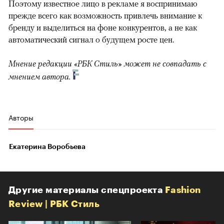
Поэтому известное лицо в рекламе я воспринимаю
прежде всего как возможность привлечь внимание к
бренду и выделиться на фоне конкурентов, а не как
автоматический сигнал о будущем росте цен.
Мнение редакции «РБК Стиль» может не совпадать с
мнением автора.
Авторы
Екатерина Воробьева
Другие материалы спецпроекта
Fashion
Review | РБК Стиль