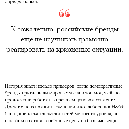
определяющая.
К сожалению, российские бренды
еще не научились грамотно
реагировать на кризисные ситуации.
История знает немало примеров, когда демократичные
бренды приглашали мировых звезд и топ-моделей, но
продолжали работать в прежнем ценовом сегменте.
Достаточно вспомнить кампании и коллаборации H&M:
бренд привлекал знаменитостей мирового уровня, но
при этом сохранял доступные цены на базовые вещи.