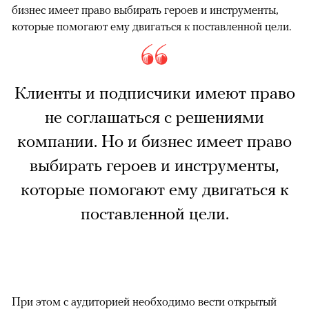
бизнес имеет право выбирать героев и инструменты,
которые помогают ему двигаться к поставленной цели.
Клиенты и подписчики имеют право
не соглашаться с решениями
компании. Но и бизнес имеет право
выбирать героев и инструменты,
которые помогают ему двигаться к
поставленной цели.
При этом с аудиторией необходимо вести открытый