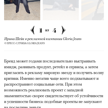
1
4
из
Ирина Шейк в рекламной кампании Gloria Jeans
© ПРЕСС-СЛУЖБА GLORIA JEANS
Бренд может годами последовательно выстраивать
имидж, развивать продукт, ретейл и сервисы, а затем
пригласить в рекламу мировую звезду и получить волну
критики. Именно негатив чаще всего подхватывают и
распространяют социальные сети. При этом
возможность реализовать проект с западной
знаменитостью скорее свидетельствует об устойчивости
и успешности бизнеса: подобные проекты не запускают
на последние деньги.