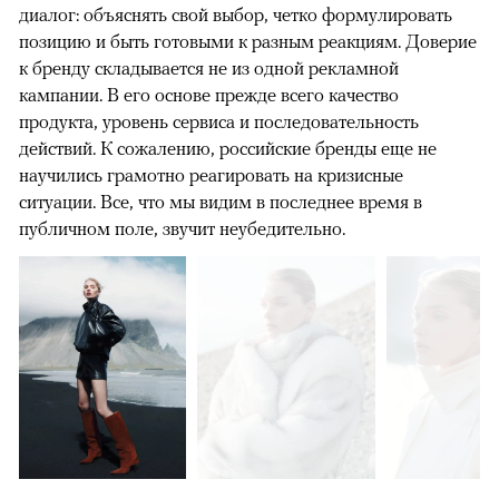
диалог: объяснять свой выбор, четко формулировать
позицию и быть готовыми к разным реакциям. Доверие
к бренду складывается не из одной рекламной
кампании. В его основе прежде всего качество
продукта, уровень сервиса и последовательность
действий. К сожалению, российские бренды еще не
научились грамотно реагировать на кризисные
ситуации. Все, что мы видим в последнее время в
публичном поле, звучит неубедительно.