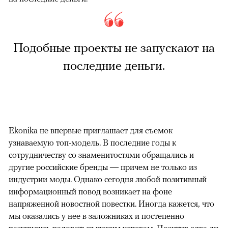
Подобные проекты не запускают на
последние деньги.
Ekonika не впервые приглашает для съемок
узнаваемую топ-модель. В последние годы к
сотрудничеству со знаменитостями обращались и
другие российские бренды — причем не только из
индустрии моды. Однако сегодня любой позитивный
информационный повод возникает на фоне
напряженной новостной повестки. Иногда кажется, что
мы оказались у нее в заложниках и постепенно
разучились радоваться чужим успехам. Позитив едва ли