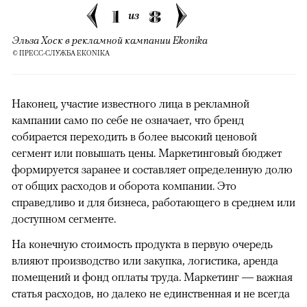
1
8
из
Эльза Хоск в рекламной кампании Ekonika
© ПРЕСС-СЛУЖБА EKONIKA
Наконец, участие известного лица в рекламной
кампании само по себе не означает, что бренд
собирается переходить в более высокий ценовой
сегмент или повышать цены. Маркетинговый бюджет
формируется заранее и составляет определенную долю
от общих расходов и оборота компании. Это
справедливо и для бизнеса, работающего в среднем или
доступном сегменте.
На конечную стоимость продукта в первую очередь
влияют производство или закупка, логистика, аренда
помещений и фонд оплаты труда. Маркетинг — важная
статья расходов, но далеко не единственная и не всегда