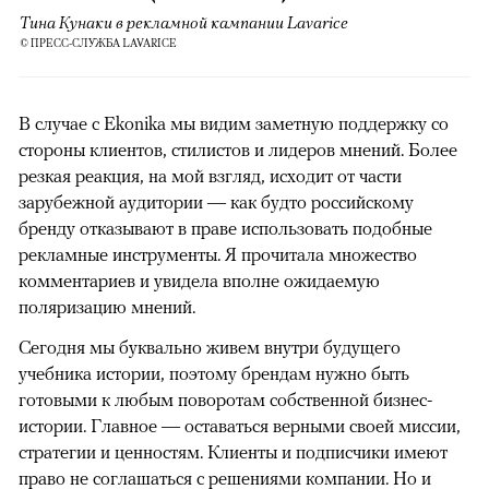
Тина Кунаки в рекламной кампании Lavarice
© ПРЕСС-СЛУЖБА LAVARICE
В случае с Ekonika мы видим заметную поддержку со
стороны клиентов, стилистов и лидеров мнений. Более
резкая реакция, на мой взгляд, исходит от части
зарубежной аудитории — как будто российскому
бренду отказывают в праве использовать подобные
рекламные инструменты. Я прочитала множество
комментариев и увидела вполне ожидаемую
поляризацию мнений.
Сегодня мы буквально живем внутри будущего
учебника истории, поэтому брендам нужно быть
готовыми к любым поворотам собственной бизнес-
истории. Главное — оставаться верными своей миссии,
стратегии и ценностям. Клиенты и подписчики имеют
право не соглашаться с решениями компании. Но и