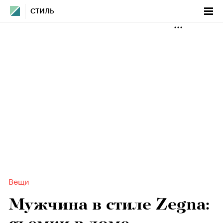
СТИЛЬ
Вещи
Мужчина в стиле Zegna: