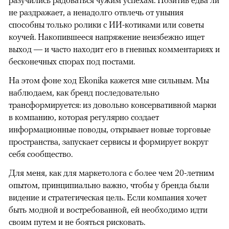
не раздражает, а ненадолго отвлечь от уныния
способны только ролики с ИИ-котиками или советы
коучей. Накопившееся напряжение неизбежно ищет
выход — и часто находит его в гневных комментариях и
бесконечных спорах под постами.
На этом фоне ход Ekonika кажется мне сильным. Мы
наблюдаем, как бренд последовательно
трансформируется: из довольно консервативной марки
в компанию, которая регулярно создает
информационные поводы, открывает новые торговые
пространства, запускает сервисы и формирует вокруг
себя сообщество.
Для меня, как для маркетолога с более чем 20-летним
опытом, принципиально важно, чтобы у бренда были
видение и стратегическая цель. Если компания хочет
быть модной и востребованной, ей необходимо идти
своим путем и не бояться рисковать.