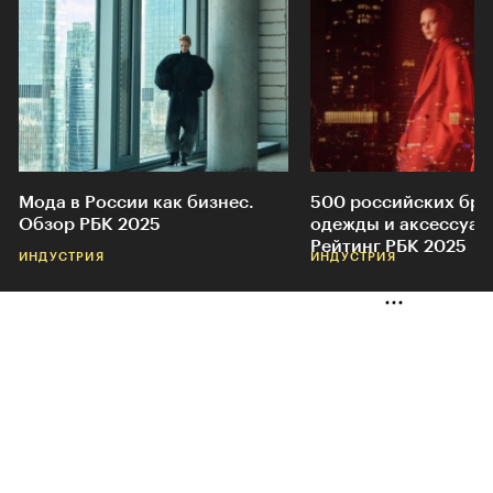
Мода в России как бизнес.
500 российских бр
Обзор РБК 2025
одежды и аксессуар
Рейтинг РБК 2025
ИНДУСТРИЯ
ИНДУСТРИЯ