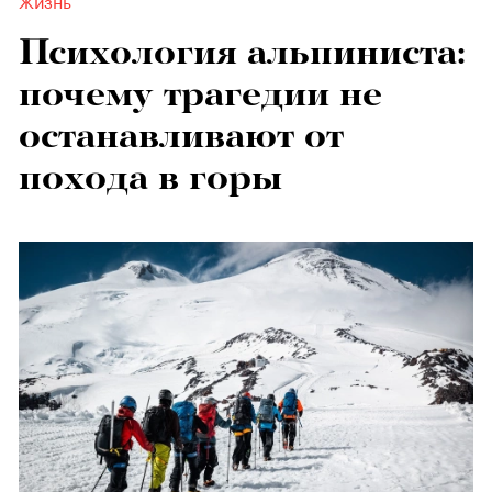
Психология альпиниста:
почему трагедии не
останавливают от
похода в горы