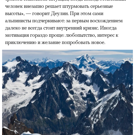
человек внезапно решает штурмовать серьезные
высоты», — говорит Деулин. При этом сами
альпинисты подчеркивают: за первым восхождением
далеко не всегда стоит внутренний кризис. Иногда
мотивация гораздо проще: любопытство, интерес к
приключению и желание попробовать новое.