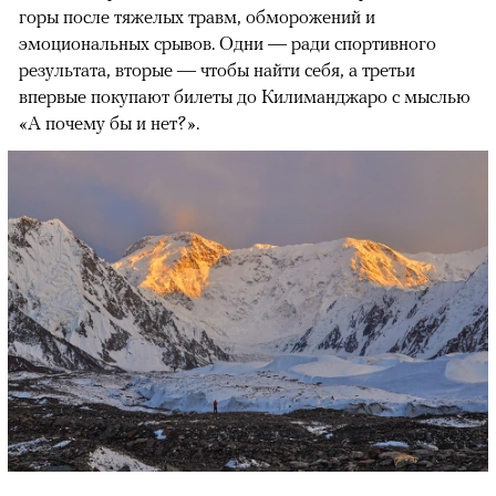
горы после тяжелых травм, обморожений и
эмоциональных срывов. Одни — ради спортивного
результата, вторые — чтобы найти себя, а третьи
впервые покупают билеты до Килиманджаро с мыслью
«А почему бы и нет?».