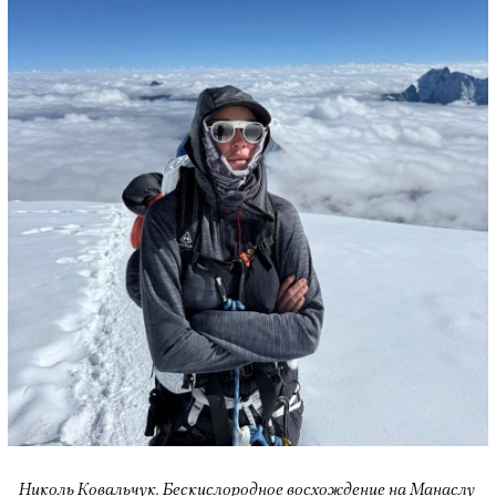
Николь Ковальчук. Бескислородное восхождение на Манаслу