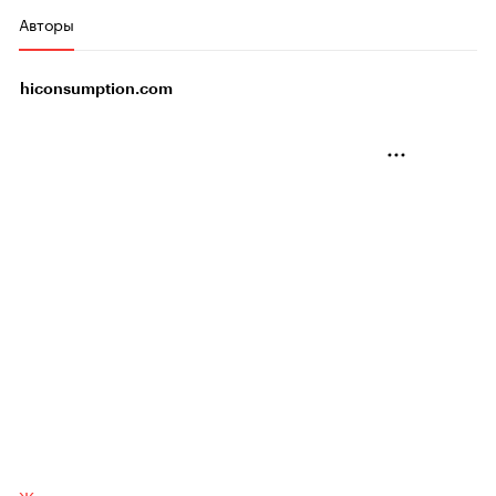
Авторы
hiconsumption.com
Жизнь