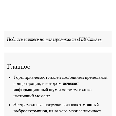
Подписывайтесь на телеграм-канал «РБК Стиль»
Главное
Горы привлекают людей состоянием предельной
концентрации, в котором
исчезает
информационный шум
и остается только
настоящий момент.
Экстремальные нагрузки вызывают
мощный
выброс гормонов
, из-за чего мозг запоминает