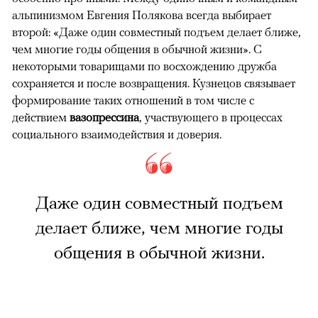
альпинизмом Евгения Полякова всегда выбирает
второй: «Даже один совместный подъем делает ближе,
чем многие годы общения в обычной жизни». С
некоторыми товарищами по восхождению дружба
сохраняется и после возвращения. Кузнецов связывает
формирование таких отношений в том числе с
действием
вазопрессина
, участвующего в процессах
социального взаимодействия и доверия.
Даже один совместный подъем
делает ближе, чем многие годы
общения в обычной жизни.