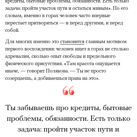
кредиты, бытовые проблемы, обязанности. Есть только
задача: пройти участок пути и остаться живым». По его
словам, именно в горах человек часто впервые
перестает притворяться — и перед другими, и перед
собой.
Для многих именно это
становится
главным мотивом
первого восхождения: человек ищет в горах не столько
адреналин, сколько опыт свободы и предельного
физического присутствия. «Там красота ощущается
иначе, — говорит Полякова. — Ты не просто
созерцаешь, а добиваешься права на это».
Ты забываешь про кредиты, бытовые
проблемы, обязанности. Есть только
задача: пройти участок пути и