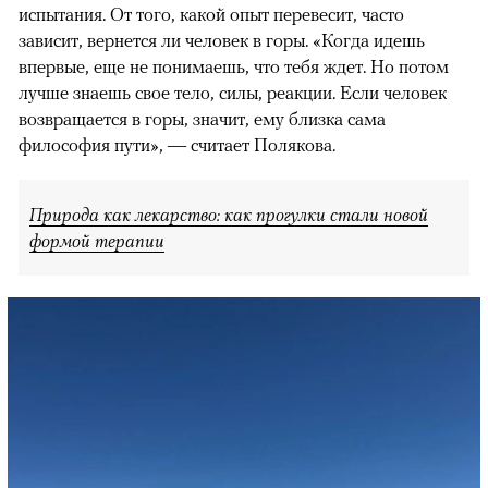
испытания. От того, какой опыт перевесит, часто
зависит, вернется ли человек в горы. «Когда идешь
впервые, еще не понимаешь, что тебя ждет. Но потом
лучше знаешь свое тело, силы, реакции. Если человек
возвращается в горы, значит, ему близка сама
философия пути», — считает Полякова.
Природа как лекарство: как прогулки стали новой
формой терапии