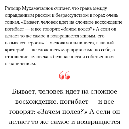
Ратмир Мухаметзянов считает, что грань между
оправданным риском и безрассудством в горах очень
тонкая. «Бывает, человек идет на сложное восхождение,
погибает — и все говорят: «Зачем полез?» А если он
делает то же самое и возвращается живым, его
называют героем». По словам альпиниста, главный
критерий — не сложность маршрута сама по себе, а
отношение человека к безопасности и собственным
ограничениям.
Бывает, человек идет на сложное
восхождение, погибает — и все
говорят: «Зачем полез?» А если он
делает то же самое и возвращается