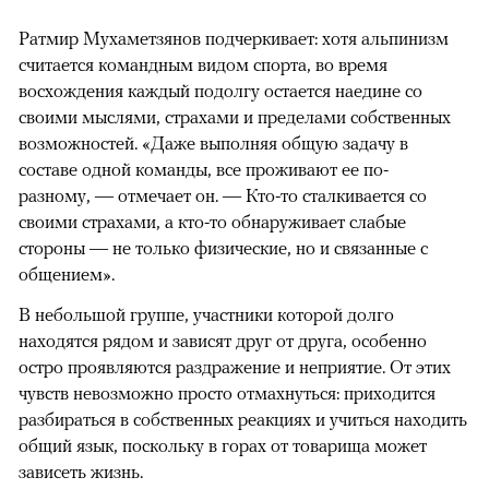
Ратмир Мухаметзянов подчеркивает: хотя альпинизм
считается командным видом спорта, во время
восхождения каждый подолгу остается наедине со
своими мыслями, страхами и пределами собственных
возможностей. «Даже выполняя общую задачу в
составе одной команды, все проживают ее по-
разному, — отмечает он. — Кто-то сталкивается со
своими страхами, а кто-то обнаруживает слабые
стороны — не только физические, но и связанные с
общением».
В небольшой группе, участники которой долго
находятся рядом и зависят друг от друга, особенно
остро проявляются раздражение и неприятие. От этих
чувств невозможно просто отмахнуться: приходится
разбираться в собственных реакциях и учиться находить
общий язык, поскольку в горах от товарища может
зависеть жизнь.