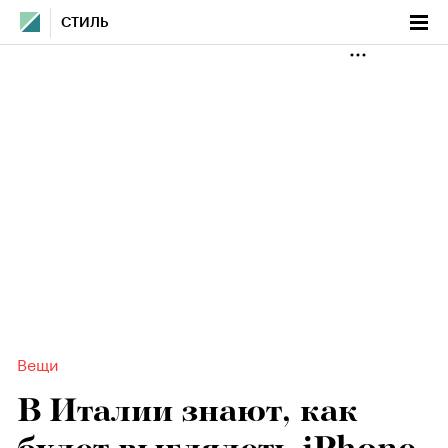
СТИЛЬ
Вещи
В Италии знают, как